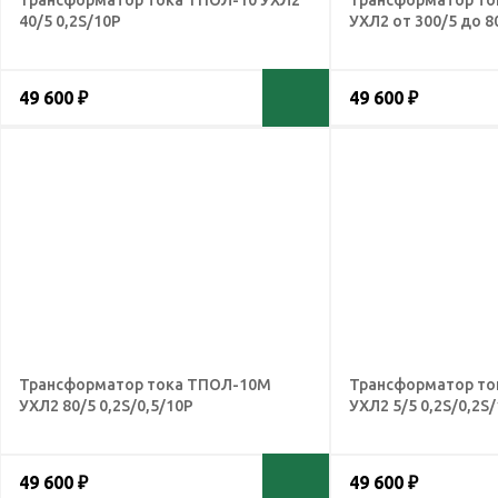
Трансформатор тока ТПОЛ-10 УХЛ2
Трансформатор то
40/5 0,2S/10Р
УХЛ2 от 300/5 до 8
49 600 ₽
49 600 ₽
Трансформатор тока ТПОЛ-10М
Трансформатор то
УХЛ2 80/5 0,2S/0,5/10Р
УХЛ2 5/5 0,2S/0,2S
49 600 ₽
49 600 ₽