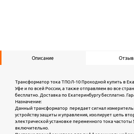
Описание
Отзы
Трансформатор тока ТПОЛ-10 Проходной купить в Екат
Уфе и по всей России, а также отправляем во все стр
бесплатно. Доставка по Екатеринбургу бесплатно. Гар
Назначение:
Данный трансформатор передает сигнал измеритель
устройству защиты и управления, изолирует цепь вт
электрической установке переменного тока частоты 50
включительно.