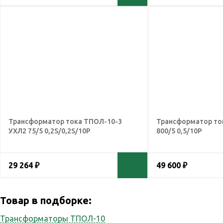
Трансформатор тока ТПОЛ-10-3
Трансформатор то
УХЛ2 75/5 0,2S/0,2S/10Р
800/5 0,5/10Р
29 264 ₽
49 600 ₽
Товар в подборке:
Трансформаторы ТПОЛ-10