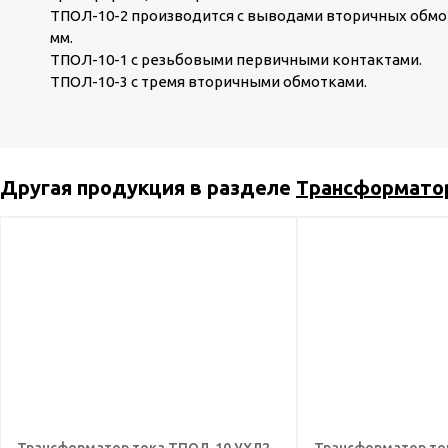
ТПОЛ-10-2 производится с выводами вторичных обмо
мм.
ТПОЛ-10-1 с резьбовыми первичными контактами.
ТПОЛ-10-3 с тремя вторичными обмотками.
Другая продукция в разделе
Трансформато