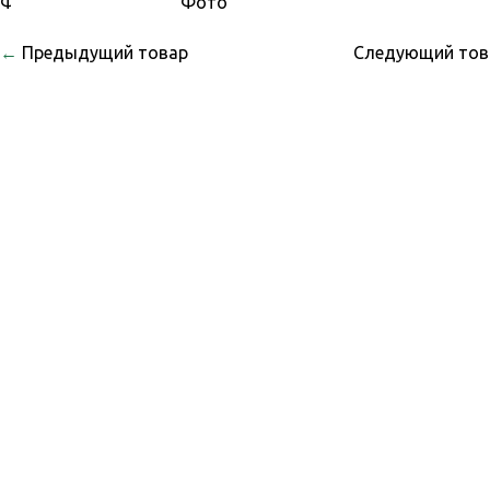
←
Предыдущий товар
Следующий то