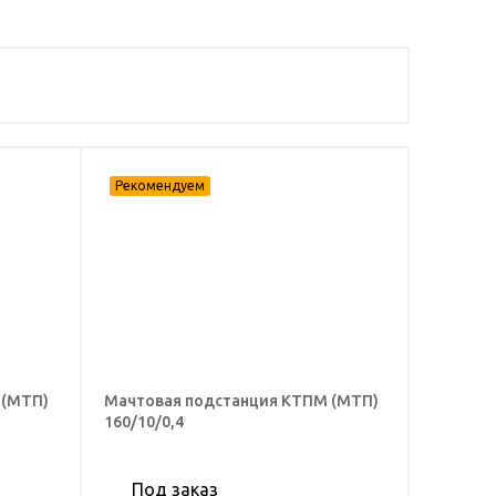
 (МТП)
Мачтовая подстанция КТПМ (МТП)
160/10/0,4
Под заказ