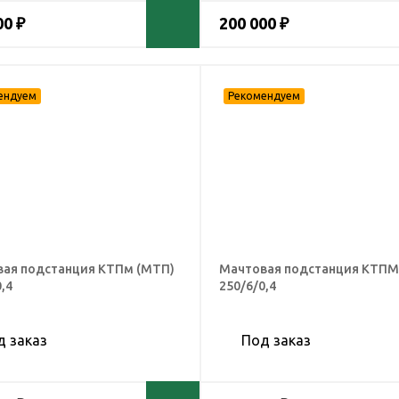
00 ₽
200 000 ₽
ая подстанция КТПм (МТП)
Мачтовая подстанция КТПМ
,4
250/6/0,4
д заказ
Под заказ