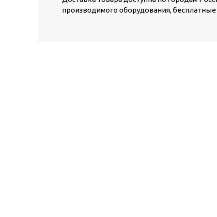
производимого оборудования, бесплатные 