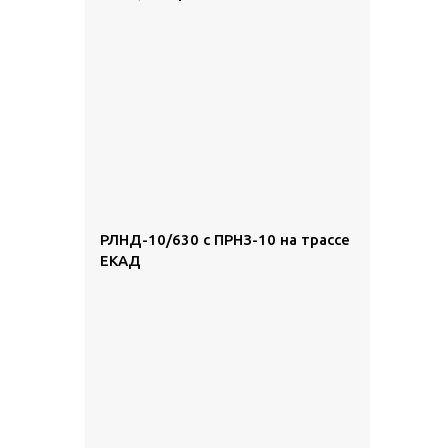
РЛНД-10/630 с ПРНЗ-10 на трассе
ЕКАД