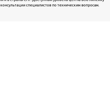
консультации специалистов по техническим вопросам.