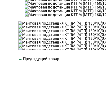
←
Предыдущий товар