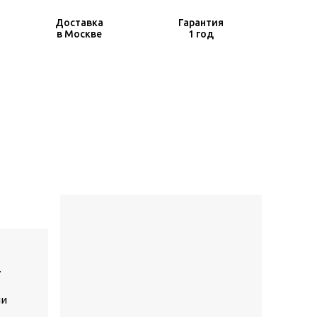
Доставка
Гарантия
в Москве
1 год
.
ли