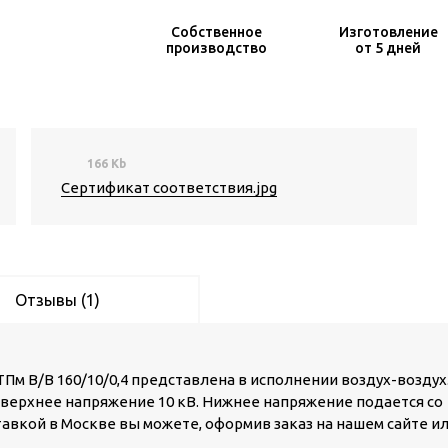
Собственное
Изготовление
производство
от 5 дней
166 Kb
Сертификат соответствия.jpg
Отзывы (1)
м В/В 160/10/0,4 представлена в исполнении воздух-воздух
а верхнее напряжение 10 кВ. Нижнее напряжение подается со
оставкой в Москве вы можете, оформив заказ на нашем сайте и