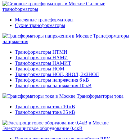
Силовые
трансформаторы
Масляные трансформаторы
Сухие трансформаторы
Трансформаторы
напряжения
Трансформаторы НТМИ
Трансформаторы НАМИ
Трансформаторы НАМИТ
Трансформаторы НОМ
Трансформаторы НОЛ, ЗНОЛ, 3хЗНОЛ
Трансформаторы напряжения 6 кВ
Трансформаторы напряжения 10 кВ
Трансформаторы тока
Трансформаторы тока 10 кВ
Трансформаторы тока 35 кВ
Электрощитовое оборудование 0,4кВ
Вводно-распределительные устройства ВРУ