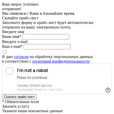
Ваш запрос успешно
отправлен!
Мы свяжемся с Вами в ближайшее время.
Скачайте прайс-лист
Заполните форму и прайс-лист будет автоматически
отправлен на вашу электронную почту.
Введите имя
Ваше имя*
Введите e-mail
Ваш e-mail*
Я даю
согласие
на обработку персональных данных
в соответствии с
политикой конфиденциальности
* Обязательные поля
Заказать услугу
Укажите ваши контактные данные