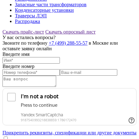
Запасные части трансформаторов
Конденсаторные установки
Траверсы ЛЭП
Распродажа
Скачать прайс-лист
Скачать опросный лист
У вас остались вопросы?
Звоните по телефону
+7 (499) 288-55-57
в Москве или
оставьте заявку онлайн
Введите имя
Введите номер
Прикрепить реквизиты, спецификации или другие документы