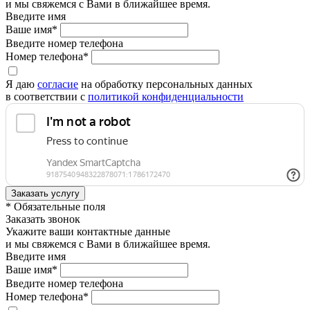
и мы свяжемся с Вами в ближайшее время.
Введите имя
Ваше имя*
Введите номер телефона
Номер телефона*
Я даю
согласие
на обработку персональных данных
в соответствии с
политикой конфиденциальности
* Обязательные поля
Заказать звонок
Укажите ваши контактные данные
и мы свяжемся с Вами в ближайшее время.
Введите имя
Ваше имя*
Введите номер телефона
Номер телефона*