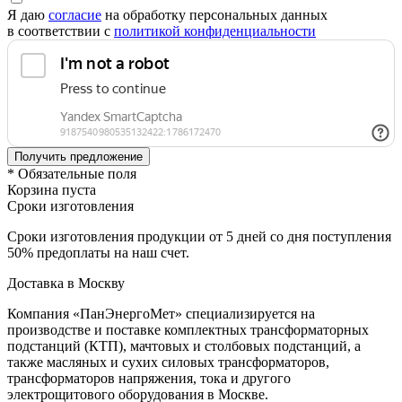
Я даю
согласие
на обработку персональных данных
в соответствии с
политикой конфиденциальности
* Обязательные поля
Корзина пуста
Сроки изготовления
Сроки изготовления продукции от 5 дней со дня поступления
50% предоплаты на наш счет.
Доставка в Москву
Компания «ПанЭнергоМет» специализируется на
производстве и поставке комплектных трансформаторных
подстанций (КТП), мачтовых и столбовых подстанций, а
также масляных и сухих силовых трансформаторов,
трансформаторов напряжения, тока и другого
электрощитового оборудования в Москве.