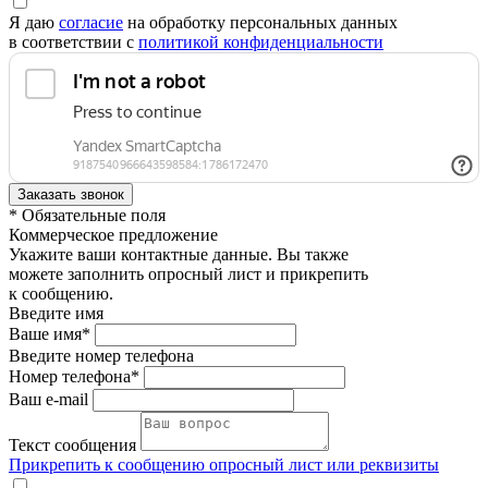
Я даю
согласие
на обработку персональных данных
в соответствии с
политикой конфиденциальности
* Обязательные поля
Коммерческое предложение
Укажите ваши контактные данные. Вы также
можете заполнить опросный лист и прикрепить
к сообщению.
Введите имя
Ваше имя*
Введите номер телефона
Номер телефона*
Ваш e-mail
Текст сообщения
Прикрепить к сообщению опросный лист или реквизиты