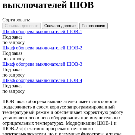
выключателей ШОВ
Сортировать:
Шкаф обогрева выключателей ШОВ-1
Под заказ
по запросу
Шкаф обогрева выключателей ШОВ-2
Под заказ
по запросу
Шкаф обогрева выключателей ШОВ-3
Под заказ
по запросу
Шкаф обогрева выключателей ШОВ-4
Под заказ
по запросу
ШОВ шкаф обогрева выключателей имеет способность
поддерживать в своем корпусе запрограммированный
температурный режим и обеспечивает корректную работу
установленного в него оборудования при внушительных
отрицательных температурах. Модификации ШОВ-1 и
ШОВ-2 эффективно прогревают нет только
электровыключатели, но и клеммные фиксаторы, а также