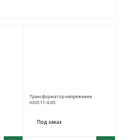
Трансформатор напряжения
НОЛ.11-6.05
Под заказ