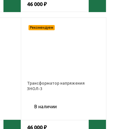
46 000 ₽
Трансформатор напряжения
ЗНОЛ-3
В наличии
46 000 ₽