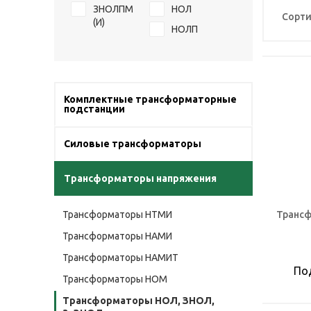
ЗНОЛПМ
НОЛ
Сорти
(И)
НОЛП
Комплектные трансформаторные
подстанции
Силовые трансформаторы
Трансформаторы напряжения
Трансформаторы НТМИ
Трансф
Трансформаторы НАМИ
Трансформаторы НАМИТ
По
Трансформаторы НОМ
Трансформаторы НОЛ, ЗНОЛ,