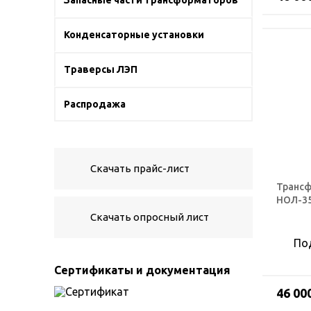
Запасные части трансформаторов
Конденсаторные установки
Траверсы ЛЭП
Распродажа
Скачать прайс-лист
Трансф
НОЛ-3
Скачать опросный лист
По
Сертификаты и документация
46 00