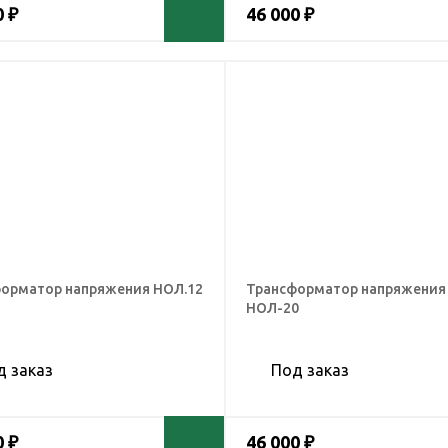
0 ₽
46 000 ₽
орматор напряжения НОЛ.12
Трансформатор напряжения
НОЛ-20
д заказ
Под заказ
0 ₽
46 000 ₽