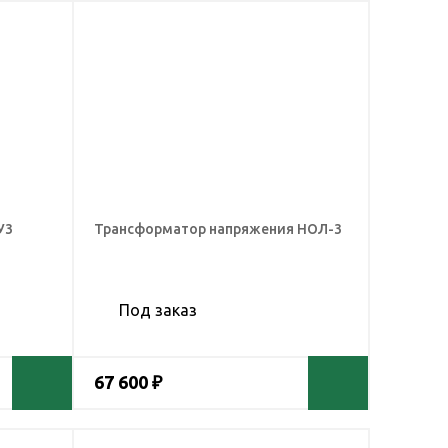
У3
Трансформатор напряжения НОЛ-3
Под заказ
67 600 ₽