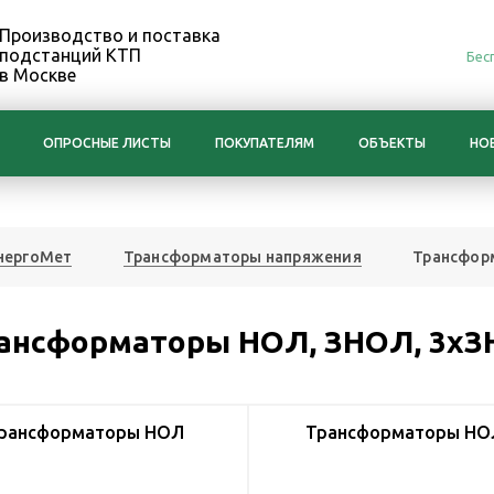
Производство и поставка
подстанций КТП
Бес
в Москве
ОПРОСНЫЕ ЛИСТЫ
ПОКУПАТЕЛЯМ
ОБЪЕКТЫ
НО
нергоМет
Трансформаторы напряжения
Трансфор
ансформаторы НОЛ, ЗНОЛ, 3х
рансформаторы НОЛ
Трансформаторы Н