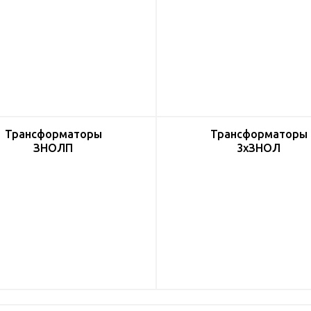
Трансформаторы
Трансформаторы
ЗНОЛП
3хЗНОЛ