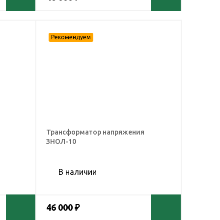
Трансформатор напряжения
ЗНОЛ-10
В наличии
46 000 ₽