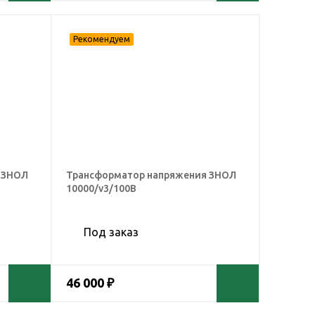
 ЗНОЛ
Трансформатор напряжения ЗНОЛ
10000/v3/100В
Под заказ
46 000 ₽