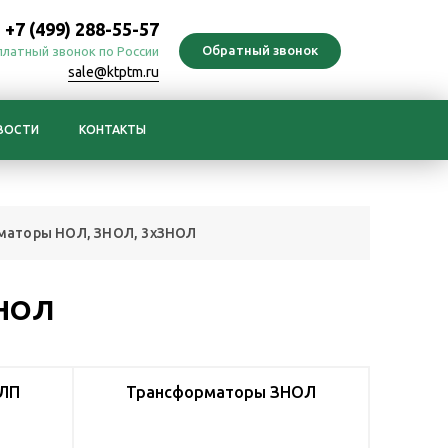
+7 (499) 288-55-57
платный звонок по России
sale@ktptm.ru
ВОСТИ
КОНТАКТЫ
маторы НОЛ, ЗНОЛ, 3хЗНОЛ
ЗНОЛ
ОЛП
Трансформаторы ЗНОЛ