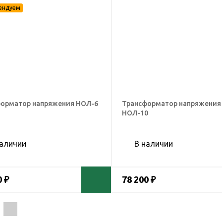
орматор напряжения НОЛ-6
Трансформатор напряжения
НОЛ-10
наличии
В наличии
0 ₽
78 200 ₽