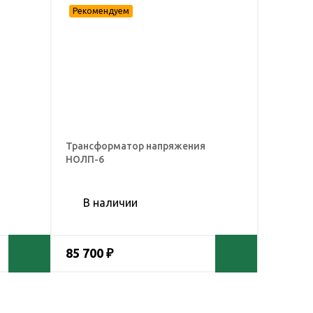
Трансформатор напряжения
НОЛП-6
В наличии
85 700 ₽