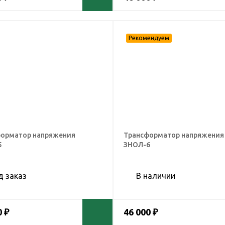
орматор напряжения
Трансформатор напряжения
5
ЗНОЛ-6
д заказ
В наличии
0 ₽
46 000 ₽