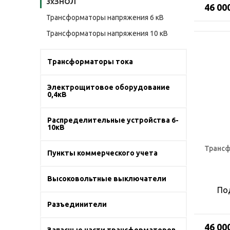
3хЗНОЛ
46 00
Трансформаторы напряжения 6 кВ
Трансформаторы напряжения 10 кВ
Трансформаторы тока
Электрощитовое оборудование
0,4кВ
Распределительные устройства 6-
10кВ
Трансф
Пункты коммерческого учета
Высоковольтные выключатели
По
Разъединители
46 00