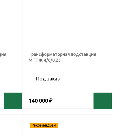
ция
Трансформаторная подстанция
МТПЖ 4/6/0,23
Под заказ
140 000 ₽