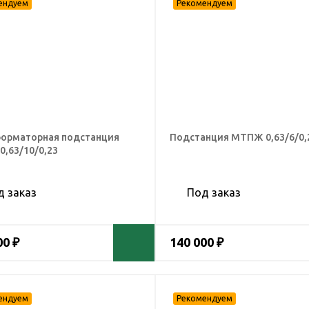
орматорная подстанция
Подстанция МТПЖ 0,63/6/0,
,63/10/0,23
д заказ
Под заказ
00 ₽
140 000 ₽