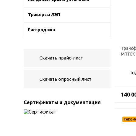
Траверсы ЛЭП
Распродажа
Трансф
МТПЖ 1
Скачать прайс-лист
По
Скачать опросный лист
140 0
Сертификаты и документация