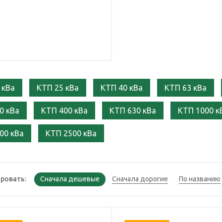
 кВа
КТП 25 кВа
КТП 40 кВа
КТП 63 кВа
0 кВа
КТП 400 кВа
КТП 630 кВа
КТП 1000 к
00 кВа
КТП 2500 кВа
ровать: