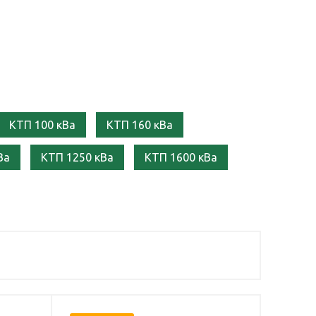
КТП 100 кВа
КТП 160 кВа
Ва
КТП 1250 кВа
КТП 1600 кВа