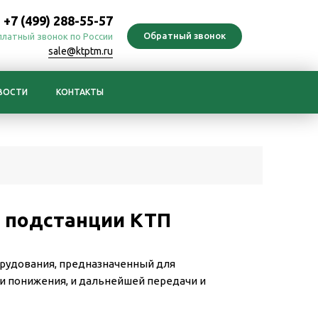
+7 (499) 288-55-57
платный звонок по России
sale@ktptm.ru
ВОСТИ
КОНТАКТЫ
 подстанции КТП
рудования, предназначенный для
и понижения, и дальнейшей передачи и