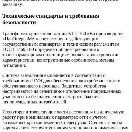
заказчику.
Технические стандарты и требования
безопасности
Трансформаторные подстанции КТП 160 кВа производства
«ПанЭнергоМет» соответствуют действующим
государственным стандартам и техническим регламентам.
ГОСТ 14695-80 определяет общие требования к
трансформаторным подстанциям, включая электрические
характеристики, конструктивные особенности, методы
испытаний.
Система заземления выполняется в соответствии с
требованиями ПУЭ для обеспечения электробезопасности
обслуживающего персонала. Защитные устройства
настраиваются на селективное отключение поврежденных
участков сети без нарушения электроснабжения
неповрежденных потребителей.
Изоляторы и токоведущие части рассчитаны на длительную
работу при номинальных параметрах сети с учетом
возможных кратковременных перегрузок. Степень защиты
корпуса соответствует условиям установки и климатическому