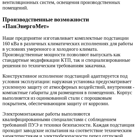
вентиляционных систем, освещения производственных
помещений.
Производственные возможности
«ПанЭнергоМет»
Наше предприятие изготавливает комплектные подстанции
160 кВа в различных климатических исполнениях для работы
в условиях умеренного и холодного климата.
Производственные мощности позволяют выпускать как
стандартные модификации КТП, так и специализированные
решения по техническим требованиям заказчика.
Конструктивное исполнение подстанций адаптируется под
условия эксплуатации: наружная установка предусматривает
усиленную защиту от атмосферных воздействий, внутренняя -
компактные габариты для размещения в помещениях. Корпус
выполняется из оцинкованной стали с порошковым
покрытием, обеспечивающим защиту от коррозии.
Электромонтажные работы выполняются
квалифицированными специалистами с соблюдением
требований ПУЭ и техники безопасности. Каждая подстанция
проходит заводские испытания на соответствие техническим
характеристикам и электробезопасности перед отгрузкой