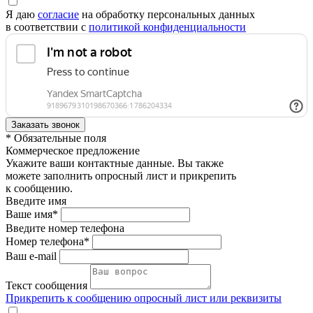
Я даю
согласие
на обработку персональных данных
в соответствии с
политикой конфиденциальности
* Обязательные поля
Коммерческое предложение
Укажите ваши контактные данные. Вы также
можете заполнить опросный лист и прикрепить
к сообщению.
Введите имя
Ваше имя*
Введите номер телефона
Номер телефона*
Ваш e-mail
Текст сообщения
Прикрепить к сообщению опросный лист или реквизиты