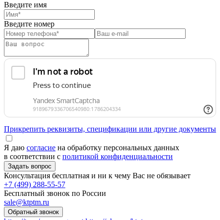
Введите имя
Введите номер
Прикрепить реквизиты, спецификации или другие документы
Я даю
согласие
на обработку персональных данных
в соответствии с
политикой конфиденциальности
Консультация бесплатная и ни к чему Вас не обязывает
+7 (499) 288-55-57
Бесплатный звонок по России
sale@ktptm.ru