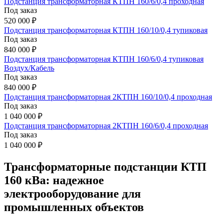
Подстанция трансформаторная КТПН 160/6/0,4 проходная
Под заказ
520 000 ₽
Подстанция трансформаторная КТПН 160/10/0,4 тупиковая
Под заказ
840 000 ₽
Подстанция трансформаторная КТПН 160/6/0,4 тупиковая
Воздух/Кабель
Под заказ
840 000 ₽
Подстанция трансформаторная 2КТПН 160/10/0,4 проходная
Под заказ
1 040 000 ₽
Подстанция трансформаторная 2КТПН 160/6/0,4 проходная
Под заказ
1 040 000 ₽
Трансформаторные подстанции КТП
160 кВа: надежное
электрооборудование для
промышленных объектов