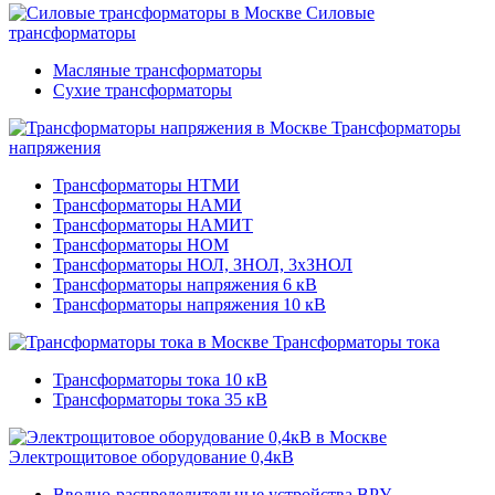
Силовые
трансформаторы
Масляные трансформаторы
Сухие трансформаторы
Трансформаторы
напряжения
Трансформаторы НТМИ
Трансформаторы НАМИ
Трансформаторы НАМИТ
Трансформаторы НОМ
Трансформаторы НОЛ, ЗНОЛ, 3хЗНОЛ
Трансформаторы напряжения 6 кВ
Трансформаторы напряжения 10 кВ
Трансформаторы тока
Трансформаторы тока 10 кВ
Трансформаторы тока 35 кВ
Электрощитовое оборудование 0,4кВ
Вводно-распределительные устройства ВРУ