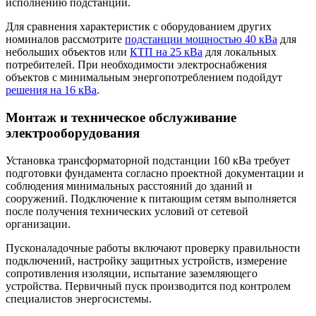
исполнению подстанции.
Для сравнения характеристик с оборудованием других
номиналов рассмотрите
подстанции мощностью 40 кВа
для
небольших объектов или
КТП на 25 кВа
для локальных
потребителей. При необходимости электроснабжения
объектов с минимальным энергопотреблением подойдут
решения на 16 кВа
.
Монтаж и техническое обслуживание
электрооборудования
Установка трансформаторной подстанции 160 кВа требует
подготовки фундамента согласно проектной документации и
соблюдения минимальных расстояний до зданий и
сооружений. Подключение к питающим сетям выполняется
после получения технических условий от сетевой
организации.
Пусконаладочные работы включают проверку правильности
подключений, настройку защитных устройств, измерение
сопротивления изоляции, испытание заземляющего
устройства. Первичный пуск производится под контролем
специалистов энергосистемы.