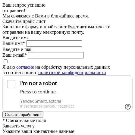
Ваш запрос успешно
отправлен!
Мы свяжемся с Вами в ближайшее время.
Скачайте прайс-лист
Заполните форму и прайс-лист будет автоматически
отправлен на вашу электронную почту.
Введите имя
Ваше имя*
Введите e-mail
Ваш e-mail*
Я даю
согласие
на обработку персональных данных
в соответствии с
политикой конфиденциальности
* Обязательные поля
Заказать услугу
Укажите ваши контактные данные