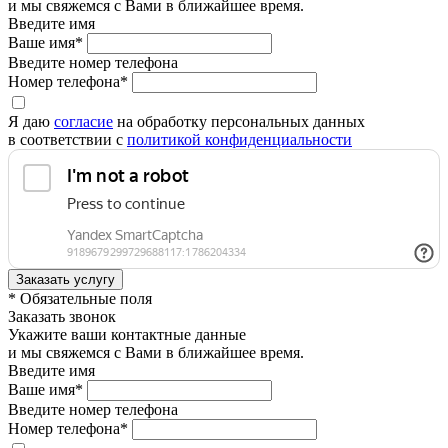
и мы свяжемся с Вами в ближайшее время.
Введите имя
Ваше имя*
Введите номер телефона
Номер телефона*
Я даю
согласие
на обработку персональных данных
в соответствии с
политикой конфиденциальности
* Обязательные поля
Заказать звонок
Укажите ваши контактные данные
и мы свяжемся с Вами в ближайшее время.
Введите имя
Ваше имя*
Введите номер телефона
Номер телефона*