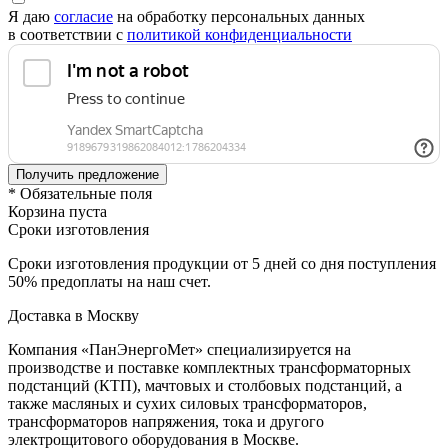
Я даю
согласие
на обработку персональных данных
в соответствии с
политикой конфиденциальности
* Обязательные поля
Корзина пуста
Сроки изготовления
Сроки изготовления продукции от 5 дней со дня поступления
50% предоплаты на наш счет.
Доставка в Москву
Компания «ПанЭнергоМет» специализируется на
производстве и поставке комплектных трансформаторных
подстанций (КТП), мачтовых и столбовых подстанций, а
также масляных и сухих силовых трансформаторов,
трансформаторов напряжения, тока и другого
электрощитового оборудования в Москве.