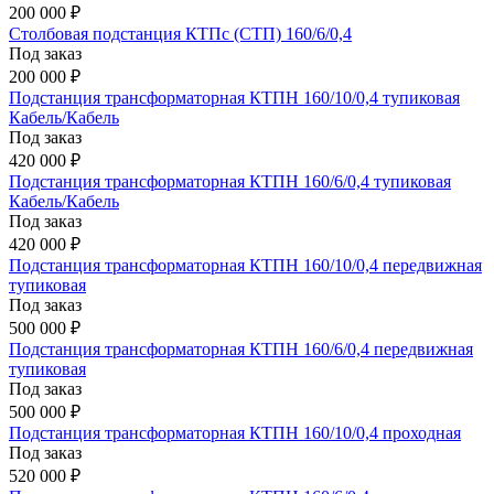
200 000 ₽
Столбовая подстанция КТПс (СТП) 160/6/0,4
Под заказ
200 000 ₽
Подстанция трансформаторная КТПН 160/10/0,4 тупиковая
Кабель/Кабель
Под заказ
420 000 ₽
Подстанция трансформаторная КТПН 160/6/0,4 тупиковая
Кабель/Кабель
Под заказ
420 000 ₽
Подстанция трансформаторная КТПН 160/10/0,4 передвижная
тупиковая
Под заказ
500 000 ₽
Подстанция трансформаторная КТПН 160/6/0,4 передвижная
тупиковая
Под заказ
500 000 ₽
Подстанция трансформаторная КТПН 160/10/0,4 проходная
Под заказ
520 000 ₽