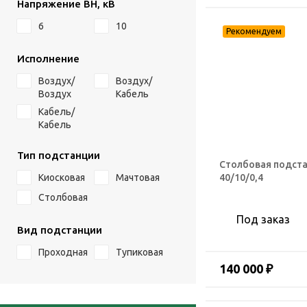
Напряжение ВН, кВ
6
10
Исполнение
Воздух/
Воздух/
Воздух
Кабель
Кабель/
Кабель
Тип подстанции
Столбовая подста
40/10/0,4
Киосковая
Мачтовая
Столбовая
Под заказ
Вид подстанции
Проходная
Тупиковая
140 000 ₽