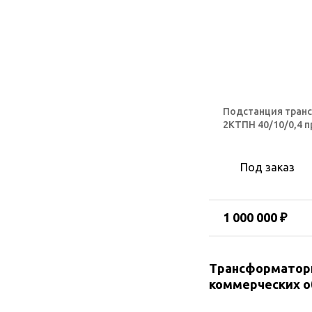
Подстанция тран
2КТПН 40/10/0,4 
Под заказ
1 000 000 ₽
Трансформаторн
коммерческих 