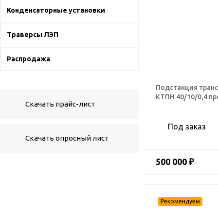
Конденсаторные установки
Траверсы ЛЭП
Распродажа
Подстанция тран
КТПН 40/10/0,4 п
Скачать прайс-лист
Под заказ
Скачать опросный лист
500 000 ₽