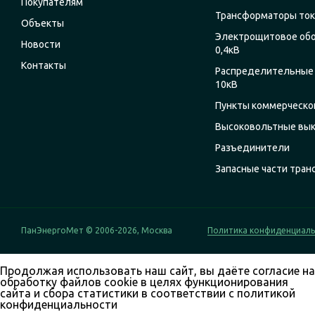
Покупателям
Трансформаторы ток
Объекты
Электрощитовое об
Новости
0,4кВ
Контакты
Распределительные 
10кВ
Пункты коммерческог
Высоковольтные вы
Разъединители
Запасные части тра
ПанЭнергоМет © 2006-2026, Москва
Политика конфиденциал
Продолжая использовать наш сайт, вы даёте согласие на
обработку файлов cookie в целях функционирования
сайта и сбора статистики в соответствии с
политикой
конфиденциальности