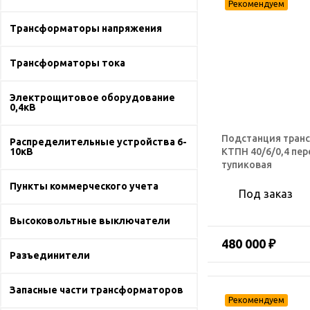
Трансформаторы напряжения
Трансформаторы тока
Электрощитовое оборудование
0,4кВ
Подстанция тран
Распределительные устройства 6-
КТПН 40/6/0,4 пе
10кВ
тупиковая
Пункты коммерческого учета
Под заказ
Высоковольтные выключатели
480 000 ₽
Разъединители
Запасные части трансформаторов