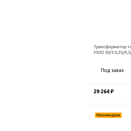
Трансформатор т
УХЛ2 50/5 0,2S/0,
Под заказ
29 264 ₽