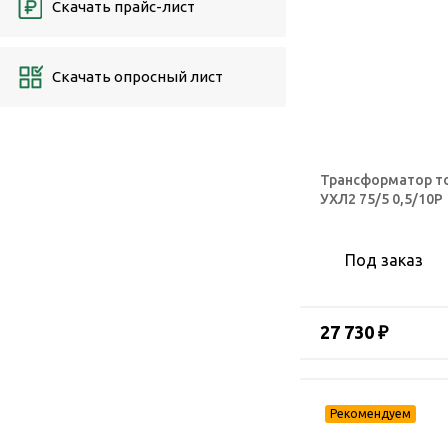
Скачать прайс-лист
Скачать опросный лист
Трансформатор т
УХЛ2 75/5 0,5/10Р
Под заказ
27 730 ₽