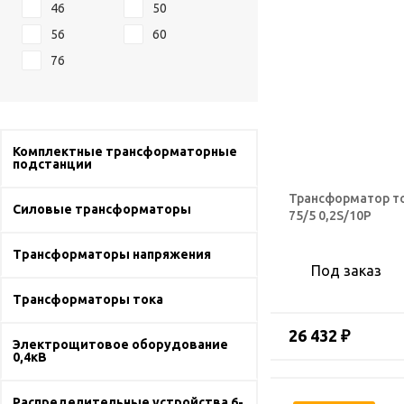
46
50
56
60
76
Комплектные трансформаторные
подстанции
Трансформатор т
Силовые трансформаторы
75/5 0,2S/10Р
Трансформаторы напряжения
Под заказ
Трансформаторы тока
26 432 ₽
Электрощитовое оборудование
0,4кВ
Распределительные устройства 6-