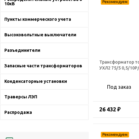
10кВ
Пункты коммерческого учета
Высоковольтные выключатели
Разъединители
Трансформатор т
Запасные части трансформаторов
УХЛ2 75/5 0,5/10Р
Конденсаторные установки
Под заказ
Траверсы ЛЭП
26 432 ₽
Распродажа