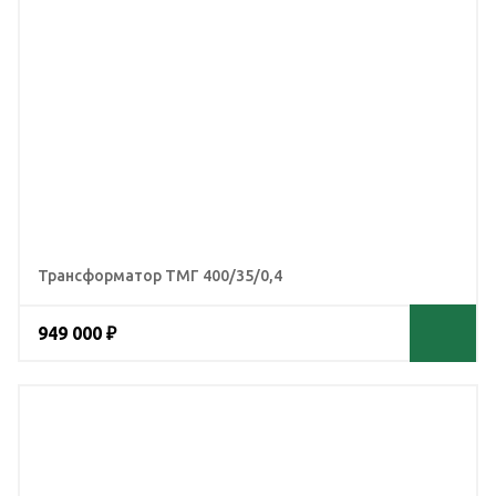
Трансформатор ТМГ 400/35/0,4
949 000 ₽