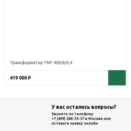
Трансформатор ТМГ 400/6/0,4
419 000 ₽
У вас остались вопросы?
Звоните по телефону
+7 (499) 288-55-57
в Москве или
оставьте заявку онлайн