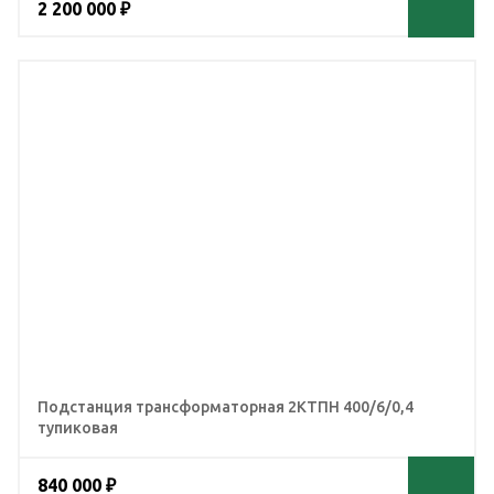
2 200 000 ₽
Подстанция трансформаторная 2КТПН 400/6/0,4
тупиковая
840 000 ₽