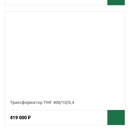
Трансформатор ТМГ 400/10/0,4
419 000 ₽