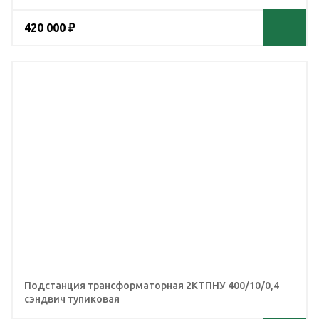
420 000 ₽
Подстанция трансформаторная 2КТПНУ 400/10/0,4
сэндвич тупиковая