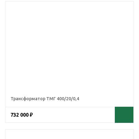
Трансформатор ТМГ 400/20/0,4
732 000 ₽