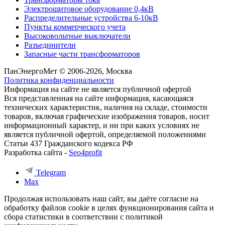
Электрощитовое оборудование 0,4кВ
Распределительные устройства 6-10кВ
Пункты коммерческого учета
Высоковольтные выключатели
Разъединители
Запасные части трансформаторов
ПанЭнергоМет © 2006-2026, Москва
Политика конфиденциальности
Информация на сайте не является публичной офертой
Вся представленная на сайте информация, касающаяся
технических характеристик, наличия на складе, стоимости
товаров, включая графические изображения товаров, носит
информационный характер, и ни при каких условиях не
является публичной офертой, определяемой положениями
Статьи 437 Гражданского кодекса РФ
Разработка сайта -
Seo4profit
Telegram
Max
Продолжая использовать наш сайт, вы даёте согласие на
обработку файлов cookie в целях функционирования сайта и
сбора статистики в соответствии с
политикой