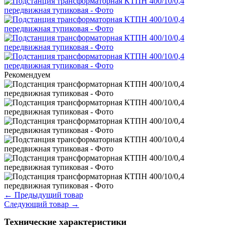
Рекомендуем
←
Предыдущий товар
Следующий товар
→
Технические характеристики