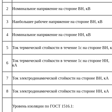
2
Номинальное напряжение на стороне ВН, кВ
3
Наибольшее рабочее напряжение на стороне ВН, кВ
4
Номинальное напряжение на стороне НН, кВ
5
Ток термической стойкости в течение 1с на стороне ВН, 
Ток термической стойкости в течение 1с на стороне НН,
6
кА
7
Ток электродинамической стойкости на стороне ВН, кА
8
Ток электродинамической стойкости на стороне НН, кА
Уровень изоляции по ГОСТ 1516.1: