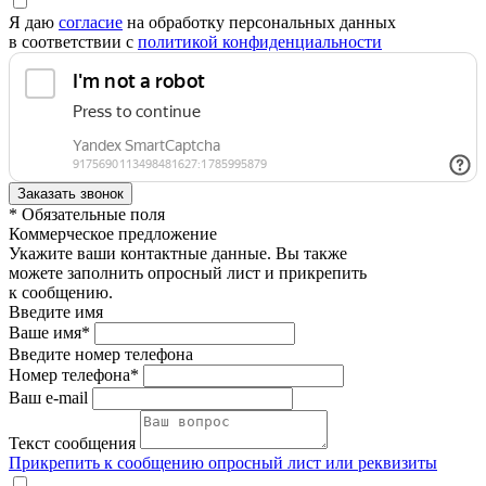
Я даю
согласие
на обработку персональных данных
в соответствии с
политикой конфиденциальности
* Обязательные поля
Коммерческое предложение
Укажите ваши контактные данные. Вы также
можете заполнить опросный лист и прикрепить
к сообщению.
Введите имя
Ваше имя*
Введите номер телефона
Номер телефона*
Ваш e-mail
Текст сообщения
Прикрепить к сообщению опросный лист или реквизиты