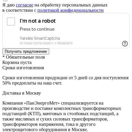
Я даю
согласие
на обработку персональных данных
в соответствии с
политикой конфиденциальности
* Обязательные поля
Корзина пуста
Сроки изготовления
Сроки изготовления продукции от 5 дней со дня поступления
50% предоплаты на наш счет.
Доставка в Москву
Компания «ПанЭнергоМет» специализируется на
производстве и поставке комплектных трансформаторных
подстанций (КТП), мачтовых и столбовых подстанций, а
также масляных и сухих силовых трансформаторов,
трансформаторов напряжения, тока и другого
электрощитового оборудования в Москве.