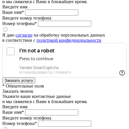
и мы свяжемся с Вами в ближайшее время.
Введите имя
Ваше имя*
Введите номер телефона
Номер телефона*
Я даю
согласие
на обработку персональных данных
в соответствии с
политикой конфиденциальности
* Обязательные поля
Заказать звонок
Укажите ваши контактные данные
и мы свяжемся с Вами в ближайшее время.
Введите имя
Ваше имя*
Введите номер телефона
Номер телефона*