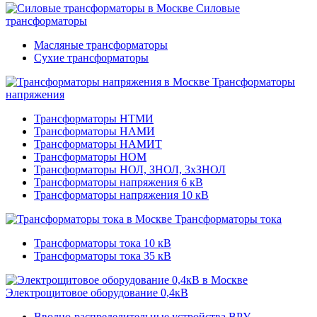
Силовые
трансформаторы
Масляные трансформаторы
Сухие трансформаторы
Трансформаторы
напряжения
Трансформаторы НТМИ
Трансформаторы НАМИ
Трансформаторы НАМИТ
Трансформаторы НОМ
Трансформаторы НОЛ, ЗНОЛ, 3хЗНОЛ
Трансформаторы напряжения 6 кВ
Трансформаторы напряжения 10 кВ
Трансформаторы тока
Трансформаторы тока 10 кВ
Трансформаторы тока 35 кВ
Электрощитовое оборудование 0,4кВ
Вводно-распределительные устройства ВРУ