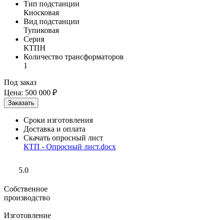
Тип подстанции
Киосковая
Вид подстанции
Тупиковая
Серия
КТПН
Количество трансформаторов
1
Под заказ
Цена:
500 000 ₽
Сроки изготовления
Доставка и оплата
Скачать опросный лист
КТП - Опросный лист.docx
5.0
Собственное
производство
Изготовление