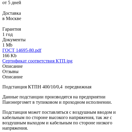
от 5 дней
Доставка
в Москве
Гарантия
1 год
Документы
1 Mb
ГОСТ 14695-80.pdf
166 Kb
Сертификат соответствия КТП.jpg
Описание
Отзывы
Описание
Подстанция КТПН 400/10/0,4 передвижная
Данные подстанции производятся на предприятии
Панэнергомет в тупиковом и проходном исполнении.
Подстанция может поставляться с воздушным вводом и
кабельным по стороне высокого напряжения, так же с
воздушным выходом и кабельным по стороне низкого
напряжения.