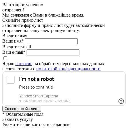
Ваш запрос успешно
отправлен!
Мы свяжемся с Вами в ближайшее время.
Скачайте прайс-лист
Заполните форму и прайс-лист будет автоматически
отправлен на вашу электронную почту.
Введите имя
Ваше имя*
Введите e-mail
Ваш e-mail*
Я даю
согласие
на обработку персональных данных
в соответствии с
политикой конфиденциальности
* Обязательные поля
Заказать услугу
Укажите ваши контактные данные