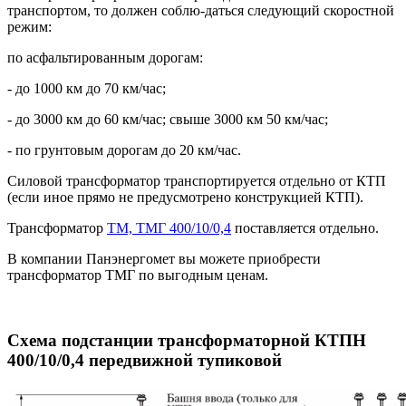
транспортом, то должен соблю-даться следующий скоростной
режим:
по асфальтированным дорогам:
- до 1000 км до 70 км/час;
- до 3000 км до 60 км/час; свыше 3000 км 50 км/час;
- по грунтовым дорогам до 20 км/час.
Силовой трансформатор транспортируется отдельно от КТП
(если иное прямо не предусмотрено конструкцией КТП).
Трансформатор
ТМ, ТМГ 400/10/0,4
поставляется отдельно.
В компании Панэнергомет вы можете приобрести
трансформатор ТМГ по выгодным ценам.
Схема подстанции трансформаторной КТПН
400/10/0,4 передвижной тупиковой