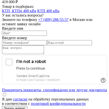
419 000 ₽
Товар в подборках:
КТП, КТПн 400 кВа
КТП 400 кВа
У вас остались вопросы?
Звоните по телефону
+7 (499) 288-55-57
в Москве или
оставьте заявку онлайн
Введите имя
Введите номер
Прикрепить реквизиты, спецификации или другие документы
Я даю
согласие
на обработку персональных данных
в соответствии с
политикой конфиденциальности