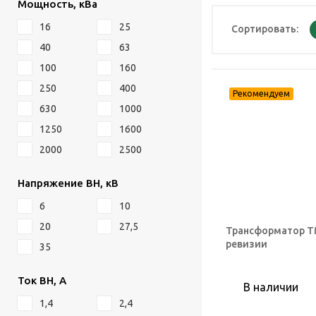
Мощность, кВа
16
25
Сортировать:
40
63
100
160
250
400
630
1000
1250
1600
2000
2500
Напряжение ВН, кВ
6
10
20
27,5
Трансформатор ТМ
ревизии
35
Ток ВН, А
В наличии
1,4
2,4