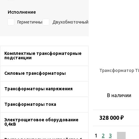
Исполнение
Герметичный
Двухобмоточный
Комплектные трансформаторные
подстанции
Трансформатор ТМ
Силовые трансформаторы
Трансформаторы напряжения
В наличии
Трансформаторы тока
328 000 ₽
Электрощитовое оборудование
0,4кВ
1
2
3