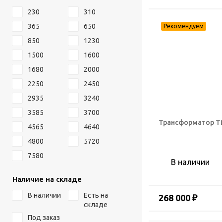
230
310
365
650
850
1230
1500
1600
1680
2000
2250
2450
2935
3240
3585
3700
Трансформатор ТМ
4565
4640
4800
5720
7580
В наличии
Наличие на складе
В наличии
Есть на
268 000 ₽
складе
Под заказ