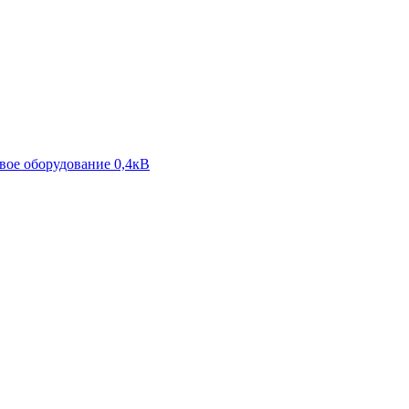
ое оборудование 0,4кВ