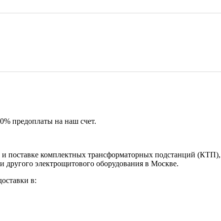
50% предоплаты на наш счет.
и поставке комплектных трансформаторных подстанций (КТП), 
и другого электрощитового оборудования в Москве.
оставки в: