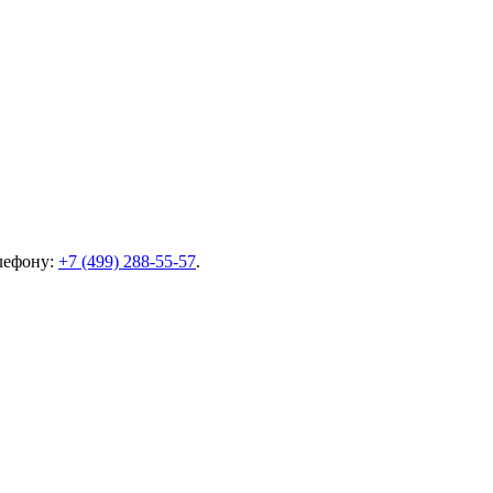
елефону:
+7 (499) 288-55-57
.