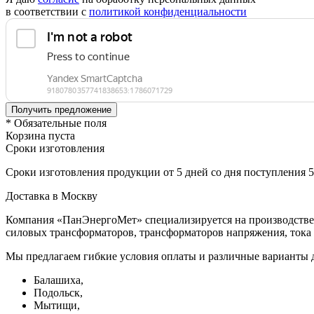
в соответствии с
политикой конфиденциальности
* Обязательные поля
Корзина пуста
Сроки изготовления
Сроки изготовления продукции от 5 дней со дня поступления 
Доставка в Москву
Компания «ПанЭнергоМет» специализируется на производстве 
силовых трансформаторов, трансформаторов напряжения, тока 
Мы предлагаем гибкие условия оплаты и различные варианты д
Балашиха,
Подольск,
Мытищи,