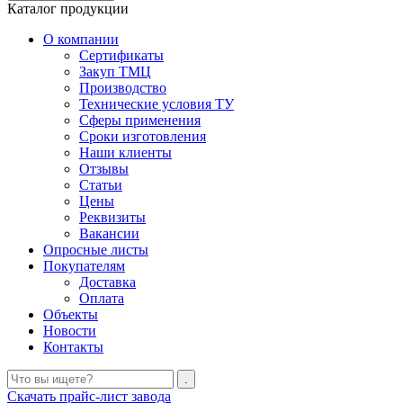
Каталог продукции
О компании
Сертификаты
Закуп ТМЦ
Производство
Технические условия ТУ
Сферы применения
Сроки изготовления
Наши клиенты
Отзывы
Статьи
Цены
Реквизиты
Вакансии
Опросные листы
Покупателям
Доставка
Оплата
Объекты
Новости
Контакты
Скачать прайс-лист завода