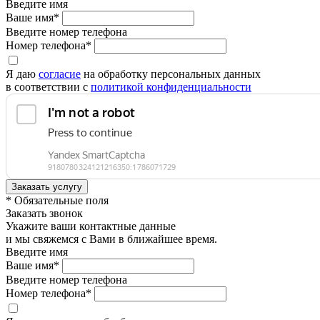
Введите имя
Ваше имя*
Введите номер телефона
Номер телефона*
Я даю
согласие
на обработку персональных данных
в соответствии с
политикой конфиденциальности
* Обязательные поля
Заказать звонок
Укажите ваши контактные данные
и мы свяжемся с Вами в ближайшее время.
Введите имя
Ваше имя*
Введите номер телефона
Номер телефона*