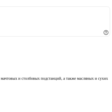
мачтовых и столбовых подстанций, а также масляных и сухих