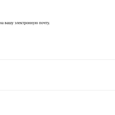
 на вашу электронную почту.