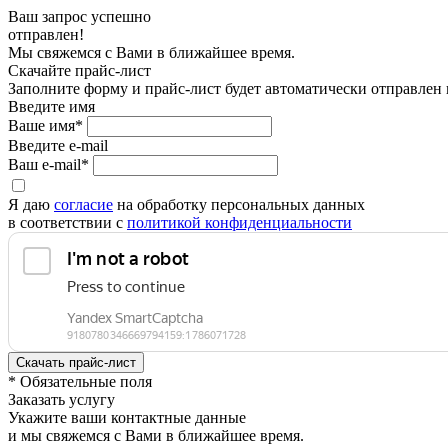
Ваш запрос успешно
отправлен!
Мы свяжемся с Вами в ближайшее время.
Скачайте прайс-лист
Заполните форму и прайс-лист будет автоматически отправлен
Введите имя
Ваше имя*
Введите e-mail
Ваш e-mail*
Я даю
согласие
на обработку персональных данных
в соответствии с
политикой конфиденциальности
* Обязательные поля
Заказать услугу
Укажите ваши контактные данные
и мы свяжемся с Вами в ближайшее время.