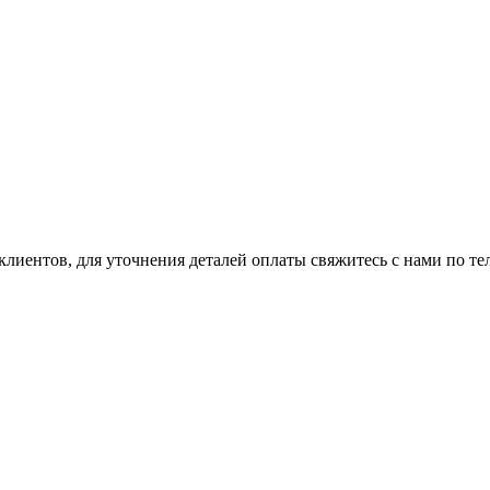
клиентов, для уточнения деталей оплаты свяжитесь с нами по т