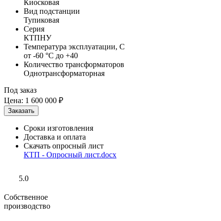
Киосковая
Вид подстанции
Тупиковая
Серия
КТПНУ
Температура эксплуатации, С
от -60 °C до +40
Количество трансформаторов
Однотрансформаторная
Под заказ
Цена:
1 600 000 ₽
Сроки изготовления
Доставка и оплата
Скачать опросный лист
КТП - Опросный лист.docx
5.0
Собственное
производство