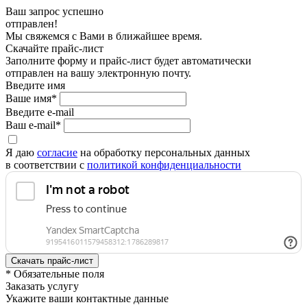
Ваш запрос успешно
отправлен!
Мы свяжемся с Вами в ближайшее время.
Скачайте прайс-лист
Заполните форму и прайс-лист будет автоматически
отправлен на вашу электронную почту.
Введите имя
Ваше имя*
Введите e-mail
Ваш e-mail*
Я даю
согласие
на обработку персональных данных
в соответствии с
политикой конфиденциальности
* Обязательные поля
Заказать услугу
Укажите ваши контактные данные