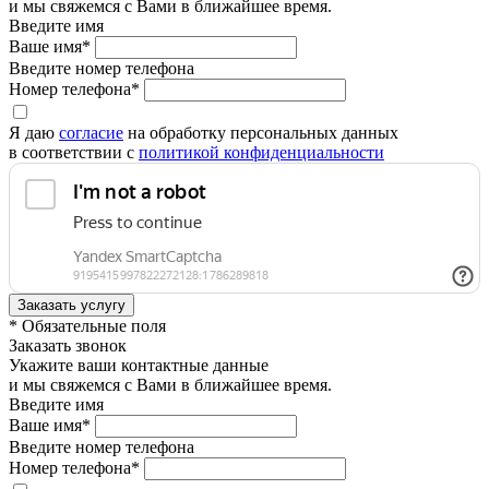
и мы свяжемся с Вами в ближайшее время.
Введите имя
Ваше имя*
Введите номер телефона
Номер телефона*
Я даю
согласие
на обработку персональных данных
в соответствии с
политикой конфиденциальности
* Обязательные поля
Заказать звонок
Укажите ваши контактные данные
и мы свяжемся с Вами в ближайшее время.
Введите имя
Ваше имя*
Введите номер телефона
Номер телефона*