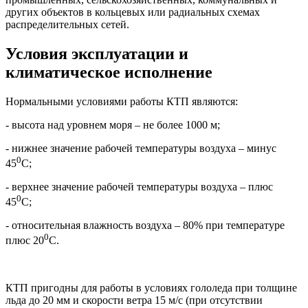
других объектов в кольцевых или радиальных схемах
распределительных сетей.
Условия эксплуатации и
климатическое исполнение
Нормальными условиями работы КТП являются:
- высота над уровнем моря – не более 1000 м;
- нижнее значение рабочей температуры воздуха – минус
0
45
С;
- верхнее значение рабочей температуры воздуха – плюс
0
45
С;
- относительная влажность воздуха – 80% при температуре
0
плюс 20
С.
КТП пригодны для работы в условиях гололеда при толщине
льда до 20 мм и скорости ветра 15 м/с (при отсутствии