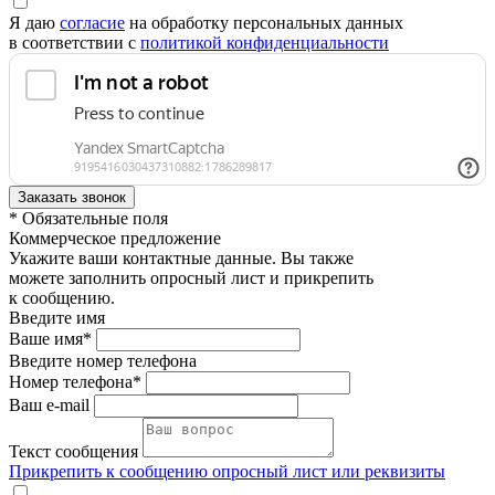
Я даю
согласие
на обработку персональных данных
в соответствии с
политикой конфиденциальности
* Обязательные поля
Коммерческое предложение
Укажите ваши контактные данные. Вы также
можете заполнить опросный лист и прикрепить
к сообщению.
Введите имя
Ваше имя*
Введите номер телефона
Номер телефона*
Ваш e-mail
Текст сообщения
Прикрепить к сообщению опросный лист или реквизиты