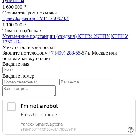
тупиковая
1 600 000 ₽
С этим товаром покупают
Трансформатор ТМГ 1250/6/0,4
1 100 000 ₽
Товар в подборках:
Утепленные подстанции (сэндвич) КТПУ; 2КТПУ
КТПНУ
1250 кВа
У вас остались вопросы?
Звоните по телефону
+7 (499) 288-55-57
в Москве или
оставьте заявку онлайн
Введите имя
Введите номер