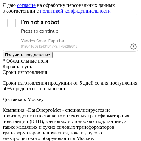
Я даю
согласие
на обработку персональных данных
в соответствии с
политикой конфиденциальности
* Обязательные поля
Корзина пуста
Сроки изготовления
Сроки изготовления продукции от 5 дней со дня поступления
50% предоплаты на наш счет.
Доставка в Москву
Компания «ПанЭнергоМет» специализируется на
производстве и поставке комплектных трансформаторных
подстанций (КТП), мачтовых и столбовых подстанций, а
также масляных и сухих силовых трансформаторов,
трансформаторов напряжения, тока и другого
электрощитового оборудования в Москве.