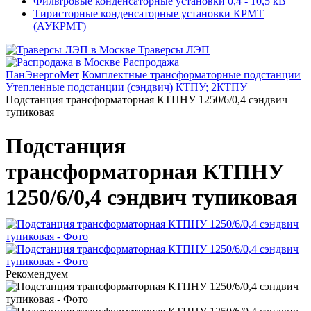
Фильтровые конденсаторные установки 0,4 - 10,5 кВ
Тиристорные конденсаторные установки КРМТ
(АУКРМТ)
Траверсы ЛЭП
Распродажа
ПанЭнергоМет
Комплектные трансформаторные подстанции
Утепленные подстанции (сэндвич) КТПУ; 2КТПУ
Подстанция трансформаторная КТПНУ 1250/6/0,4 сэндвич
тупиковая
Подстанция
трансформаторная КТПНУ
1250/6/0,4 сэндвич тупиковая
Рекомендуем