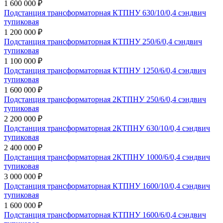
1 600 000 ₽
Подстанция трансформаторная КТПНУ 630/10/0,4 сэндвич
тупиковая
1 200 000 ₽
Подстанция трансформаторная КТПНУ 250/6/0,4 сэндвич
тупиковая
1 100 000 ₽
Подстанция трансформаторная КТПНУ 1250/6/0,4 сэндвич
тупиковая
1 600 000 ₽
Подстанция трансформаторная 2КТПНУ 250/6/0,4 сэндвич
тупиковая
2 200 000 ₽
Подстанция трансформаторная 2КТПНУ 630/10/0,4 сэндвич
тупиковая
2 400 000 ₽
Подстанция трансформаторная 2КТПНУ 1000/6/0,4 сэндвич
тупиковая
3 000 000 ₽
Подстанция трансформаторная КТПНУ 1600/10/0,4 сэндвич
тупиковая
1 600 000 ₽
Подстанция трансформаторная КТПНУ 1600/6/0,4 сэндвич