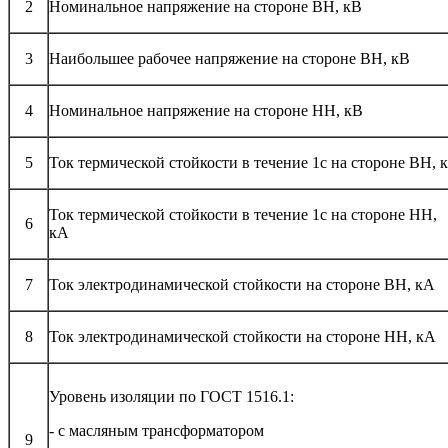
2
Номинальное напряжение на стороне ВН, кВ
3
Наибольшее рабочее напряжение на стороне ВН, кВ
4
Номинальное напряжение на стороне НН, кВ
5
Ток термической стойкости в течение 1с на стороне ВН, 
Ток термической стойкости в течение 1с на стороне НН,
6
кА
7
Ток электродинамической стойкости на стороне ВН, кА
8
Ток электродинамической стойкости на стороне НН, кА
Уровень изоляции по ГОСТ 1516.1:
- с масляным трансформатором
9