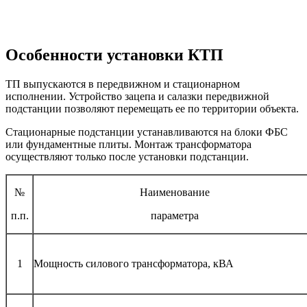
Особенности установки КТП
ТП выпускаются в передвижном и стационарном
исполнении. Устройство зацепа и салазки передвижной
подстанции позволяют перемещать ее по территории объекта.
Стационарные подстанции устанавливаются на блоки ФБС
или фундаментные плиты. Монтаж трансформатора
осуществляют только после установки подстанции.
№
Наименование
п.п.
параметра
1
Мощность силового трансформатора, кВА