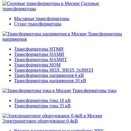
Силовые
трансформаторы
Масляные трансформаторы
Сухие трансформаторы
Трансформаторы
напряжения
Трансформаторы НТМИ
Трансформаторы НАМИ
Трансформаторы НАМИТ
Трансформаторы НОМ
Трансформаторы НОЛ, ЗНОЛ, 3хЗНОЛ
Трансформаторы напряжения 6 кВ
Трансформаторы напряжения 10 кВ
Трансформаторы тока
Трансформаторы тока 10 кВ
Трансформаторы тока 35 кВ
Электрощитовое оборудование 0,4кВ
Вводно-распределительные устройства ВРУ