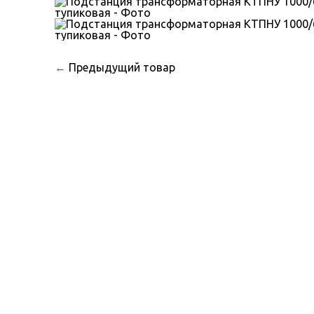
←
Предыдущий товар