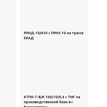
РЛНД-10/630 с ПРНЗ-10 на трассе
ЕКАД
КТПН-Т-В/К 100/10/0,4 с ТМГ на
производственной базе в г.
Березовском