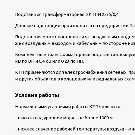
Подстанция трансформаторная 2КТПН 25/6/0,4
Данные подстанции производятся на предприятии Па
Подстанция может поставляться с воздушным вводом 
же с воздушным выходом и кабельным по стороне ни
Комплектные трансформаторные подстанции, выпуск
кВ по ВН и 0,4 кВ или 0,23 по НН.
КТП применяются для электроснабжения сетевых, п
и других объектов в кольцевых или радиальных схем
Условия работы
Нормальными условиями работы КТП являются:
- высота над уровнем моря – не более 1000 м;
- нижнее значение рабочей температуры воздуха – мин