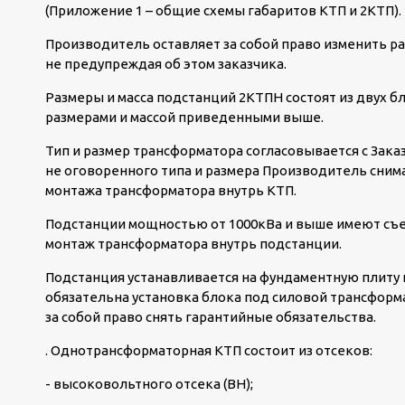
(Приложение 1 – общие схемы габаритов КТП и 2КТП).
Производитель оставляет за собой право изменить ра
не предупреждая об этом заказчика.
Размеры и масса подстанций 2КТПН состоят из двух бл
размерами и массой приведенными выше.
Тип и размер трансформатора согласовывается с Зака
не оговоренного типа и размера Производитель снима
монтажа трансформатора внутрь КТП.
Подстанции мощностью от 1000кВа и выше имеют съе
монтаж трансформатора внутрь подстанции.
Подстанция устанавливается на фундаментную плиту и
обязательна установка блока под силовой трансформ
за собой право снять гарантийные обязательства.
. Однотрансформаторная КТП состоит из отсеков:
- высоковольтного отсека (ВН);