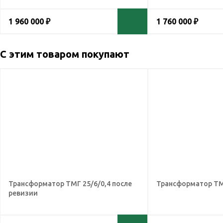
1 960 000 ₽
1 760 000 ₽
С этим товаром покупают
Трансформатор ТМГ 25/6/0,4 после
Трансформатор ТМ
ревизии