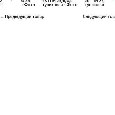
←
Предыдущий товар
Следующий то