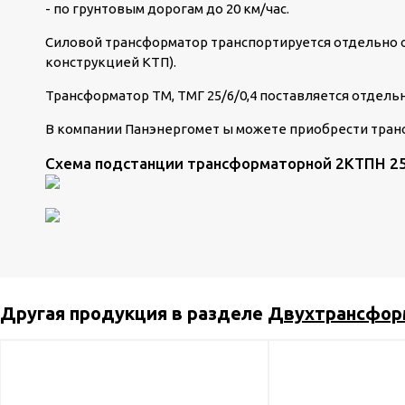
- по грунтовым дорогам до 20 км/час.
Силовой трансформатор транспортируется отдельно о
конструкцией КТП).
Трансформатор ТМ, ТМГ 25/6/0,4 поставляется отдель
В компании Панэнергомет ы можете приобрести тра
Схема подстанции трансформаторной 2КТПН 25
Другая продукция в разделе
Двухтрансфор