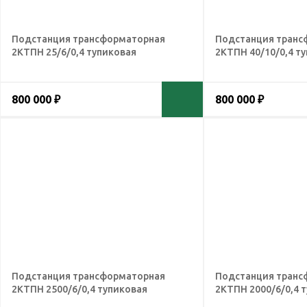
Подстанция трансформаторная
Подстанция транс
2КТПН 25/6/0,4 тупиковая
2КТПН 40/10/0,4 т
800 000 ₽
800 000 ₽
Подстанция трансформаторная
Подстанция транс
2КТПН 2500/6/0,4 тупиковая
2КТПН 2000/6/0,4 