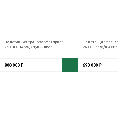
Подстанция трансформаторная
Подстанция транс
2КТПН 16/6/0,4 тупиковая
2КТПн 63/6/0,4 кВа
800 000 ₽
690 000 ₽