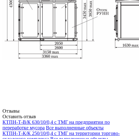
Отзывы
Оставить отзыв
КТПН-Т-В/К 630/10/0,4 с ТМГ на предприятии по
переработке мусора
Все выполненные объекты
КТПН-Т-К/К 250/10/0,4 с ТМГ на территории торгово-
складского комплекса
Все выполненные объекты