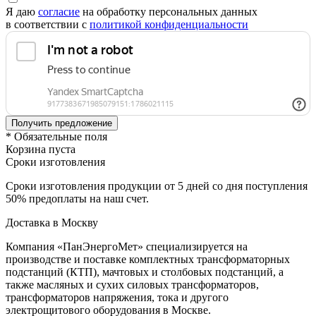
Я даю
согласие
на обработку персональных данных
в соответствии с
политикой конфиденциальности
* Обязательные поля
Корзина пуста
Сроки изготовления
Сроки изготовления продукции от 5 дней со дня поступления
50% предоплаты на наш счет.
Доставка в Москву
Компания «ПанЭнергоМет» специализируется на
производстве и поставке комплектных трансформаторных
подстанций (КТП), мачтовых и столбовых подстанций, а
также масляных и сухих силовых трансформаторов,
трансформаторов напряжения, тока и другого
электрощитового оборудования в Москве.