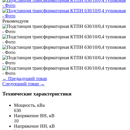
Рекомендуем
←
Предыдущий товар
Следующий товар
→
Технические характеристики
Мощность, кВа
630
Напряжение ВН, кВ
10
Напряжение НН, кВ