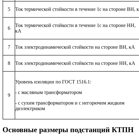
5
Ток термической стойкости в течение 1с на стороне ВН, 
Ток термической стойкости в течение 1с на стороне НН,
6
кА
7
Ток электродинамической стойкости на стороне ВН, кА
8
Ток электродинамической стойкости на стороне НН, кА
Уровень изоляции по ГОСТ 1516.1:
- с масляным трансформатором
9
- с сухим трансформатором и с негорючим жидким
диэлектриком
Основные размеры подстанций КТПН