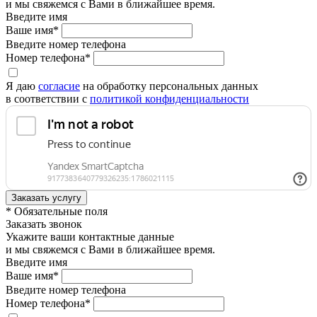
и мы свяжемся с Вами в ближайшее время.
Введите имя
Ваше имя*
Введите номер телефона
Номер телефона*
Я даю
согласие
на обработку персональных данных
в соответствии с
политикой конфиденциальности
* Обязательные поля
Заказать звонок
Укажите ваши контактные данные
и мы свяжемся с Вами в ближайшее время.
Введите имя
Ваше имя*
Введите номер телефона
Номер телефона*