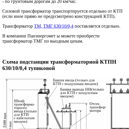
- по грунтовым дорогам до 20 км/час.
Силовой трансформатор транспортируется отдельно от КТП
(если иное прямо не предусмотрено конструкцией КТП).
Трансформатор
ТМ, ТМГ 630/10/0,4
поставляется отдельно.
В компании Панэнергомет ы можете приобрести
трансформатор ТМГ по выодным ценам.
Схема подстанции трансформаторной КТПН
630/10/0,4 тупиковой