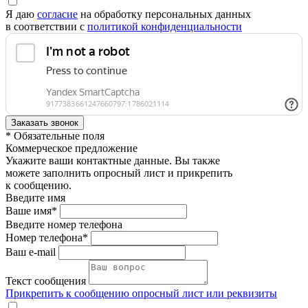
Я даю
согласие
на обработку персональных данных
в соответствии с
политикой конфиденциальности
* Обязательные поля
Коммерческое предложение
Укажите ваши контактные данные. Вы также
можете заполнить опросный лист и прикрепить
к сообщению.
Введите имя
Ваше имя*
Введите номер телефона
Номер телефона*
Ваш e-mail
Текст сообщения
Прикрепить к сообщению опросный лист или реквизиты