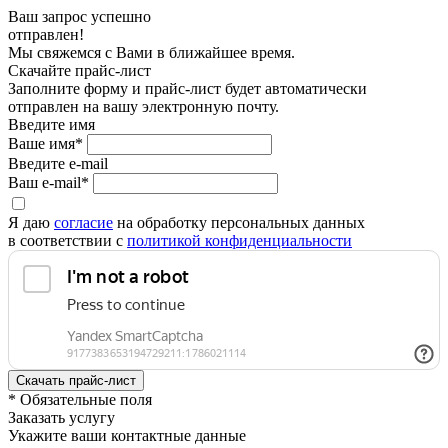
Ваш запрос успешно
отправлен!
Мы свяжемся с Вами в ближайшее время.
Скачайте прайс-лист
Заполните форму и прайс-лист будет автоматически
отправлен на вашу электронную почту.
Введите имя
Ваше имя*
Введите e-mail
Ваш e-mail*
Я даю
согласие
на обработку персональных данных
в соответствии с
политикой конфиденциальности
* Обязательные поля
Заказать услугу
Укажите ваши контактные данные