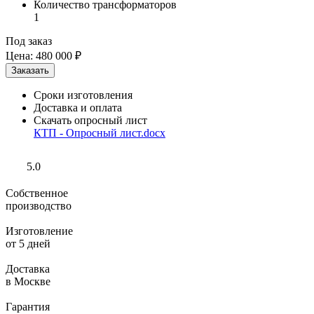
Количество трансформаторов
1
Под заказ
Цена:
480 000 ₽
Сроки изготовления
Доставка и оплата
Скачать опросный лист
КТП - Опросный лист.docx
5.0
Собственное
производство
Изготовление
от 5 дней
Доставка
в Москве
Гарантия