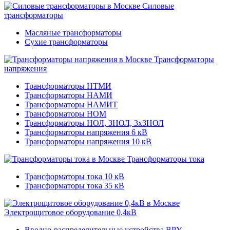
Силовые
трансформаторы
Масляные трансформаторы
Сухие трансформаторы
Трансформаторы
напряжения
Трансформаторы НТМИ
Трансформаторы НАМИ
Трансформаторы НАМИТ
Трансформаторы НОМ
Трансформаторы НОЛ, ЗНОЛ, 3хЗНОЛ
Трансформаторы напряжения 6 кВ
Трансформаторы напряжения 10 кВ
Трансформаторы тока
Трансформаторы тока 10 кВ
Трансформаторы тока 35 кВ
Электрощитовое оборудование 0,4кВ
Вводно-распределительные устройства ВРУ