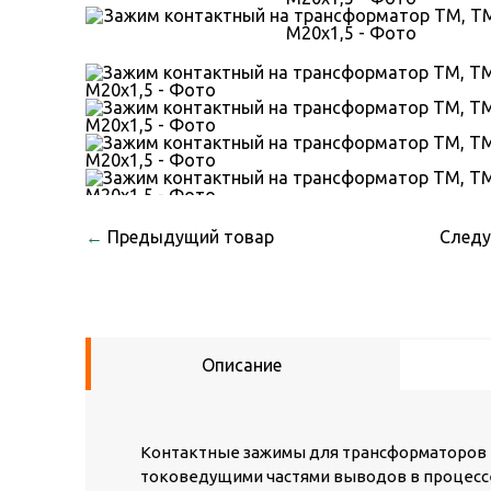
←
Предыдущий товар
След
Описание
Контактные зажимы для трансформаторов
токоведущими частями выводов в процессе