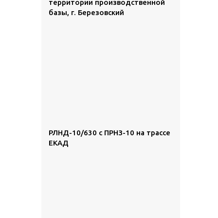
территории производственной
базы, г. Березовский
РЛНД-10/630 с ПРНЗ-10 на трассе
ЕКАД