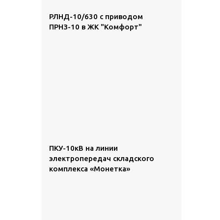
РЛНД-10/630 с приводом
ПРНЗ-10 в ЖК "Комфорт"
ПКУ-10кВ на линии
электропередач складского
комплекса «Монетка»