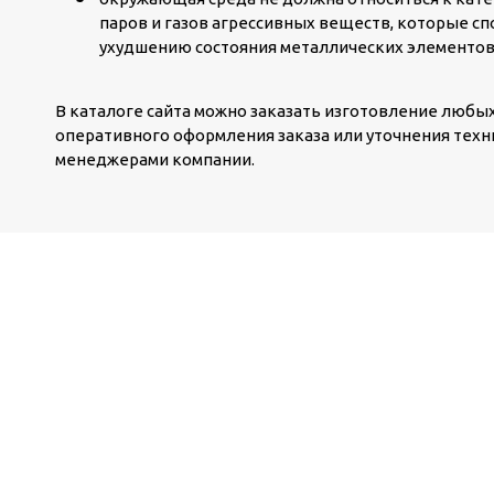
паров и газов агрессивных веществ, которые с
ухудшению состояния металлических элементов
В каталоге сайта можно заказать изготовление любы
оперативного оформления заказа или уточнения техни
менеджерами компании.