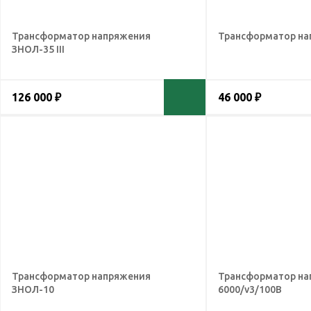
Трансформатор напряжения
Трансформатор на
ЗНОЛ-35 III
126 000 ₽
46 000 ₽
Трансформатор напряжения
Трансформатор на
ЗНОЛ-10
6000/v3/100В