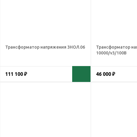
Трансформатор напряжения 3НОЛ.06
Трансформатор на
10000/v3/100В
111 100 ₽
46 000 ₽