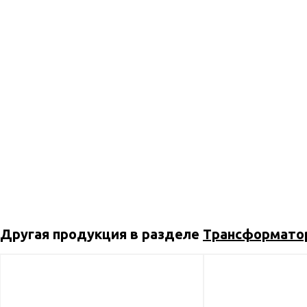
Другая продукция в разделе
Трансформато