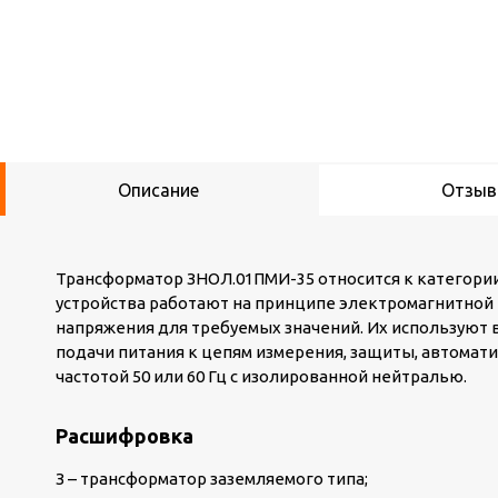
Описание
Отзы
Трансформатор ЗНОЛ.01ПМИ-35 относится к категори
устройства работают на принципе электромагнитной
напряжения для требуемых значений. Их используют
подачи питания к цепям измерения, защиты, автомати
частотой 50 или 60 Гц с изолированной нейтралью.
Расшифровка
З – трансформатор заземляемого типа;