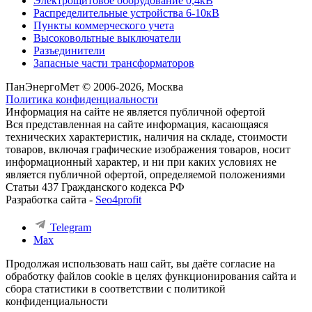
Электрощитовое оборудование 0,4кВ
Распределительные устройства 6-10кВ
Пункты коммерческого учета
Высоковольтные выключатели
Разъединители
Запасные части трансформаторов
ПанЭнергоМет © 2006-2026, Москва
Политика конфиденциальности
Информация на сайте не является публичной офертой
Вся представленная на сайте информация, касающаяся
технических характеристик, наличия на складе, стоимости
товаров, включая графические изображения товаров, носит
информационный характер, и ни при каких условиях не
является публичной офертой, определяемой положениями
Статьи 437 Гражданского кодекса РФ
Разработка сайта -
Seo4profit
Telegram
Max
Продолжая использовать наш сайт, вы даёте согласие на
обработку файлов cookie в целях функционирования сайта и
сбора статистики в соответствии с
политикой
конфиденциальности