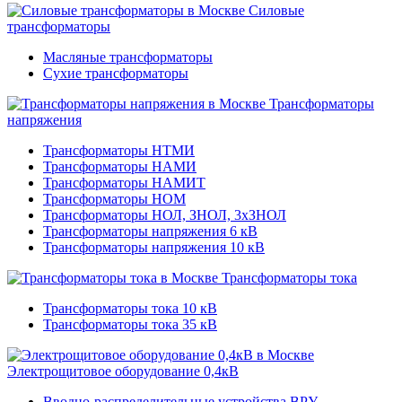
Силовые
трансформаторы
Масляные трансформаторы
Сухие трансформаторы
Трансформаторы
напряжения
Трансформаторы НТМИ
Трансформаторы НАМИ
Трансформаторы НАМИТ
Трансформаторы НОМ
Трансформаторы НОЛ, ЗНОЛ, 3хЗНОЛ
Трансформаторы напряжения 6 кВ
Трансформаторы напряжения 10 кВ
Трансформаторы тока
Трансформаторы тока 10 кВ
Трансформаторы тока 35 кВ
Электрощитовое оборудование 0,4кВ
Вводно-распределительные устройства ВРУ