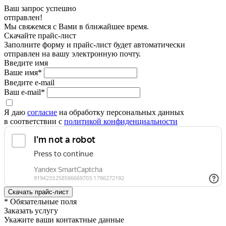
Ваш запрос успешно
отправлен!
Мы свяжемся с Вами в ближайшее время.
Скачайте прайс-лист
Заполните форму и прайс-лист будет автоматически
отправлен на вашу электронную почту.
Введите имя
Ваше имя*
Введите e-mail
Ваш e-mail*
Я даю
согласие
на обработку персональных данных
в соответствии с
политикой конфиденциальности
* Обязательные поля
Заказать услугу
Укажите ваши контактные данные