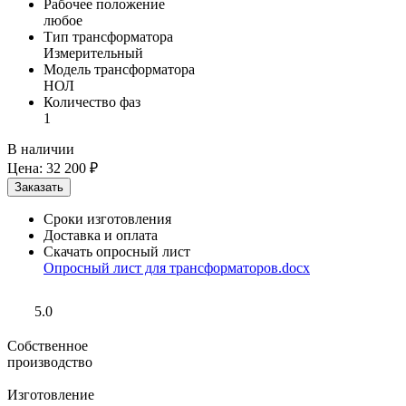
Рабочее положение
любое
Тип трансформатора
Измерительный
Модель трансформатора
НОЛ
Количество фаз
1
В наличии
Цена:
32 200 ₽
Сроки изготовления
Доставка и оплата
Скачать опросный лист
Опросный лист для трансформаторов.docx
5.0
Собственное
производство
Изготовление