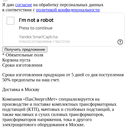
Я даю
согласие
на обработку персональных данных
в соответствии с
политикой конфиденциальности
* Обязательные поля
Корзина пуста
Сроки изготовления
Сроки изготовления продукции от 5 дней со дня поступления
50% предоплаты на наш счет.
Доставка в Москву
Компания «ПанЭнергоМет» специализируется на
производстве и поставке комплектных трансформаторных
подстанций (КТП), мачтовых и столбовых подстанций, а
также масляных и сухих силовых трансформаторов,
трансформаторов напряжения, тока и другого
электрощитового оборудования в Москве.