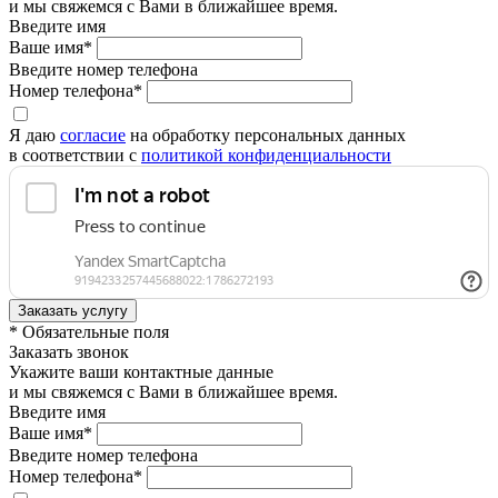
и мы свяжемся с Вами в ближайшее время.
Введите имя
Ваше имя*
Введите номер телефона
Номер телефона*
Я даю
согласие
на обработку персональных данных
в соответствии с
политикой конфиденциальности
* Обязательные поля
Заказать звонок
Укажите ваши контактные данные
и мы свяжемся с Вами в ближайшее время.
Введите имя
Ваше имя*
Введите номер телефона
Номер телефона*