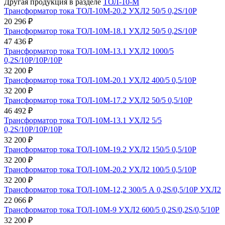
Другая продукция в разделе
ТОЛ-10-М
Трансформатор тока ТОЛ-10М-20.2 УХЛ2 50/5 0,2S/10Р
20 296 ₽
Трансформатор тока ТОЛ-10М-18.1 УХЛ2 50/5 0,2S/10Р
47 436 ₽
Трансформатор тока ТОЛ-10М-13.1 УХЛ2 1000/5
0,2S/10Р/10Р/10Р
32 200 ₽
Трансформатор тока ТОЛ-10М-20.1 УХЛ2 400/5 0,5/10Р
32 200 ₽
Трансформатор тока ТОЛ-10М-17.2 УХЛ2 50/5 0,5/10Р
46 492 ₽
Трансформатор тока ТОЛ-10М-13.1 УХЛ2 5/5
0,2S/10Р/10Р/10Р
32 200 ₽
Трансформатор тока ТОЛ-10М-19.2 УХЛ2 150/5 0,5/10Р
32 200 ₽
Трансформатор тока ТОЛ-10М-20.2 УХЛ2 100/5 0,5/10Р
32 200 ₽
Трансформатор тока ТОЛ-10М-12,2 300/5 А 0,2S/0,5/10Р УХЛ2
22 066 ₽
Трансформатор тока ТОЛ-10М-9 УХЛ2 600/5 0,2S/0,2S/0,5/10Р
32 200 ₽