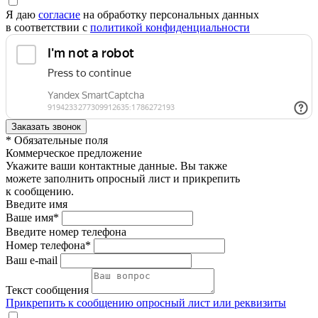
Я даю
согласие
на обработку персональных данных
в соответствии с
политикой конфиденциальности
* Обязательные поля
Коммерческое предложение
Укажите ваши контактные данные. Вы также
можете заполнить опросный лист и прикрепить
к сообщению.
Введите имя
Ваше имя*
Введите номер телефона
Номер телефона*
Ваш e-mail
Текст сообщения
Прикрепить к сообщению опросный лист или реквизиты