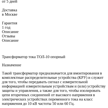
от 5 дней
Доставка
в Москве
Гарантия
1 год
Описание
Отзывы
Описание
Трансформатор тока ТОЛ-10 опорный
Назначение
Такой трансформатор предназначается для вмонтирования в
комплектные распределительные устройства (КРУ) и служит
для того, чтобы передавать сигнал с измерительной
информацией измерительным устройствам и (или) устройству
защиты и управления, а также для того, чтобы изолировать
цепи вторичных соединений от высокого напряжения в
электрических устройствах переменного тока на класс
напряжения до 10 кВ частоты 50 или 60 Гц.