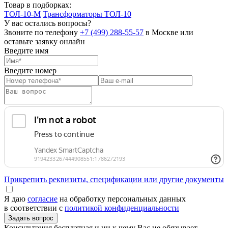
Товар в подборках:
ТОЛ-10-М
Трансформаторы ТОЛ-10
У вас остались вопросы?
Звоните по телефону
+7 (499) 288-55-57
в Москве или
оставьте заявку онлайн
Введите имя
Введите номер
Прикрепить реквизиты, спецификации или другие документы
Я даю
согласие
на обработку персональных данных
в соответствии с
политикой конфиденциальности
Консультация бесплатная и ни к чему Вас не обязывает