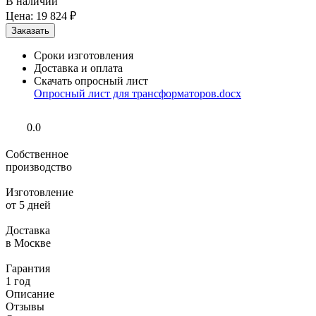
В наличии
Цена:
19 824 ₽
Сроки изготовления
Доставка и оплата
Скачать опросный лист
Опросный лист для трансформаторов.docx
0.0
Собственное
производство
Изготовление
от 5 дней
Доставка
в Москве
Гарантия
1 год
Описание
Отзывы