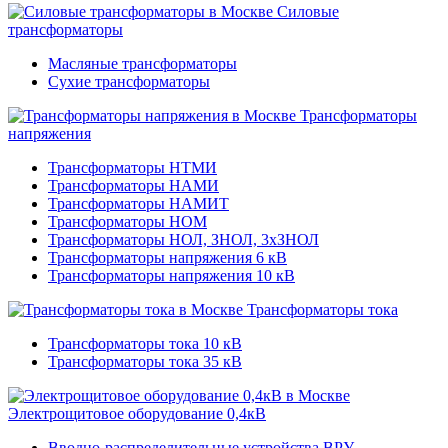
Силовые
трансформаторы
Масляные трансформаторы
Сухие трансформаторы
Трансформаторы
напряжения
Трансформаторы НТМИ
Трансформаторы НАМИ
Трансформаторы НАМИТ
Трансформаторы НОМ
Трансформаторы НОЛ, ЗНОЛ, 3хЗНОЛ
Трансформаторы напряжения 6 кВ
Трансформаторы напряжения 10 кВ
Трансформаторы тока
Трансформаторы тока 10 кВ
Трансформаторы тока 35 кВ
Электрощитовое оборудование 0,4кВ
Вводно-распределительные устройства ВРУ