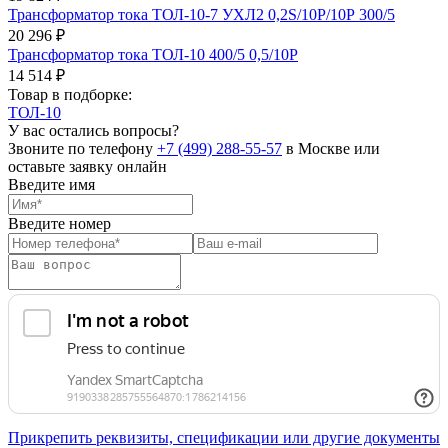
Трансформатор тока ТОЛ-10-7 УХЛ2 0,2S/10Р/10Р 300/5
20 296 ₽
Трансформатор тока ТОЛ-10 400/5 0,5/10Р
14 514 ₽
Товар в подборке:
ТОЛ-10
У вас остались вопросы?
Звоните по телефону
+7 (499) 288-55-57
в Москве или
оставьте заявку онлайн
Введите имя
Введите номер
Прикрепить реквизиты, спецификации или другие документы