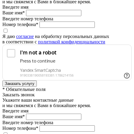
и мы свяжемся с Вами в ближайшее время.
Введите имя
Ваше имя*
Введите номер телефона
Номер телефона*
Я даю
согласие
на обработку персональных данных
в соответствии с
политикой конфиденциальности
* Обязательные поля
Заказать звонок
Укажите ваши контактные данные
и мы свяжемся с Вами в ближайшее время.
Введите имя
Ваше имя*
Введите номер телефона
Номер телефона*