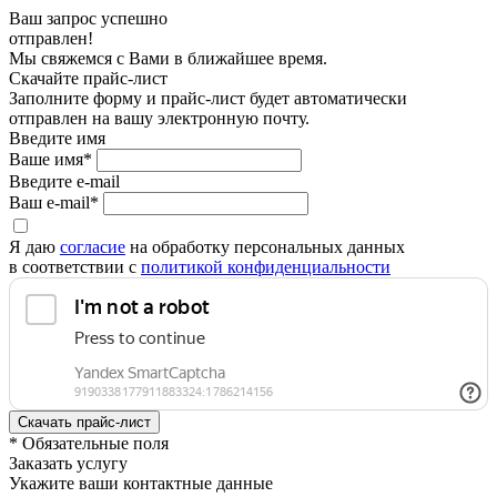
Ваш запрос успешно
отправлен!
Мы свяжемся с Вами в ближайшее время.
Скачайте прайс-лист
Заполните форму и прайс-лист будет автоматически
отправлен на вашу электронную почту.
Введите имя
Ваше имя*
Введите e-mail
Ваш e-mail*
Я даю
согласие
на обработку персональных данных
в соответствии с
политикой конфиденциальности
* Обязательные поля
Заказать услугу
Укажите ваши контактные данные