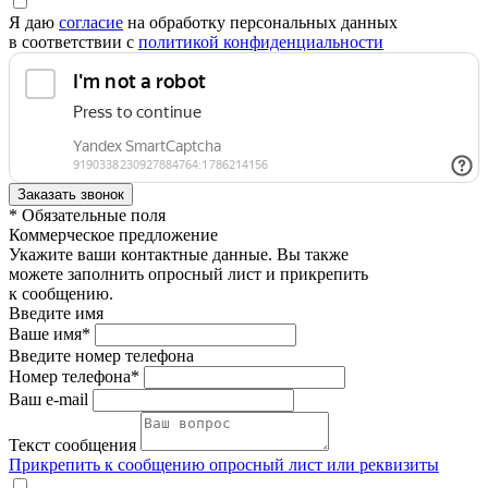
Я даю
согласие
на обработку персональных данных
в соответствии с
политикой конфиденциальности
* Обязательные поля
Коммерческое предложение
Укажите ваши контактные данные. Вы также
можете заполнить опросный лист и прикрепить
к сообщению.
Введите имя
Ваше имя*
Введите номер телефона
Номер телефона*
Ваш e-mail
Текст сообщения
Прикрепить к сообщению опросный лист или реквизиты