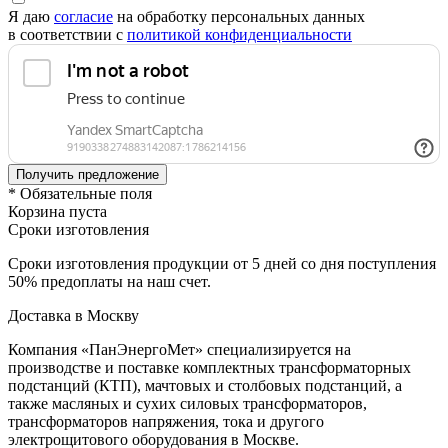
Я даю
согласие
на обработку персональных данных
в соответствии с
политикой конфиденциальности
* Обязательные поля
Корзина пуста
Сроки изготовления
Сроки изготовления продукции от 5 дней со дня поступления
50% предоплаты на наш счет.
Доставка в Москву
Компания «ПанЭнергоМет» специализируется на
производстве и поставке комплектных трансформаторных
подстанций (КТП), мачтовых и столбовых подстанций, а
также масляных и сухих силовых трансформаторов,
трансформаторов напряжения, тока и другого
электрощитового оборудования в Москве.