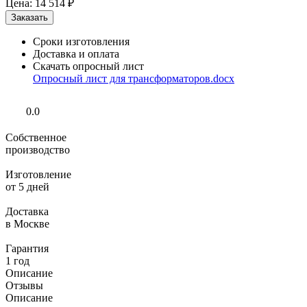
Цена:
14 514 ₽
Сроки изготовления
Доставка и оплата
Скачать опросный лист
Опросный лист для трансформаторов.docx
0.0
Собственное
производство
Изготовление
от 5 дней
Доставка
в Москве
Гарантия
1 год
Описание
Отзывы
Описание