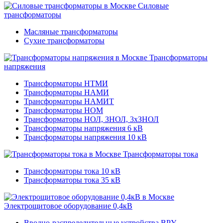
Силовые
трансформаторы
Масляные трансформаторы
Сухие трансформаторы
Трансформаторы
напряжения
Трансформаторы НТМИ
Трансформаторы НАМИ
Трансформаторы НАМИТ
Трансформаторы НОМ
Трансформаторы НОЛ, ЗНОЛ, 3хЗНОЛ
Трансформаторы напряжения 6 кВ
Трансформаторы напряжения 10 кВ
Трансформаторы тока
Трансформаторы тока 10 кВ
Трансформаторы тока 35 кВ
Электрощитовое оборудование 0,4кВ
Вводно-распределительные устройства ВРУ