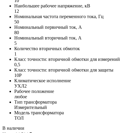
10
Наибольшее рабочее напряжение, кВ
12
Номинальная частота переменного тока, Гц
50
Номинальный первичный ток, А
80
Номинальный вторичный ток, А
5
Количество вторичных обмоток
1
Класс точности: вторичной обмотки для измерений
0,5
Класс точности: вторичной обмотки для защиты
10P
Климатическое исполнение
УХЛ2
Рабочее положение
любое
Тип трансформатора
Измерительный
Модель трансформатора
ТОЛ
В наличии