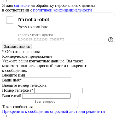
Я даю
согласие
на обработку персональных данных
в соответствии с
политикой конфиденциальности
* Обязательные поля
Коммерческое предложение
Укажите ваши контактные данные. Вы также
можете заполнить опросный лист и прикрепить
к сообщению.
Введите имя
Ваше имя*
Введите номер телефона
Номер телефона*
Ваш e-mail
Текст сообщения
Прикрепить к сообщению опросный лист или реквизиты