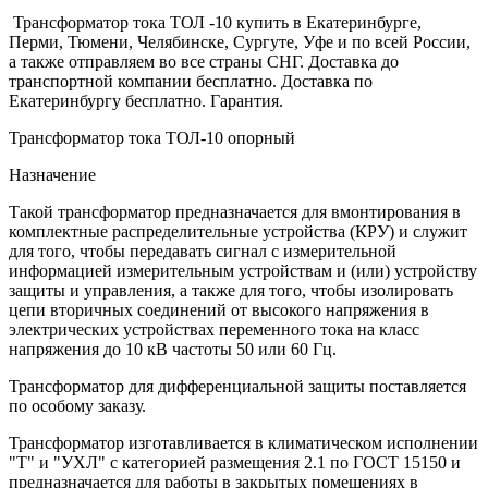
Трансформатор тока ТОЛ -10 купить в Екатеринбурге,
Перми, Тюмени, Челябинске, Сургуте, Уфе и по всей России,
а также отправляем во все страны СНГ. Доставка до
транспортной компании бесплатно. Доставка по
Екатеринбургу бесплатно. Гарантия.
Трансформатор тока ТОЛ-10 опорный
Назначение
Такой трансформатор предназначается для вмонтирования в
комплектные распределительные устройства (КРУ) и служит
для того, чтобы передавать сигнал с измерительной
информацией измерительным устройствам и (или) устройству
защиты и управления, а также для того, чтобы изолировать
цепи вторичных соединений от высокого напряжения в
электрических устройствах переменного тока на класс
напряжения до 10 кВ частоты 50 или 60 Гц.
Трансформатор для дифференциальной защиты поставляется
по особому заказу.
Трансформатор изготавливается в климатическом исполнении
"Т" и "УХЛ" с категорией размещения 2.1 по ГОСТ 15150 и
предназначается для работы в закрытых помещениях в