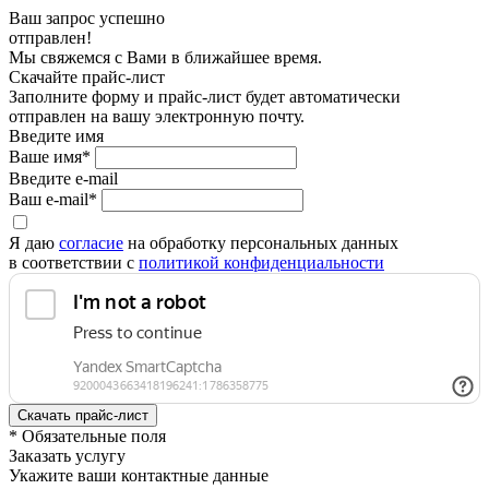
Ваш запрос успешно
отправлен!
Мы свяжемся с Вами в ближайшее время.
Скачайте прайс-лист
Заполните форму и прайс-лист будет автоматически
отправлен на вашу электронную почту.
Введите имя
Ваше имя*
Введите e-mail
Ваш e-mail*
Я даю
согласие
на обработку персональных данных
в соответствии с
политикой конфиденциальности
* Обязательные поля
Заказать услугу
Укажите ваши контактные данные