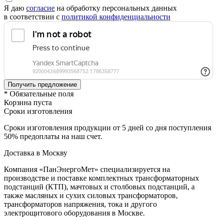
Я даю
согласие
на обработку персональных данных
в соответствии с
политикой конфиденциальности
* Обязательные поля
Корзина пуста
Сроки изготовления
Сроки изготовления продукции от 5 дней со дня поступления
50% предоплаты на наш счет.
Доставка в Москву
Компания «ПанЭнергоМет» специализируется на
производстве и поставке комплектных трансформаторных
подстанций (КТП), мачтовых и столбовых подстанций, а
также масляных и сухих силовых трансформаторов,
трансформаторов напряжения, тока и другого
электрощитового оборудования в Москве.