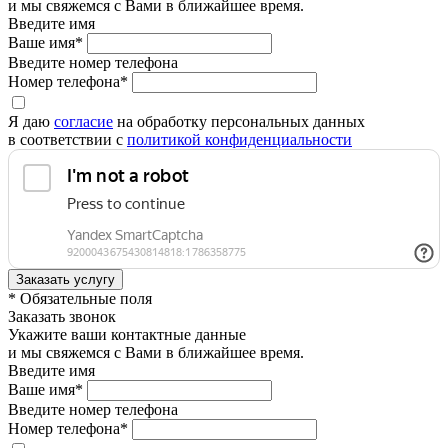
и мы свяжемся с Вами в ближайшее время.
Введите имя
Ваше имя*
Введите номер телефона
Номер телефона*
Я даю
согласие
на обработку персональных данных
в соответствии с
политикой конфиденциальности
* Обязательные поля
Заказать звонок
Укажите ваши контактные данные
и мы свяжемся с Вами в ближайшее время.
Введите имя
Ваше имя*
Введите номер телефона
Номер телефона*