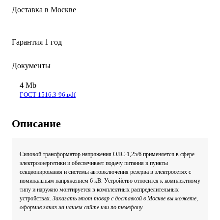
Доставка
в Москве
Гарантия
1 год
Документы
4 Mb
ГОСТ 1516.3-96.pdf
Описание
Силовой трансформатор напряжения ОЛС-1,25/6 применяется в сфере
электроэнергетики и обеспечивает подачу питания в пункты
секционирования и системы автовключения резерва в электросетях с
номинальным напряжением 6 кВ. Устройство относится к комплектному
типу и наружно монтируется в комплектных распределительных
устройствах.
Заказать этот товар с доставкой в Москве вы можете,
оформив заказ на нашем сайте или по телефону.