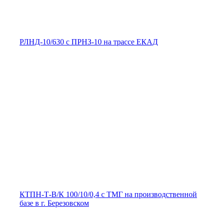
РЛНД-10/630 с ПРНЗ-10 на трассе ЕКАД
КТПН-Т-В/К 100/10/0,4 с ТМГ на производственной
базе в г. Березовском