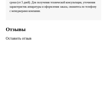
сроки (от 5 дней). Для получения технической консультации, уточнения
характеристик аппаратуры и оформления заказа, свяжитесь по телефону
с менеджерами компании.
Отзывы
Оставить отзыв