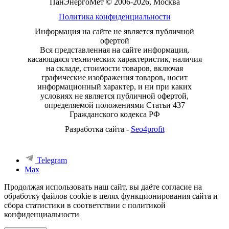
ПанЭнергоМет © 2006-2026, Москва
Политика конфиденциальности
Информация на сайте не является публичной
офертой
Вся представленная на сайте информация,
касающаяся технических характеристик, наличия
на складе, стоимости товаров, включая
графические изображения товаров, носит
информационный характер, и ни при каких
условиях не является публичной офертой,
определяемой положениями Статьи 437
Гражданского кодекса РФ
Разработка сайта -
Seo4profit
Telegram
Max
Продолжая использовать наш сайт, вы даёте согласие на
обработку файлов cookie в целях функционирования сайта и
сбора статистики в соответствии с
политикой
конфиденциальности