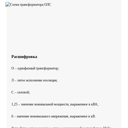
Расшифровка
О – однофазный трансформатор;
Л – литое исполнение изоляции;
С – силовой;
1,25 – значение номинальной мощности, выраженное в кВА;
6 – значение номинального напряжения, выраженное в кВ.