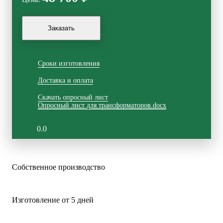
Сроки изготовления
Доставка и оплата
Скачать опросный лист
Опросный лист для трансформаторов.docx
0.0
Собственное
производство
Изготовление
от 5 дней