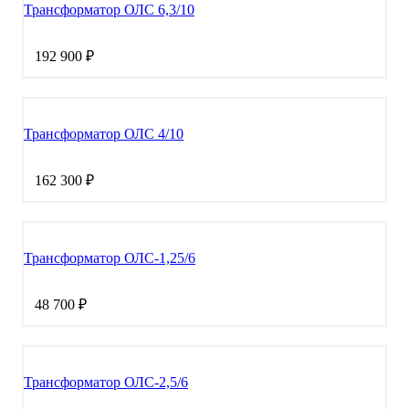
Трансформатор ОЛС 6,3/10
192 900 ₽
Трансформатор ОЛС 4/10
162 300 ₽
Трансформатор ОЛС-1,25/6
48 700 ₽
Трансформатор ОЛС-2,5/6