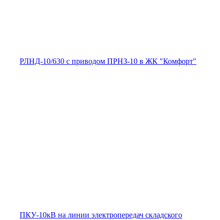
РЛНД-10/630 с приводом ПРНЗ-10 в ЖК "Комфорт"
ПКУ-10кВ на линии электропередач складского