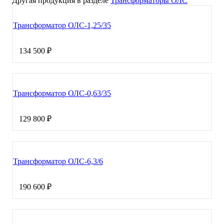
Другая продукция в разделе
Трансформаторы ОЛС
Трансформатор ОЛС-1,25/35
134 500 ₽
Трансформатор ОЛС-0,63/35
129 800 ₽
Трансформатор ОЛС-6,3/6
190 600 ₽