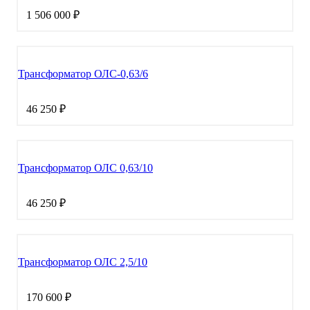
1 506 000 ₽
Трансформатор ОЛС-0,63/6
46 250 ₽
Трансформатор ОЛС 0,63/10
46 250 ₽
Трансформатор ОЛС 2,5/10
170 600 ₽