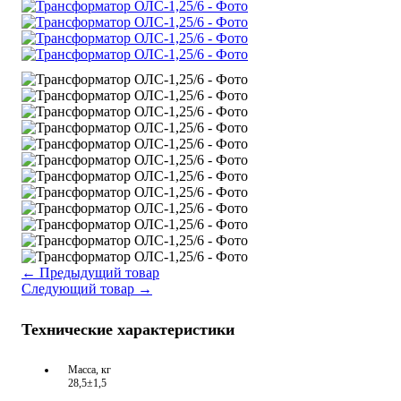
←
Предыдущий товар
Следующий товар
→
Технические характеристики
Масса, кг
28,5±1,5