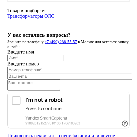
Товар в подборке:
Трансформаторы ОЛС
У вас остались вопросы?
Звоните по телефону
+7 (499) 288-55-57
в Москве или оставьте заявку
онлайн
Введите имя
Введите номер
Прикрепить реквизиты, спецификации или другие