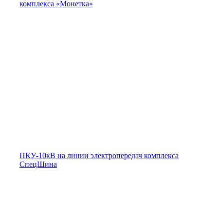
комплекса «Монетка»
ПКУ-10кВ на линии электропередач комплекса
СпецШина