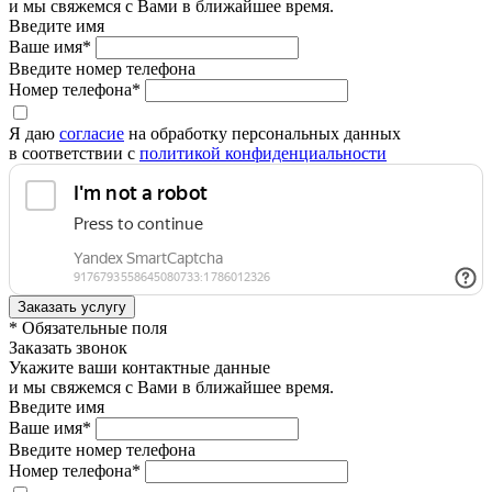
и мы свяжемся с Вами в ближайшее время.
Введите имя
Ваше имя*
Введите номер телефона
Номер телефона*
Я даю
согласие
на обработку персональных данных
в соответствии с
политикой конфиденциальности
* Обязательные поля
Заказать звонок
Укажите ваши контактные данные
и мы свяжемся с Вами в ближайшее время.
Введите имя
Ваше имя*
Введите номер телефона
Номер телефона*