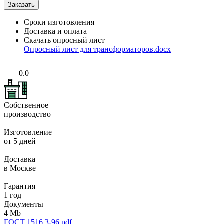
Сроки изготовления
Доставка и оплата
Скачать опросный лист
Опросный лист для трансформаторов.docx
0.0
Собственное
производство
Изготовление
от 5 дней
Доставка
в Москве
Гарантия
1 год
Документы
4 Mb
ГОСТ 1516.3-96.pdf