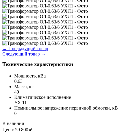
←
Предыдущий товар
Следующий товар
→
Технические характеристики
Мощность, кВа
0,63
Масса, кг
40
Климатическое исполнение
УХЛ1
Номинальное напряжение первичной обмотки, кВ
6
В наличии
Цена:
59 800 ₽