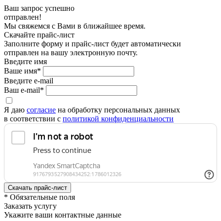
Ваш запрос успешно
отправлен!
Мы свяжемся с Вами в ближайшее время.
Скачайте прайс-лист
Заполните форму и прайс-лист будет автоматически
отправлен на вашу электронную почту.
Введите имя
Ваше имя*
Введите e-mail
Ваш e-mail*
Я даю
согласие
на обработку персональных данных
в соответствии с
политикой конфиденциальности
* Обязательные поля
Заказать услугу
Укажите ваши контактные данные