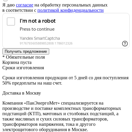
Я даю
согласие
на обработку персональных данных
в соответствии с
политикой конфиденциальности
* Обязательные поля
Корзина пуста
Сроки изготовления
Сроки изготовления продукции от 5 дней со дня поступления
50% предоплаты на наш счет.
Доставка в Москву
Компания «ПанЭнергоМет» специализируется на
производстве и поставке комплектных трансформаторных
подстанций (КТП), мачтовых и столбовых подстанций, а
также масляных и сухих силовых трансформаторов,
трансформаторов напряжения, тока и другого
электрощитового оборудования в Москве.