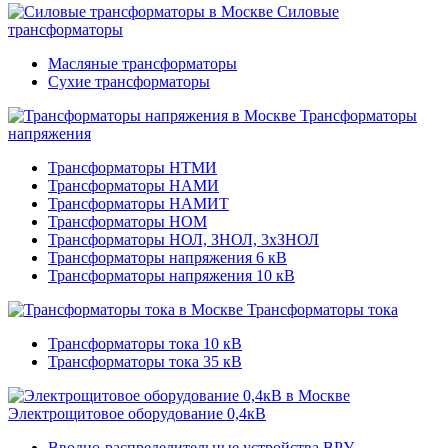
Силовые
трансформаторы
Масляные трансформаторы
Сухие трансформаторы
Трансформаторы
напряжения
Трансформаторы НТМИ
Трансформаторы НАМИ
Трансформаторы НАМИТ
Трансформаторы НОМ
Трансформаторы НОЛ, ЗНОЛ, 3хЗНОЛ
Трансформаторы напряжения 6 кВ
Трансформаторы напряжения 10 кВ
Трансформаторы тока
Трансформаторы тока 10 кВ
Трансформаторы тока 35 кВ
Электрощитовое оборудование 0,4кВ
Вводно-распределительные устройства ВРУ