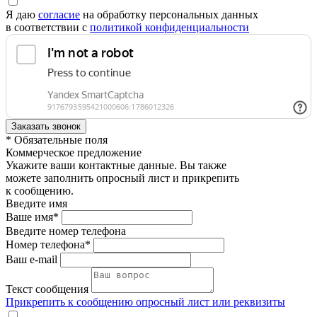
Я даю
согласие
на обработку персональных данных
в соответствии с
политикой конфиденциальности
* Обязательные поля
Коммерческое предложение
Укажите ваши контактные данные. Вы также
можете заполнить опросный лист и прикрепить
к сообщению.
Введите имя
Ваше имя*
Введите номер телефона
Номер телефона*
Ваш e-mail
Текст сообщения
Прикрепить к сообщению опросный лист или реквизиты