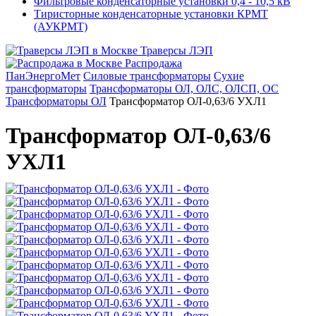
Фильтровые конденсаторные установки 0,4 - 10,5 кВ
Тиристорные конденсаторные установки КРМТ
(АУКРМТ)
Траверсы ЛЭП
Распродажа
ПанЭнергоМет
Силовые трансформаторы
Сухие
трансформаторы
Трансформаторы ОЛ, ОЛС, ОЛСП, ОС
Трансформаторы ОЛ
Трансформатор ОЛ-0,63/6 УХЛ1
Трансформатор ОЛ-0,63/6
УХЛ1