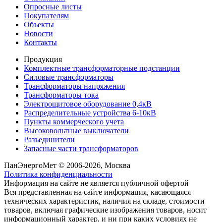
Опросные листы
Покупателям
Объекты
Новости
Контакты
Продукция
Комплектные трансформаторные подстанции
Силовые трансформаторы
Трансформаторы напряжения
Трансформаторы тока
Электрощитовое оборудование 0,4кВ
Распределительные устройства 6-10кВ
Пункты коммерческого учета
Высоковольтные выключатели
Разъединители
Запасные части трансформаторов
ПанЭнергоМет © 2006-2026, Москва
Политика конфиденциальности
Информация на сайте не является публичной офертой
Вся представленная на сайте информация, касающаяся
технических характеристик, наличия на складе, стоимости
товаров, включая графические изображения товаров, носит
информационный характер, и ни при каких условиях не