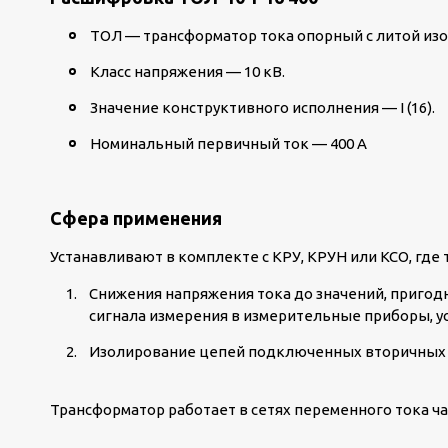
ТОЛ — трансформатор тока опорный с литой из
Класс напряжения — 10 кВ.
Значение конструктивного исполнения — I (16).
Номинальный первичный ток — 400 А
Сфера применения
Устанавливают в комплекте с КРУ, КРУН или КСО, где
Снижения напряжения тока до значений, пригод
сигнала измерения в измерительные приборы, у
Изолирование цепей подключенных вторичных с
Трансформатор работает в сетях переменного тока час