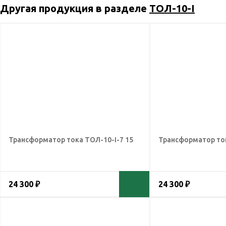
Другая продукция в разделе
ТОЛ-10-I
Трансформатор тока ТОЛ-10-I-7 15
Трансформатор ток
24 300 ₽
24 300 ₽