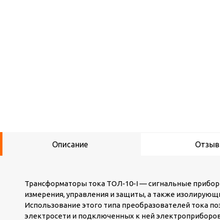
Описание
Отзы
Трансформаторы тока ТОЛ-10-I — сигнальные прибо
измерения, управления и защиты, а также изолирующ
Использование этого типа преобразователей тока п
электросети и подключенных к ней электроприборов. 