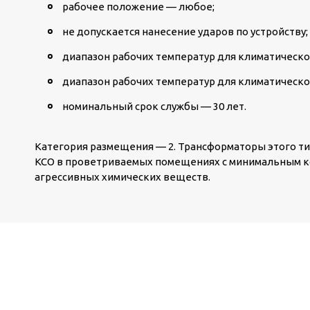
рабочее положение — любое;
не допускается нанесение ударов по устройству;
диапазон рабочих температур для климатического
диапазон рабочих температур для климатическог
номинальный срок службы — 30 лет.
Категория размещения — 2. Трансформаторы этого ти
КСО в проветриваемых помещениях с минимальным к
агрессивных химических веществ.