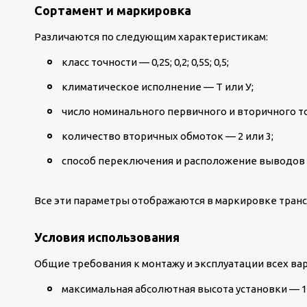
Сортамент и маркировка
Различаются по следующим характеристикам:
класс точности — 0,2S; 0,2; 0,5S; 0,5;
климатическое исполнение — Т или У;
число номинального первичного и вторичного т
количество вторичных обмоток — 2 или 3;
способ переключения и расположение выводов
Все эти параметры отображаются в маркировке тран
Условия использования
Общие требования к монтажу и эксплуатации всех вар
максимальная абсолютная высота установки — 1