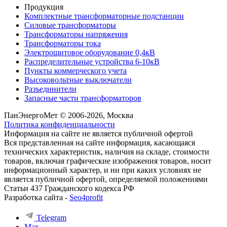
Продукция
Комплектные трансформаторные подстанции
Силовые трансформаторы
Трансформаторы напряжения
Трансформаторы тока
Электрощитовое оборудование 0,4кВ
Распределительные устройства 6-10кВ
Пункты коммерческого учета
Высоковольтные выключатели
Разъединители
Запасные части трансформаторов
ПанЭнергоМет © 2006-2026, Москва
Политика конфиденциальности
Информация на сайте не является публичной офертой
Вся представленная на сайте информация, касающаяся
технических характеристик, наличия на складе, стоимости
товаров, включая графические изображения товаров, носит
информационный характер, и ни при каких условиях не
является публичной офертой, определяемой положениями
Статьи 437 Гражданского кодекса РФ
Разработка сайта -
Seo4profit
Telegram
Max