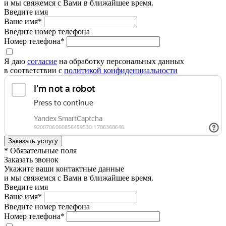
и мы свяжемся с Вами в ближайшее время.
Введите имя
Ваше имя*
Введите номер телефона
Номер телефона*
Я даю
согласие
на обработку персональных данных
в соответствии с
политикой конфиденциальности
* Обязательные поля
Заказать звонок
Укажите ваши контактные данные
и мы свяжемся с Вами в ближайшее время.
Введите имя
Ваше имя*
Введите номер телефона
Номер телефона*