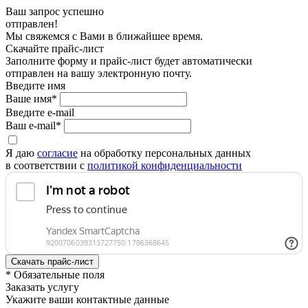
Ваш запрос успешно
отправлен!
Мы свяжемся с Вами в ближайшее время.
Скачайте прайс-лист
Заполните форму и прайс-лист будет автоматически
отправлен на вашу электронную почту.
Введите имя
Ваше имя*
Введите e-mail
Ваш e-mail*
Я даю
согласие
на обработку персональных данных
в соответствии с
политикой конфиденциальности
* Обязательные поля
Заказать услугу
Укажите ваши контактные данные