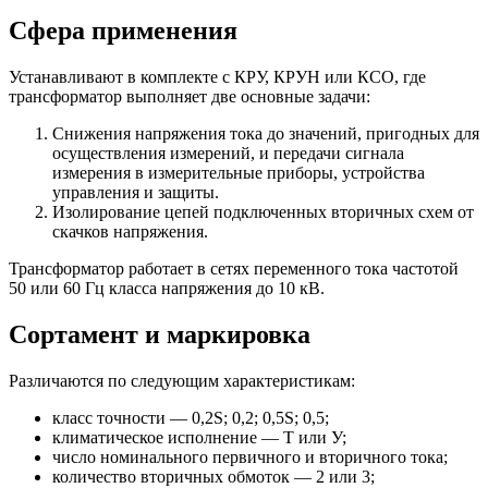
Сфера применения
Устанавливают в комплекте с КРУ, КРУН или КСО, где
трансформатор выполняет две основные задачи:
Снижения напряжения тока до значений, пригодных для
осуществления измерений, и передачи сигнала
измерения в измерительные приборы, устройства
управления и защиты.
Изолирование цепей подключенных вторичных схем от
скачков напряжения.
Трансформатор работает в сетях переменного тока частотой
50 или 60 Гц класса напряжения до 10 кВ.
Сортамент и маркировка
Различаются по следующим характеристикам:
класс точности — 0,2S; 0,2; 0,5S; 0,5;
климатическое исполнение — Т или У;
число номинального первичного и вторичного тока;
количество вторичных обмоток — 2 или 3;