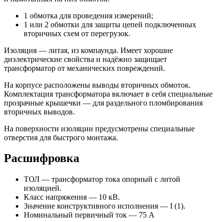
1 обмотка для проведения измерений;
1 или 2 обмотки для защиты цепей подключенных
вторичных схем от перегрузок.
Изоляция — литая, из компаунда. Имеет хорошие
диэлектрические свойства и надёжно защищает
трансформатор от механических повреждений.
На корпусе расположены выводы вторичных обмоток.
Комплектация трансформатора включает в себя специальные
прозрачные крышечки — для раздельного пломбирования
вторичных выводов.
На поверхности изоляции предусмотрены специальные
отверстия для быстрого монтажа.
Расшифровка
ТОЛ — трансформатор тока опорный с литой
изоляцией.
Класс напряжения — 10 кВ.
Значение конструктивного исполнения — I (1).
Номинальный первичный ток — 75 А