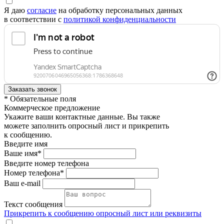
Я даю
согласие
на обработку персональных данных
в соответствии с
политикой конфиденциальности
* Обязательные поля
Коммерческое предложение
Укажите ваши контактные данные. Вы также
можете заполнить опросный лист и прикрепить
к сообщению.
Введите имя
Ваше имя*
Введите номер телефона
Номер телефона*
Ваш e-mail
Текст сообщения
Прикрепить к сообщению опросный лист или реквизиты