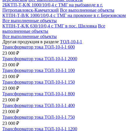
2БКТП-Т-К/К 1000/10/0,4 с ТМГ на рыбзаводе в г.
Петропавловск-Камчатский
Все выполненные объекты
КТПН-Т-В/К 1000/10/0,4 с ТМГ на промзоне в г. Березовском
Все выполненные объекты
КТПН-Т-К/К 630/10/0,4 с ТМГ в пос. Шиловка
Все
выполненные объекты
Все выполненные объекты
Другая продукция в разделе
ТОЛ-10-I-1
Трансформатор тока ТОЛ-10-I-1 600
23 000 ₽
Трансформатор тока ТОЛ-10-I-1 2000
23 000 ₽
Трансформатор тока ТОЛ-10-I-1 100
23 000 ₽
Трансформатор тока ТОЛ-10-I-1 150
23 000 ₽
Трансформатор тока ТОЛ-10-I-1 800
23 000 ₽
Трансформатор тока ТОЛ-10-I-1 400
23 000 ₽
Трансформатор тока ТОЛ-10-I-1 750
23 000 ₽
Трансформатор тока ТОЛ-10-I-1 1200