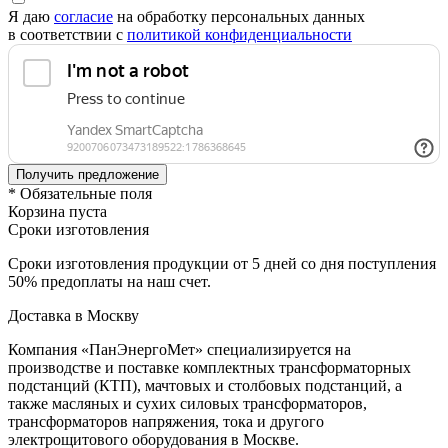
Я даю
согласие
на обработку персональных данных
в соответствии с
политикой конфиденциальности
* Обязательные поля
Корзина пуста
Сроки изготовления
Сроки изготовления продукции от 5 дней со дня поступления
50% предоплаты на наш счет.
Доставка в Москву
Компания «ПанЭнергоМет» специализируется на
производстве и поставке комплектных трансформаторных
подстанций (КТП), мачтовых и столбовых подстанций, а
также масляных и сухих силовых трансформаторов,
трансформаторов напряжения, тока и другого
электрощитового оборудования в Москве.