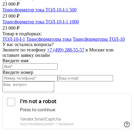
23 000 ₽
Трансформатор тока ТОЛ-10-I-1 500
23 000 ₽
Трансформатор тока ТОЛ-10-I-1 1000
23 000 ₽
Товар в подборках:
ТОЛ-10-I-1
Трансформаторы тока
Трансформаторы ТОЛ-10
У вас остались вопросы?
Звоните по телефону
+7 (499) 288-55-57
в Москве или
оставьте заявку онлайн
Введите имя
Введите номер