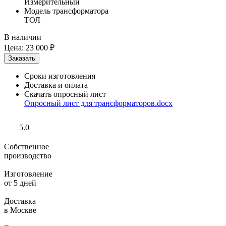
Измерительный
Модель трансформатора
ТОЛ
В наличии
Цена:
23 000 ₽
Сроки изготовления
Доставка и оплата
Скачать опросный лист
Опросный лист для трансформаторов.docx
5.0
Собственное
производство
Изготовление
от 5 дней
Доставка
в Москве