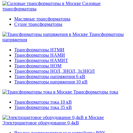
Силовые
трансформаторы
Масляные трансформаторы
Сухие трансформаторы
Трансформаторы
напряжения
Трансформаторы НТМИ
Трансформаторы НАМИ
Трансформаторы НАМИТ
Трансформаторы НОМ
Трансформаторы НОЛ, ЗНОЛ, 3хЗНОЛ
Трансформаторы напряжения 6 кВ
Трансформаторы напряжения 10 кВ
Трансформаторы тока
Трансформаторы тока 10 кВ
Трансформаторы тока 35 кВ
Электрощитовое оборудование 0,4кВ
Вводно-распределительные устройства ВРУ