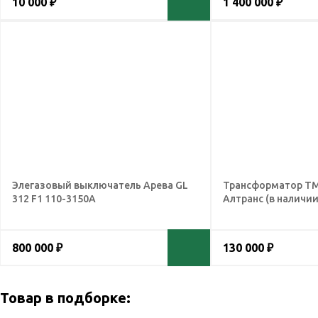
10 000 ₽
1 400 000 ₽
Элегазовый выключатель Арева GL
Трансформатор ТМ
312 F1 110-3150А
Алтранс (в наличии
800 000 ₽
130 000 ₽
Товар в подборке: