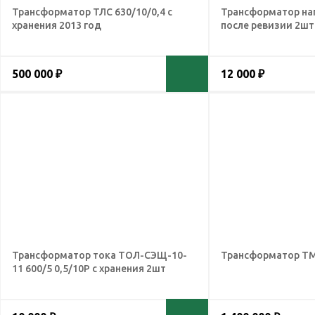
Трансформатор ТЛС 630/10/0,4 с
Трансформатор на
хранения 2013 год
после ревизии 2шт
500 000 ₽
12 000 ₽
Трансформатор тока ТОЛ-СЭЩ-10-
Трансформатор ТМН
11 600/5 0,5/10Р с хранения 2шт