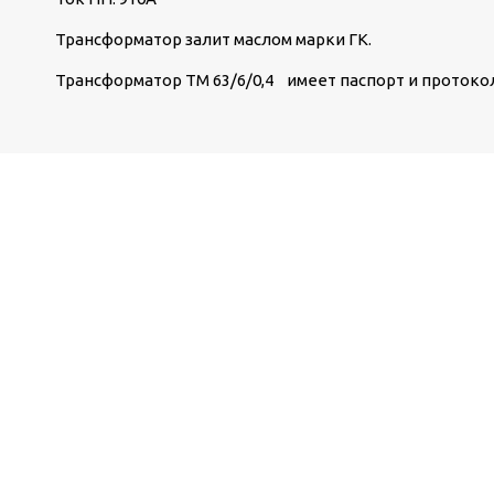
Трансформатор залит маслом марки ГК.
Трансформатор ТМ 63/6/0,4 имеет паспорт и протоко