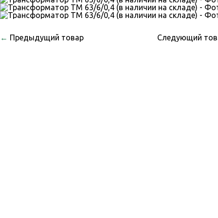
←
Предыдущий товар
Следующий то