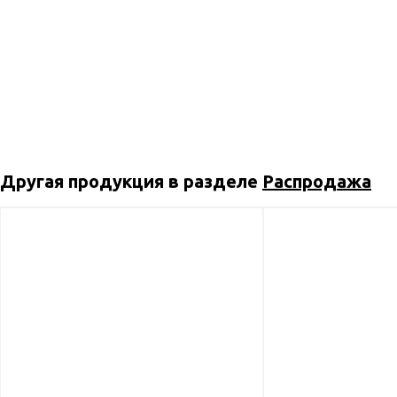
Другая продукция в разделе
Распродажа