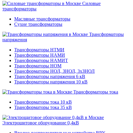
Силовые
трансформаторы
Масляные трансформаторы
Сухие трансформаторы
Трансформаторы
напряжения
Трансформаторы НТМИ
Трансформаторы НАМИ
Трансформаторы НАМИТ
Трансформаторы НОМ
Трансформаторы НОЛ, ЗНОЛ, 3хЗНОЛ
Трансформаторы напряжения 6 кВ
Трансформаторы напряжения 10 кВ
Трансформаторы тока
Трансформаторы тока 10 кВ
Трансформаторы тока 35 кВ
Электрощитовое оборудование 0,4кВ
Вводно-распределительные устройства ВРУ