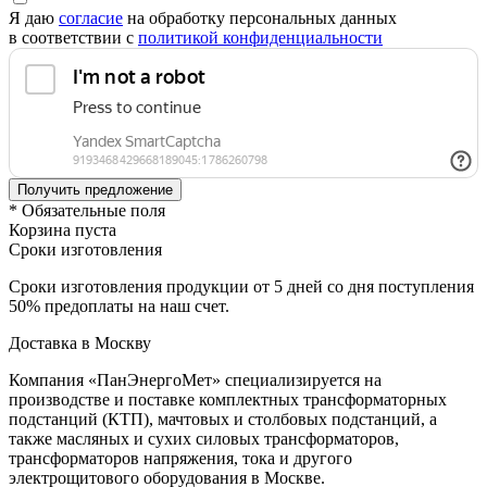
Я даю
согласие
на обработку персональных данных
в соответствии с
политикой конфиденциальности
* Обязательные поля
Корзина пуста
Сроки изготовления
Сроки изготовления продукции от 5 дней со дня поступления
50% предоплаты на наш счет.
Доставка в Москву
Компания «ПанЭнергоМет» специализируется на
производстве и поставке комплектных трансформаторных
подстанций (КТП), мачтовых и столбовых подстанций, а
также масляных и сухих силовых трансформаторов,
трансформаторов напряжения, тока и другого
электрощитового оборудования в Москве.