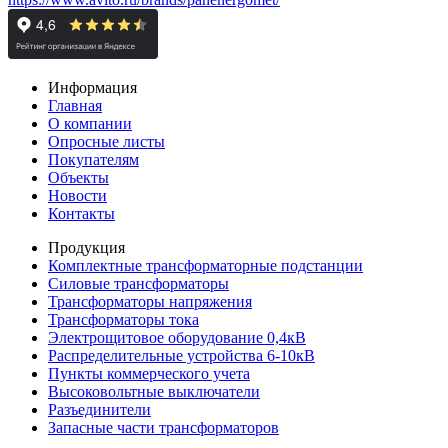
Информация
Главная
О компании
Опросные листы
Покупателям
Объекты
Новости
Контакты
Продукция
Комплектные трансформаторные подстанции
Силовые трансформаторы
Трансформаторы напряжения
Трансформаторы тока
Электрощитовое оборудование 0,4кВ
Распределительные устройства 6-10кВ
Пункты коммерческого учета
Высоковольтные выключатели
Разъединители
Запасные части трансформаторов