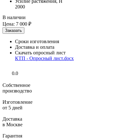
Усилие растяжения, Н
2000
В наличии
Цена:
7 000 ₽
Сроки изготовления
Доставка и оплата
Скачать опросный лист
КТП - Опросный лист.docx
0.0
Собственное
производство
Изготовление
от 5 дней
Доставка
в Москве
Гарантия