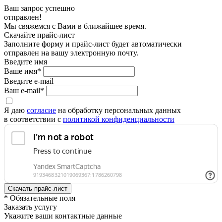
Ваш запрос успешно
отправлен!
Мы свяжемся с Вами в ближайшее время.
Скачайте прайс-лист
Заполните форму и прайс-лист будет автоматически
отправлен на вашу электронную почту.
Введите имя
Ваше имя*
Введите e-mail
Ваш e-mail*
Я даю
согласие
на обработку персональных данных
в соответствии с
политикой конфиденциальности
* Обязательные поля
Заказать услугу
Укажите ваши контактные данные