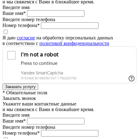
и мы свяжемся с Вами в ближайшее время.
Введите имя
Ваше имя*
Введите номер телефона
Номер телефона*
Я даю
согласие
на обработку персональных данных
в соответствии с
политикой конфиденциальности
* Обязательные поля
Заказать звонок
Укажите ваши контактные данные
и мы свяжемся с Вами в ближайшее время.
Введите имя
Ваше имя*
Введите номер телефона
Номер телефона*