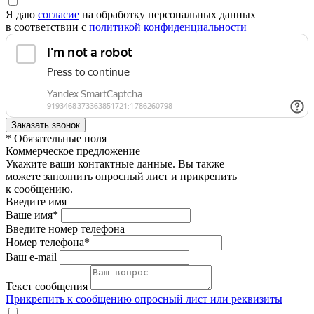
Я даю
согласие
на обработку персональных данных
в соответствии с
политикой конфиденциальности
* Обязательные поля
Коммерческое предложение
Укажите ваши контактные данные. Вы также
можете заполнить опросный лист и прикрепить
к сообщению.
Введите имя
Ваше имя*
Введите номер телефона
Номер телефона*
Ваш e-mail
Текст сообщения
Прикрепить к сообщению опросный лист или реквизиты