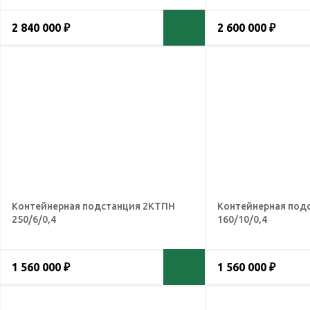
2 840 000 ₽
2 600 000 ₽
Контейнерная подстанция 2КТПН
Контейнерная под
250/6/0,4
160/10/0,4
1 560 000 ₽
1 560 000 ₽