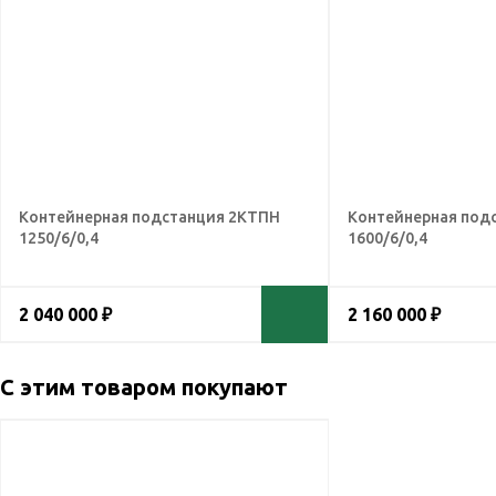
Контейнерная подстанция 2КТПН
Контейнерная под
1250/6/0,4
1600/6/0,4
2 040 000 ₽
2 160 000 ₽
С этим товаром покупают