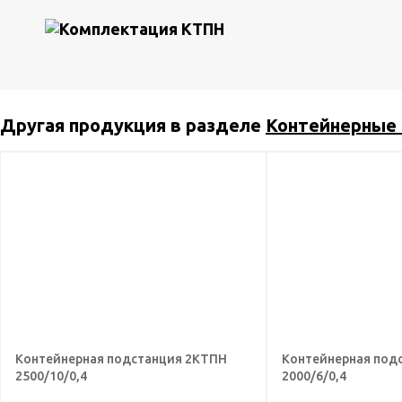
Другая продукция в разделе
Контейнерные
Контейнерная подстанция 2КТПН
Контейнерная под
2500/10/0,4
2000/6/0,4