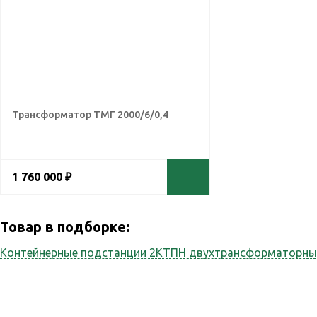
Трансформатор ТМГ 2000/6/0,4
1 760 000 ₽
Товар в подборке:
Контейнерные подстанции 2КТПН двухтрансформаторны