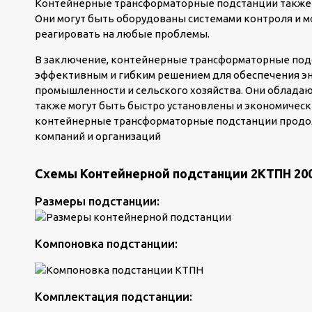
Контейнерные трансформаторные подстанции также 
Они могут быть оборудованы системами контроля и 
реагировать на любые проблемы.
В заключение, контейнерные трансформаторные подс
эффективным и гибким решением для обеспечения эн
промышленности и сельского хозяйства. Они обладаю
также могут быть быстро установлены и экономичес
контейнерные трансформаторные подстанции продол
компаний и организаций
Схемы Контейнерной подстанции 2КТПН 200
Размеры подстанции:
Компоновка подстанции:
Комплектация подстанции: