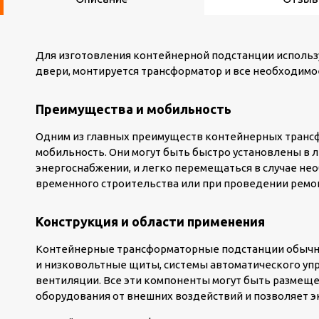
Для изготовления контейнерной подстанции использу
двери, монтируется трансформатор и все необходим
Преимущества и мобильность
Одним из главных преимуществ контейнерных трансф
мобильность. Они могут быть быстро установлены в л
энергоснабжении, и легко перемещаться в случае нео
временного строительства или при проведении ремо
Конструкция и области применения
Контейнерные трансформаторные подстанции обычно
и низковольтные щиты, системы автоматического упр
вентиляции. Все эти компоненты могут быть размеще
оборудования от внешних воздействий и позволяет э