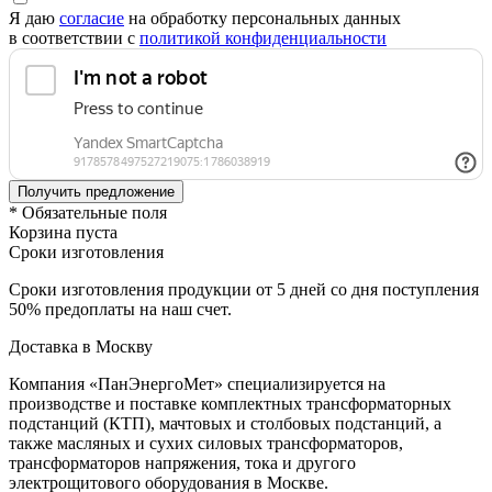
Я даю
согласие
на обработку персональных данных
в соответствии с
политикой конфиденциальности
* Обязательные поля
Корзина пуста
Сроки изготовления
Сроки изготовления продукции от 5 дней со дня поступления
50% предоплаты на наш счет.
Доставка в Москву
Компания «ПанЭнергоМет» специализируется на
производстве и поставке комплектных трансформаторных
подстанций (КТП), мачтовых и столбовых подстанций, а
также масляных и сухих силовых трансформаторов,
трансформаторов напряжения, тока и другого
электрощитового оборудования в Москве.