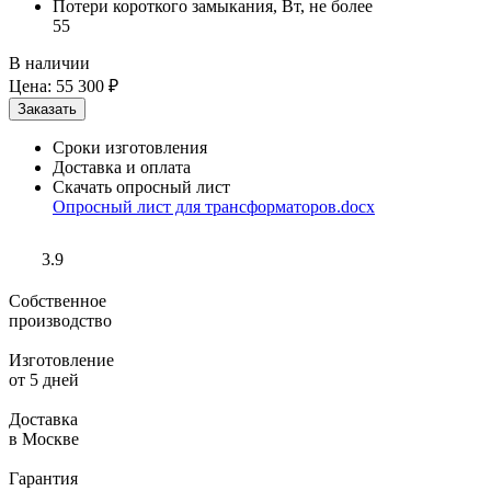
Потери короткого замыкания, Вт, не более
55
В наличии
Цена:
55 300 ₽
Сроки изготовления
Доставка и оплата
Скачать опросный лист
Опросный лист для трансформаторов.docx
3.9
Собственное
производство
Изготовление
от 5 дней
Доставка
в Москве
Гарантия