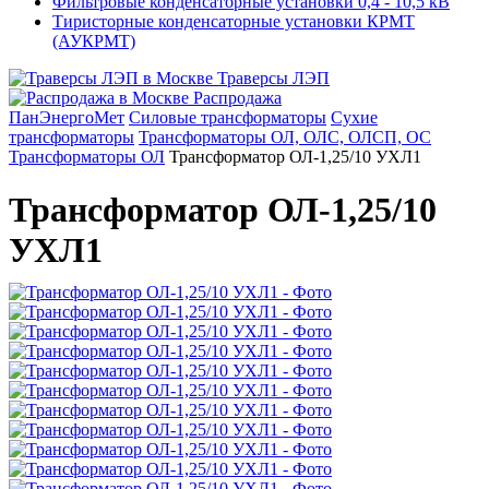
Фильтровые конденсаторные установки 0,4 - 10,5 кВ
Тиристорные конденсаторные установки КРМТ
(АУКРМТ)
Траверсы ЛЭП
Распродажа
ПанЭнергоМет
Силовые трансформаторы
Сухие
трансформаторы
Трансформаторы ОЛ, ОЛС, ОЛСП, ОС
Трансформаторы ОЛ
Трансформатор ОЛ-1,25/10 УХЛ1
Трансформатор ОЛ-1,25/10
УХЛ1