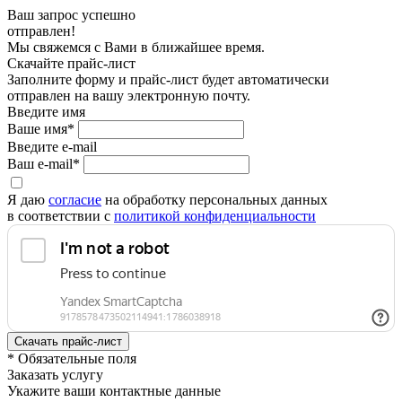
Ваш запрос успешно
отправлен!
Мы свяжемся с Вами в ближайшее время.
Скачайте прайс-лист
Заполните форму и прайс-лист будет автоматически
отправлен на вашу электронную почту.
Введите имя
Ваше имя*
Введите e-mail
Ваш e-mail*
Я даю
согласие
на обработку персональных данных
в соответствии с
политикой конфиденциальности
* Обязательные поля
Заказать услугу
Укажите ваши контактные данные