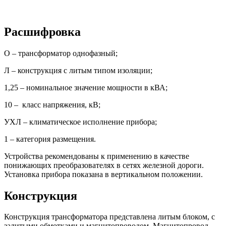
Расшифровка
О – трансформатор однофазный;
Л – конструкция с литым типом изоляции;
1,25 – номинальное значение мощности в кВА;
10 – класс напряжения, кВ;
УХЛ – климатическое исполнение прибора;
1 – категория размещения.
Устройства рекомендованы к применению в качестве
понижающих преобразователях в сетях железной дороги.
Установка прибора показана в вертикальном положении.
Конструкция
Конструкция трансформатора представлена литым блоком, с
залитыми обмотками и магнитопроводом. Магнитопровод