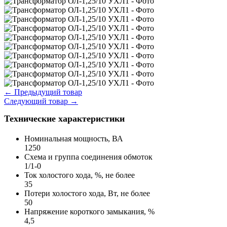
←
Предыдущий товар
Следующий товар
→
Технические характеристики
Номинальная мощность, ВА
1250
Схема и группа соединения обмоток
1/1-0
Ток холостого хода, %, не более
35
Потери холостого хода, Вт, не более
50
Напряжение короткого замыкания, %
4,5