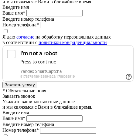
и мы свяжемся с Вами в ближайшее время.
Введите имя
Ваше имя*
Введите номер телефона
Номер телефона*
Я даю
согласие
на обработку персональных данных
в соответствии с
политикой конфиденциальности
* Обязательные поля
Заказать звонок
Укажите ваши контактные данные
и мы свяжемся с Вами в ближайшее время.
Введите имя
Ваше имя*
Введите номер телефона
Номер телефона*