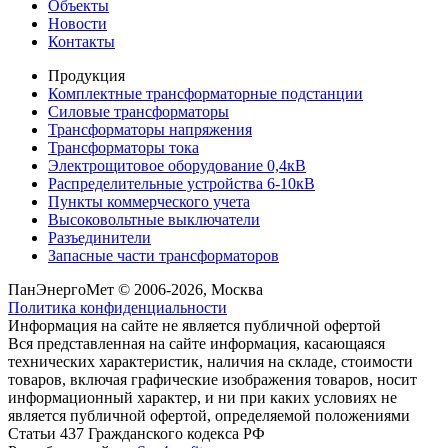
Объекты
Новости
Контакты
Продукция
Комплектные трансформаторные подстанции
Силовые трансформаторы
Трансформаторы напряжения
Трансформаторы тока
Электрощитовое оборудование 0,4кВ
Распределительные устройства 6-10кВ
Пункты коммерческого учета
Высоковольтные выключатели
Разъединители
Запасные части трансформаторов
ПанЭнергоМет © 2006-2026, Москва
Политика конфиденциальности
Информация на сайте не является публичной офертой
Вся представленная на сайте информация, касающаяся
технических характеристик, наличия на складе, стоимости
товаров, включая графические изображения товаров, носит
информационный характер, и ни при каких условиях не
является публичной офертой, определяемой положениями
Статьи 437 Гражданского кодекса РФ