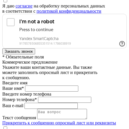
Я даю
согласие
на обработку персональных данных
в соответствии с
политикой конфиденциальности
* Обязательные поля
Коммерческое предложение
Укажите ваши контактные данные. Вы также
можете заполнить опросный лист и прикрепить
к сообщению.
Введите имя
Ваше имя*
Введите номер телефона
Номер телефона*
Ваш e-mail
Текст сообщения
Прикрепить к сообщению опросный лист или реквизиты