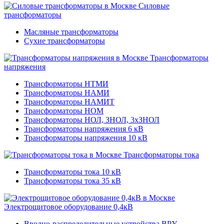
Силовые
трансформаторы
Масляные трансформаторы
Сухие трансформаторы
Трансформаторы
напряжения
Трансформаторы НТМИ
Трансформаторы НАМИ
Трансформаторы НАМИТ
Трансформаторы НОМ
Трансформаторы НОЛ, ЗНОЛ, 3хЗНОЛ
Трансформаторы напряжения 6 кВ
Трансформаторы напряжения 10 кВ
Трансформаторы тока
Трансформаторы тока 10 кВ
Трансформаторы тока 35 кВ
Электрощитовое оборудование 0,4кВ
Вводно-распределительные устройства ВРУ