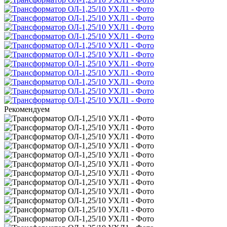
Рекомендуем