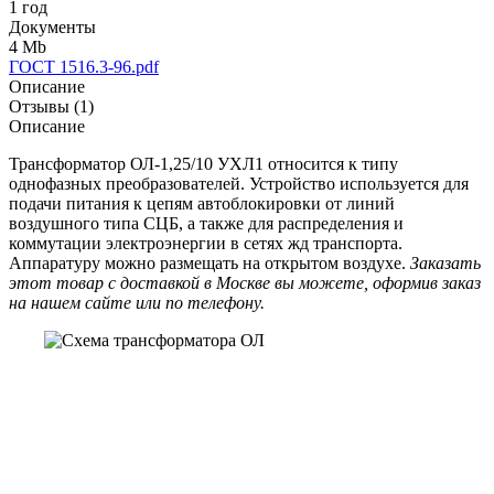
1 год
Документы
4 Mb
ГОСТ 1516.3-96.pdf
Описание
Отзывы (1)
Описание
Трансформатор ОЛ-1,25/10 УХЛ1 относится к типу
однофазных преобразователей. Устройство используется для
подачи питания к цепям автоблокировки от линий
воздушного типа СЦБ, а также для распределения и
коммутации электроэнергии в сетях жд транспорта.
Аппаратуру можно размещать на открытом воздухе.
Заказать
этот товар с доставкой в Москве вы можете, оформив заказ
на нашем сайте или по телефону.