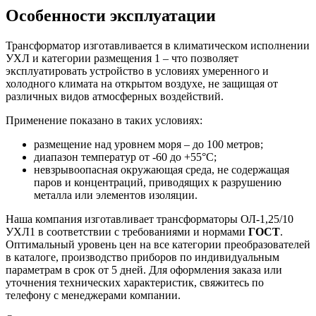
Особенности эксплуатации
Трансформатор изготавливается в климатическом исполнении
УХЛ и категории размещения 1 – что позволяет
эксплуатировать устройство в условиях умеренного и
холодного климата на открытом воздухе, не защищая от
различных видов атмосферных воздействий.
Применение показано в таких условиях:
размещение над уровнем моря – до 100 метров;
диапазон температур от -60 до +55°С;
невзрывоопасная окружающая среда, не содержащая
паров и концентраций, приводящих к разрушению
металла или элементов изоляции.
Наша компания изготавливает трансформаторы ОЛ-1,25/10
УХЛ1 в соответствии с требованиями и нормами
ГОСТ
.
Оптимальный уровень цен на все категории преобразователей
в каталоге, производство приборов по индивидуальным
параметрам в срок от 5 дней. Для оформления заказа или
уточнения технических характеристик, свяжитесь по
телефону с менеджерами компании.