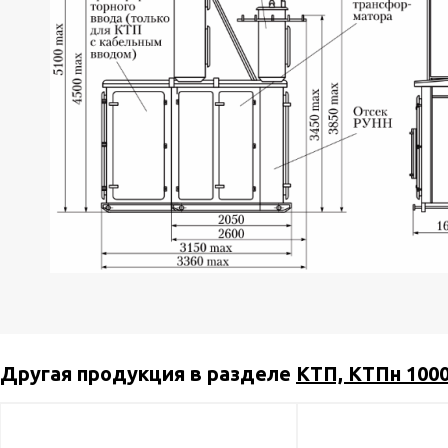
Другая продукция в разделе
КТП, КТПн 1000