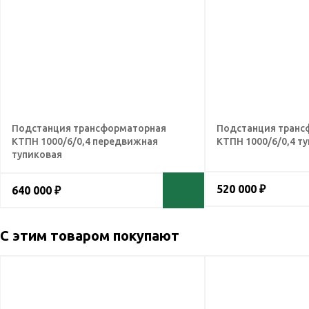
Подстанция трансформаторная
Подстанция транс
КТПН 1000/6/0,4 передвижная
КТПН 1000/6/0,4 т
тупиковая
520 000 ₽
640 000 ₽
С этим товаром покупают