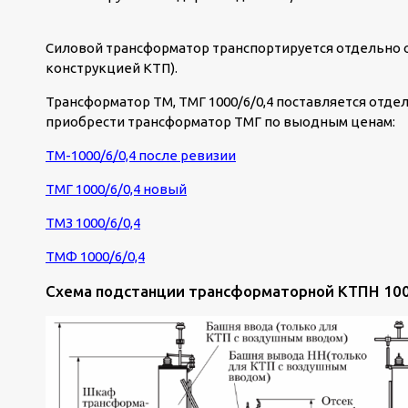
Силовой трансформатор транспортируется отдельно о
конструкцией КТП).
Трансформатор ТМ, ТМГ 1000/6/0,4 поставляется отде
приобрести трансформатор ТМГ по выодным ценам:
ТМ-1000/6/0,4 после ревизии
ТМГ 1000/6/0,4 новый
ТМЗ 1000/6/0,4
ТМФ 1000/6/0,4
Схема подстанции трансформаторной КТПН 100