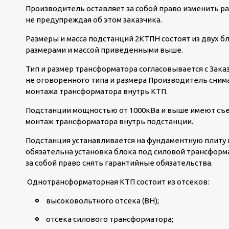
Производитель оставляет за собой право изменить ра
не предупреждая об этом заказчика.
Размеры и масса подстанций 2КТПН состоят из двух бл
размерами и массой приведенными выше.
Тип и размер трансформатора согласовывается с Зака
не оговоренного типа и размера Производитель снима
монтажа трансформатора внутрь КТП.
Подстанции мощностью от 1000кВа и выше имеют съе
монтаж трансформатора внутрь подстанции.
Подстанция устанавливается на фундаментную плиту и
обязательна установка блока под силовой трансформ
за собой право снять гарантийные обязательства.
Однотрансформаторная КТП состоит из отсеков:
высоковольтного отсека (ВН);
отсека силового трансформатора;