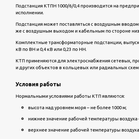
Подстанция КТПН 1000/6/0,4 производится на предпр
исполнении.
Подстанция может поставляться с воздушным вводом 
же с воздушным выходом и кабельным по стороне ни
Комплектные трансформаторные подстанции, выпуск
кВ по ВН и 0,4 кВ или 0,23 по НН.
КТП применяются для электроснабжения сетевых, п
и других объектов в кольцевых или радиальных схем
Условия работы
Нормальными условиями работы КТП являются:
высота над уровнем моря – не более 1000 м;
нижнее значение рабочей температуры воздуха –
верхнее значение рабочей температуры воздуха