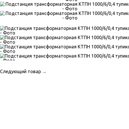
Следующий товар
→