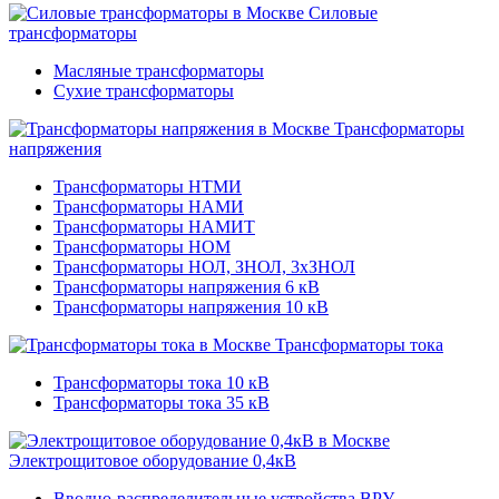
Силовые
трансформаторы
Масляные трансформаторы
Сухие трансформаторы
Трансформаторы
напряжения
Трансформаторы НТМИ
Трансформаторы НАМИ
Трансформаторы НАМИТ
Трансформаторы НОМ
Трансформаторы НОЛ, ЗНОЛ, 3хЗНОЛ
Трансформаторы напряжения 6 кВ
Трансформаторы напряжения 10 кВ
Трансформаторы тока
Трансформаторы тока 10 кВ
Трансформаторы тока 35 кВ
Электрощитовое оборудование 0,4кВ
Вводно-распределительные устройства ВРУ