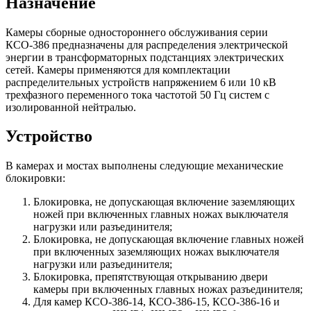
Назначение
Камеры сборные одностороннего обслуживания серии
КСО-386 предназначены для распределения электрической
энергии в трансформаторных подстанциях электрических
сетей. Камеры применяются для комплектации
распределительных устройств напряжением 6 или 10 кВ
трехфазного переменного тока частотой 50 Гц систем с
изолированной нейтралью.
Устройство
В камерах и мостах выполнены следующие механические
блокировки:
Блокировка, не допускающая включение заземляющих
ножей при включенных главных ножах выключателя
нагрузки или разъединителя;
Блокировка, не допускающая включение главных ножей
при включенных заземляющих ножах выключателя
нагрузки или разъединителя;
Блокировка, препятствующая открыванию двери
камеры при включенных главных ножах разъединителя;
Для камер КСО-386-14, КСО-386-15, КСО-386-16 и