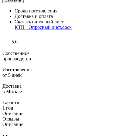
Сроки изготовления
Доставка и оплата
Скачать опросный лист
КТП - Опросный лист.docx
5.0
Собственное
производство
Изготовление
от 5 дней
Доставка
в Москве
Гарантия
1 год
Описание
Отзывы
Описание