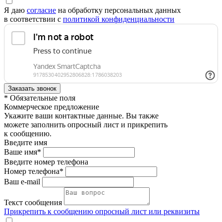
Я даю
согласие
на обработку персональных данных
в соответствии с
политикой конфиденциальности
* Обязательные поля
Коммерческое предложение
Укажите ваши контактные данные. Вы также
можете заполнить опросный лист и прикрепить
к сообщению.
Введите имя
Ваше имя*
Введите номер телефона
Номер телефона*
Ваш e-mail
Текст сообщения
Прикрепить к сообщению опросный лист или реквизиты