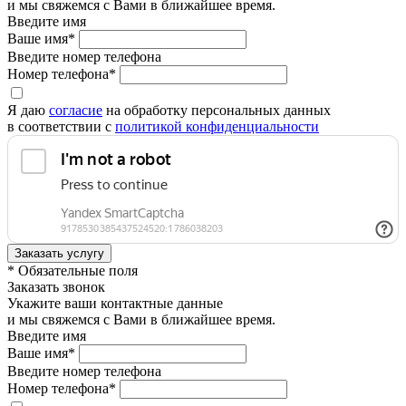
и мы свяжемся с Вами в ближайшее время.
Введите имя
Ваше имя*
Введите номер телефона
Номер телефона*
Я даю
согласие
на обработку персональных данных
в соответствии с
политикой конфиденциальности
* Обязательные поля
Заказать звонок
Укажите ваши контактные данные
и мы свяжемся с Вами в ближайшее время.
Введите имя
Ваше имя*
Введите номер телефона
Номер телефона*