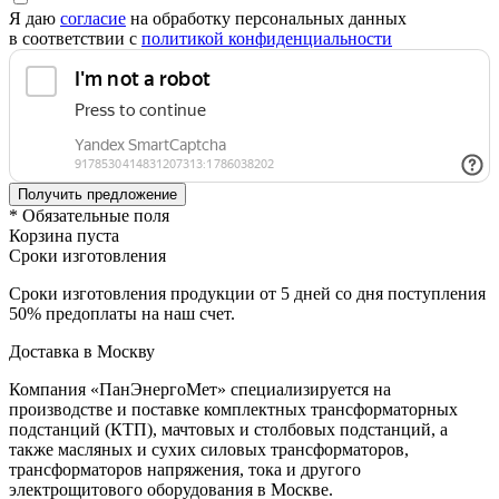
Я даю
согласие
на обработку персональных данных
в соответствии с
политикой конфиденциальности
* Обязательные поля
Корзина пуста
Сроки изготовления
Сроки изготовления продукции от 5 дней со дня поступления
50% предоплаты на наш счет.
Доставка в Москву
Компания «ПанЭнергоМет» специализируется на
производстве и поставке комплектных трансформаторных
подстанций (КТП), мачтовых и столбовых подстанций, а
также масляных и сухих силовых трансформаторов,
трансформаторов напряжения, тока и другого
электрощитового оборудования в Москве.