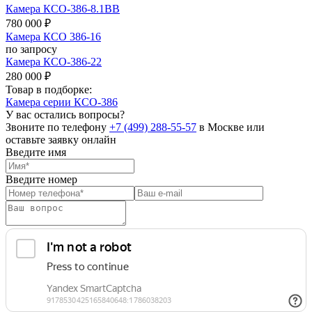
Камера КСО-386-8.1ВВ
780 000 ₽
Камера КСО 386-16
по запросу
Камера КСО-386-22
280 000 ₽
Товар в подборке:
Камера серии КСО-386
У вас остались вопросы?
Звоните по телефону
+7 (499) 288-55-57
в Москве или
оставьте заявку онлайн
Введите имя
Введите номер