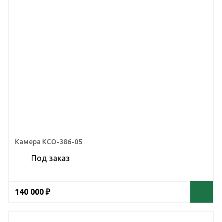
Камера КСО-386-05
Под заказ
140 000 ₽