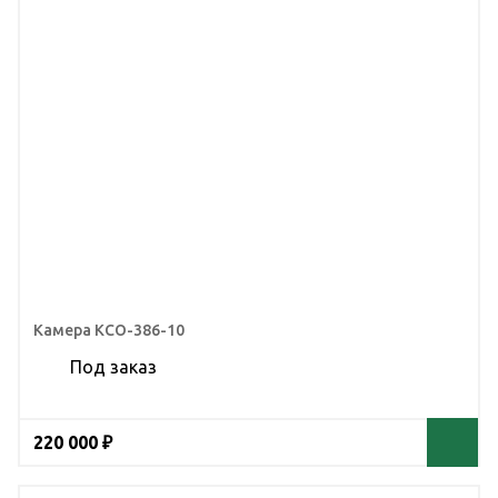
Камера КСО-386-10
Под заказ
220 000 ₽