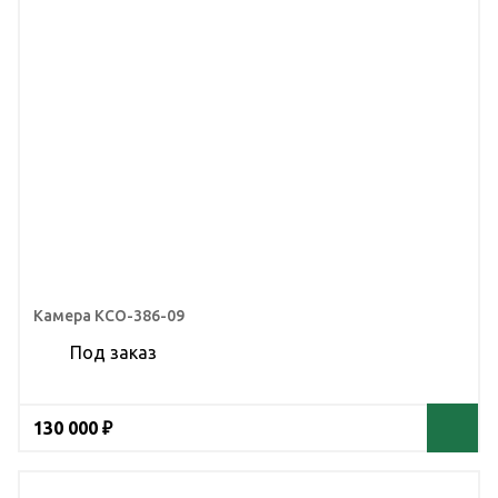
Камера КСО-386-09
Под заказ
130 000 ₽