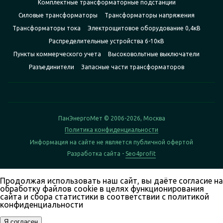
Комплектные трансформаторные подстанции
Силовые трансформаторы
Трансформаторы напряжения
Трансформаторы тока
Электрощитовое оборудование 0,4кВ
Распределительные устройства 6-10кВ
Пункты коммерческого учета
Высоковольтные выключатели
Разъединители
Запасные части трансформаторов
ПанЭнергоМет © 2006-2026, Москва
Политика конфиденциальности
Информация на сайте не является публичной офертой
Разработка сайта -
Seo4profit
Продолжая использовать наш сайт, вы даёте согласие на
обработку файлов cookie в целях функционирования
сайта и сбора статистики в соответствии с
политикой
конфиденциальности
Я согласен