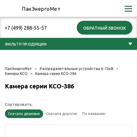
ПанЭнергоМет
+7 (499) 288-55-57
ФИЛЬТР ПРОДУКЦИИ
ПанЭнергоМет
Распределительные устройства 6-10кВ
Камеры КСО
Камера серии КСО-386
Камера серии КСО-386
Сортировать: