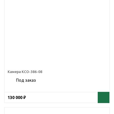
Камера КСО-386-08
Под заказ
130 000 ₽