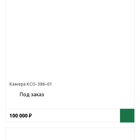
Камера КСО-386-01
Под заказ
100 000 ₽