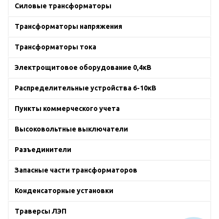
Силовые трансформаторы
Трансформаторы напряжения
Трансформаторы тока
Электрощитовое оборудование 0,4кВ
Распределительные устройства 6-10кВ
Пункты коммерческого учета
Высоковольтные выключатели
Разъединители
Запасные части трансформаторов
Конденсаторные установки
Траверсы ЛЭП