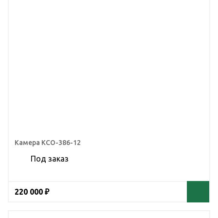
Камера КСО-386-12
Под заказ
220 000 ₽