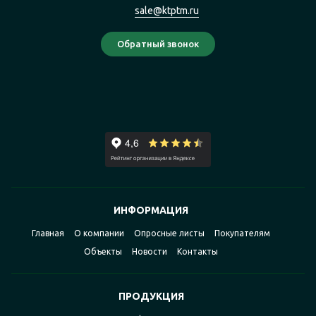
sale@ktptm.ru
ИНФОРМАЦИЯ
Главная
О компании
Опросные листы
Покупателям
Объекты
Новости
Контакты
ПРОДУКЦИЯ