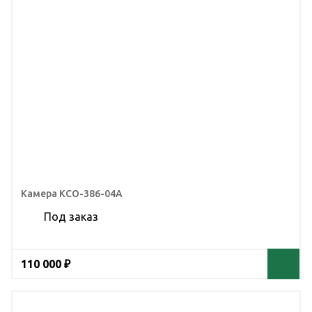
Камера КСО-386-04А
Под заказ
110 000 ₽