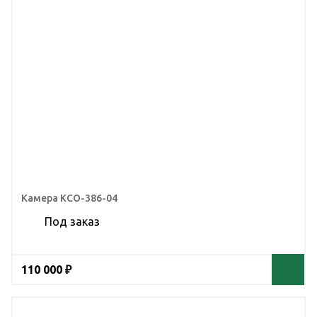
Камера КСО-386-04
Под заказ
110 000 ₽