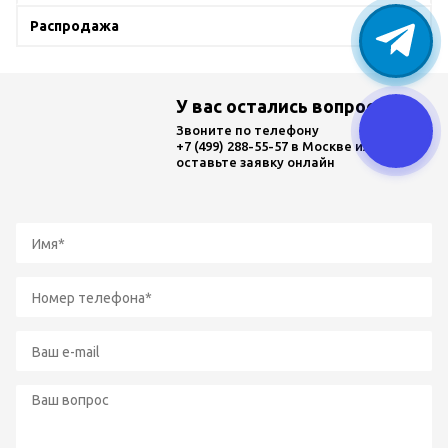
Распродажа
У вас остались вопросы?
Звоните по телефону
+7 (499) 288-55-57
в Москве или
оставьте заявку онлайн