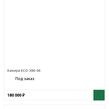
Камера КСО-386-06
Под заказ
180 000 ₽