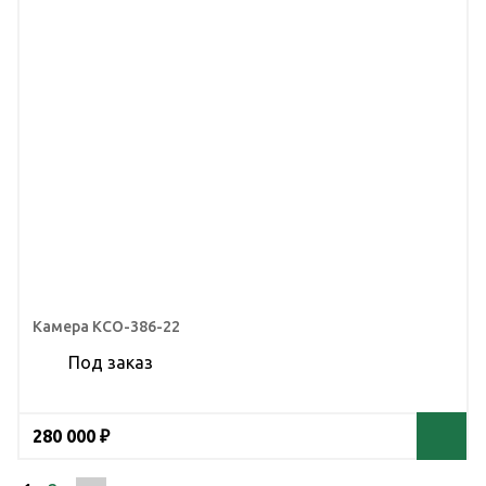
Камера КСО-386-22
Под заказ
280 000 ₽