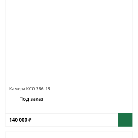
Камера КСО 386-19
Под заказ
140 000 ₽