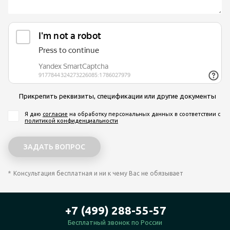
Прикрепить реквизиты, спецификации или другие документы
Я даю
согласие
на обработку персональных данных
в соответствии с
политикой конфиденциальности
Консультация бесплатная и ни к чему Вас не обязывает
+7 (499) 288-55-57
Бесплатный звонок по России