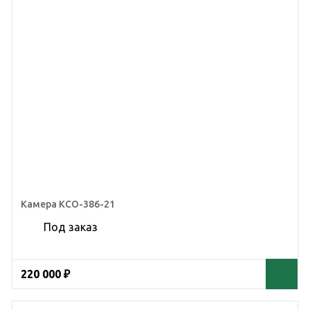
Камера КСО-386-21
Под заказ
220 000 ₽