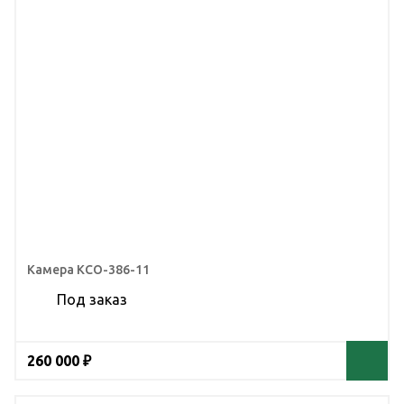
Камера КСО-386-11
Под заказ
260 000 ₽