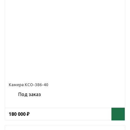
Камера КСО-386-40
Под заказ
180 000 ₽