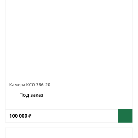
Камера КСО 386-20
Под заказ
100 000 ₽