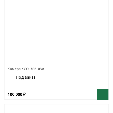
Камера КСО-386-03А
Под заказ
100 000 ₽