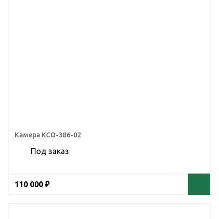
Камера КСО-386-02
Под заказ
110 000 ₽