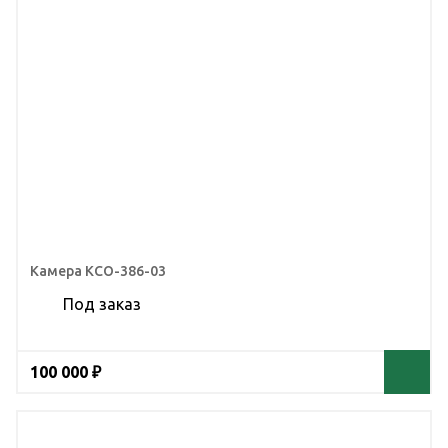
Камера КСО-386-03
Под заказ
100 000 ₽