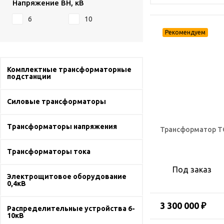
Напряжение ВН, кВ
6
10
Комплектные трансформаторные
подстанции
Силовые трансформаторы
Трансформаторы напряжения
Трансформатор ТС
Трансформаторы тока
Под заказ
Электрощитовое оборудование
0,4кВ
3 300 000 ₽
Распределительные устройства 6-
10кВ