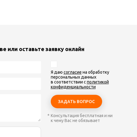
ве или оставьте заявку онлайн
Я даю
согласие
на обработку
персональных данных
в соответствии с
политикой
конфиденциальности
Консультация бесплатная и ни
к чему Вас не обязывает