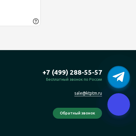
+7 (499) 288-55-57
Бесплатный звонок по России
sale@ktptm.ru