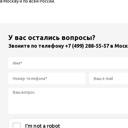
в Москву и по всей России.
У вас остались вопросы?
Звоните по телефону
+7 (499) 288-55-57
в Моск