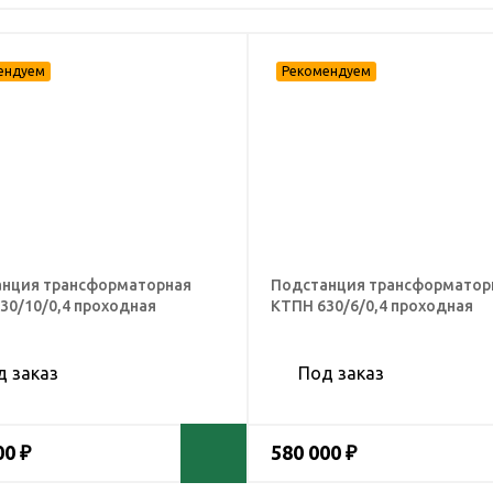
нция трансформаторная
Подстанция трансформатор
30/10/0,4 проходная
КТПН 630/6/0,4 проходная
д заказ
Под заказ
00 ₽
580 000 ₽