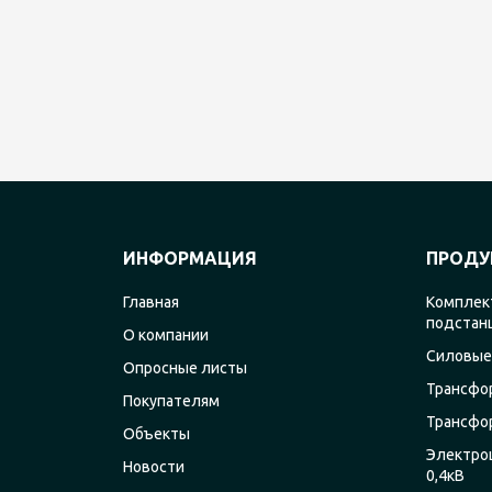
ИНФОРМАЦИЯ
ПРОДУ
Главная
Комплек
подстан
О компании
Силовые
Опросные листы
Трансфо
Покупателям
Трансфо
Объекты
Электро
Новости
0,4кВ