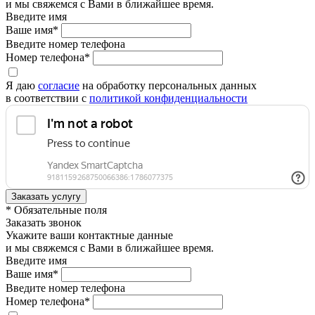
и мы свяжемся с Вами в ближайшее время.
Введите имя
Ваше имя*
Введите номер телефона
Номер телефона*
Я даю
согласие
на обработку персональных данных
в соответствии с
политикой конфиденциальности
* Обязательные поля
Заказать звонок
Укажите ваши контактные данные
и мы свяжемся с Вами в ближайшее время.
Введите имя
Ваше имя*
Введите номер телефона
Номер телефона*