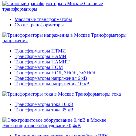
Силовые
трансформаторы
Масляные трансформаторы
Сухие трансформаторы
Трансформаторы
напряжения
Трансформаторы НТМИ
Трансформаторы НАМИ
Трансформаторы НАМИТ
Трансформаторы НОМ
Трансформаторы НОЛ, ЗНОЛ, 3хЗНОЛ
Трансформаторы напряжения 6 кВ
Трансформаторы напряжения 10 кВ
Трансформаторы тока
Трансформаторы тока 10 кВ
Трансформаторы тока 35 кВ
Электрощитовое оборудование 0,4кВ
Вводно-распределительные устройства ВРУ