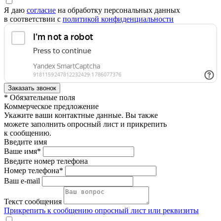
Я даю
согласие
на обработку персональных данных
в соответствии с
политикой конфиденциальности
* Обязательные поля
Коммерческое предложение
Укажите ваши контактные данные. Вы также
можете заполнить опросный лист и прикрепить
к сообщению.
Введите имя
Ваше имя*
Введите номер телефона
Номер телефона*
Ваш e-mail
Текст сообщения
Прикрепить к сообщению опросный лист или реквизиты