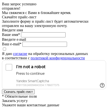
Ваш запрос успешно
отправлен!
Мы свяжемся с Вами в ближайшее время.
Скачайте прайс-лист
Заполните форму и прайс-лист будет автоматически
отправлен на вашу электронную почту.
Введите имя
Ваше имя*
Введите e-mail
Ваш e-mail*
Я даю
согласие
на обработку персональных данных
в соответствии с
политикой конфиденциальности
* Обязательные поля
Заказать услугу
Укажите ваши контактные данные