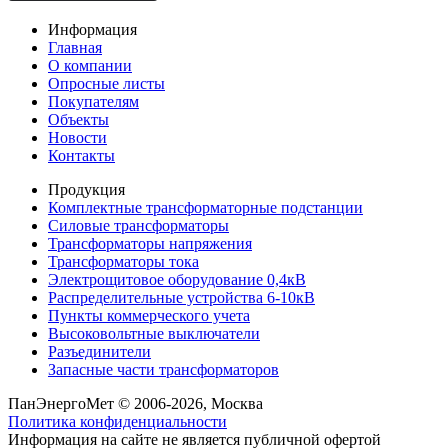
Информация
Главная
О компании
Опросные листы
Покупателям
Объекты
Новости
Контакты
Продукция
Комплектные трансформаторные подстанции
Силовые трансформаторы
Трансформаторы напряжения
Трансформаторы тока
Электрощитовое оборудование 0,4кВ
Распределительные устройства 6-10кВ
Пункты коммерческого учета
Высоковольтные выключатели
Разъединители
Запасные части трансформаторов
ПанЭнергоМет © 2006-2026, Москва
Политика конфиденциальности
Информация на сайте не является публичной офертой