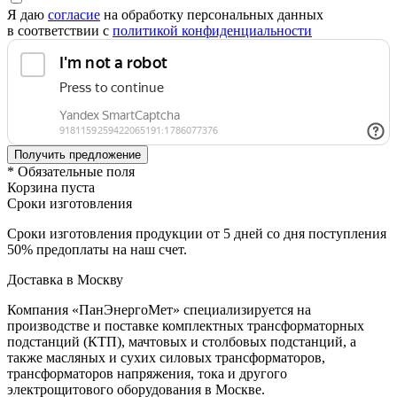
Я даю
согласие
на обработку персональных данных
в соответствии с
политикой конфиденциальности
* Обязательные поля
Корзина пуста
Сроки изготовления
Сроки изготовления продукции от 5 дней со дня поступления
50% предоплаты на наш счет.
Доставка в Москву
Компания «ПанЭнергоМет» специализируется на
производстве и поставке комплектных трансформаторных
подстанций (КТП), мачтовых и столбовых подстанций, а
также масляных и сухих силовых трансформаторов,
трансформаторов напряжения, тока и другого
электрощитового оборудования в Москве.