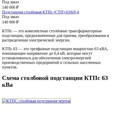
Под заказ
140 000 ₽
Подстанция столбовая КТПс (СТП) 63/6/0,4
Под заказ
140 000 ₽
КТПс — это комплектные столбовые трансформаторные
подстанции, предназначенные для приема, преобразования и
распределения электрической энергии.
КТПс 63 — это трехфазные подстанции мощностью 63 кВА,
понижающие напряжение до 0,4 кВ, которые могут
устанавливаться для обеспечения электроэнергией
производственных предприятий и сельских населенных
пунктов.
Схема столбовой подстанции КТПс 63
кВа