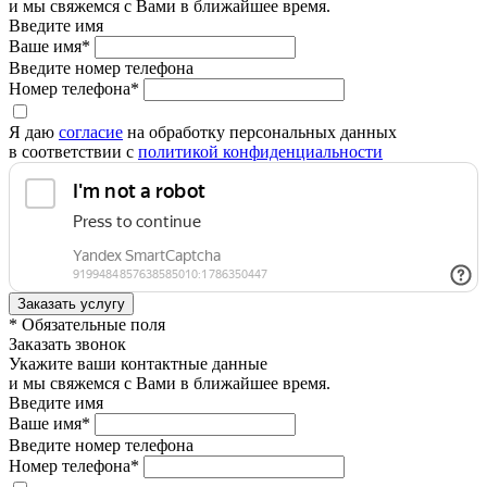
и мы свяжемся с Вами в ближайшее время.
Введите имя
Ваше имя*
Введите номер телефона
Номер телефона*
Я даю
согласие
на обработку персональных данных
в соответствии с
политикой конфиденциальности
* Обязательные поля
Заказать звонок
Укажите ваши контактные данные
и мы свяжемся с Вами в ближайшее время.
Введите имя
Ваше имя*
Введите номер телефона
Номер телефона*