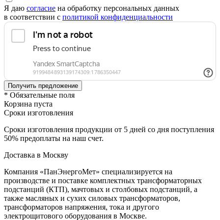
Я даю
согласие
на обработку персональных данных
в соответствии с
политикой конфиденциальности
* Обязательные поля
Корзина пуста
Сроки изготовления
Сроки изготовления продукции от 5 дней со дня поступления
50% предоплаты на наш счет.
Доставка в Москву
Компания «ПанЭнергоМет» специализируется на
производстве и поставке комплектных трансформаторных
подстанций (КТП), мачтовых и столбовых подстанций, а
также масляных и сухих силовых трансформаторов,
трансформаторов напряжения, тока и другого
электрощитового оборудования в Москве.