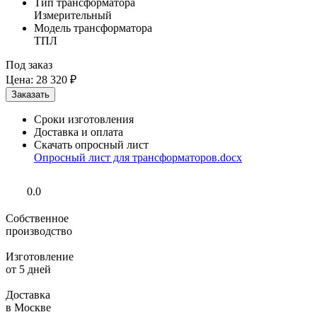
Тип трансформатора
Измерительный
Модель трансформатора
ТПЛ
Под заказ
Цена:
28 320 ₽
Сроки изготовления
Доставка и оплата
Скачать опросный лист
Опросный лист для трансформаторов.docx
0.0
Собственное
производство
Изготовление
от 5 дней
Доставка
в Москве