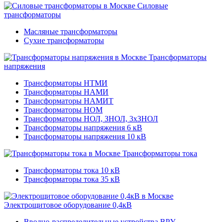
Силовые
трансформаторы
Масляные трансформаторы
Сухие трансформаторы
Трансформаторы
напряжения
Трансформаторы НТМИ
Трансформаторы НАМИ
Трансформаторы НАМИТ
Трансформаторы НОМ
Трансформаторы НОЛ, ЗНОЛ, 3хЗНОЛ
Трансформаторы напряжения 6 кВ
Трансформаторы напряжения 10 кВ
Трансформаторы тока
Трансформаторы тока 10 кВ
Трансформаторы тока 35 кВ
Электрощитовое оборудование 0,4кВ
Вводно-распределительные устройства ВРУ