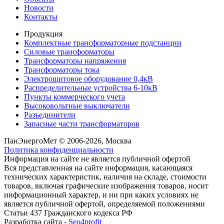
Новости
Контакты
Продукция
Комплектные трансформаторные подстанции
Силовые трансформаторы
Трансформаторы напряжения
Трансформаторы тока
Электрощитовое оборудование 0,4кВ
Распределительные устройства 6-10кВ
Пункты коммерческого учета
Высоковольтные выключатели
Разъединители
Запасные части трансформаторов
ПанЭнергоМет © 2006-2026, Москва
Политика конфиденциальности
Информация на сайте не является публичной офертой
Вся представленная на сайте информация, касающаяся
технических характеристик, наличия на складе, стоимости
товаров, включая графические изображения товаров, носит
информационный характер, и ни при каких условиях не
является публичной офертой, определяемой положениями
Статьи 437 Гражданского кодекса РФ
Разработка сайта -
Seo4profit