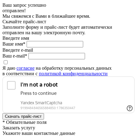
Ваш запрос успешно
отправлен!
Мы свяжемся с Вами в ближайшее время.
Скачайте прайс-лист
Заполните форму и прайс-лист будет автоматически
отправлен на вашу электронную почту.
Введите имя
Ваше имя*
Введите e-mail
Ваш e-mail*
Я даю
согласие
на обработку персональных данных
в соответствии с
политикой конфиденциальности
* Обязательные поля
Заказать услугу
Укажите ваши контактные данные