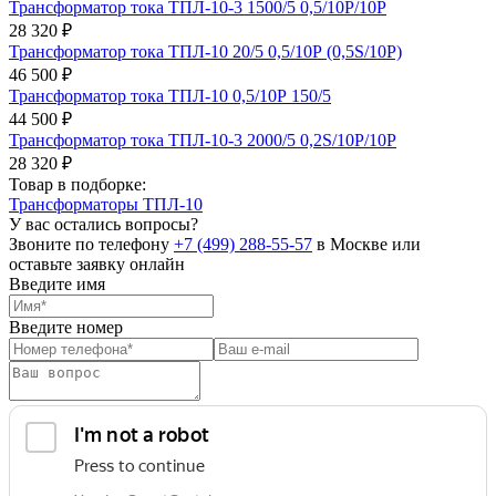
Трансформатор тока ТПЛ-10-3 1500/5 0,5/10Р/10Р
28 320 ₽
Трансформатор тока ТПЛ-10 20/5 0,5/10Р (0,5S/10Р)
46 500 ₽
Трансформатор тока ТПЛ-10 0,5/10Р 150/5
44 500 ₽
Трансформатор тока ТПЛ-10-3 2000/5 0,2S/10Р/10Р
28 320 ₽
Товар в подборке:
Трансформаторы ТПЛ-10
У вас остались вопросы?
Звоните по телефону
+7 (499) 288-55-57
в Москве или
оставьте заявку онлайн
Введите имя
Введите номер