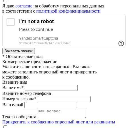
Я даю
согласие
на обработку персональных данных
в соответствии с
политикой конфиденциальности
* Обязательные поля
Коммерческое предложение
Укажите ваши контактные данные. Вы также
можете заполнить опросный лист и прикрепить
к сообщению.
Введите имя
Ваше имя*
Введите номер телефона
Номер телефона*
Ваш e-mail
Текст сообщения
Прикрепить к сообщению опросный лист или реквизиты