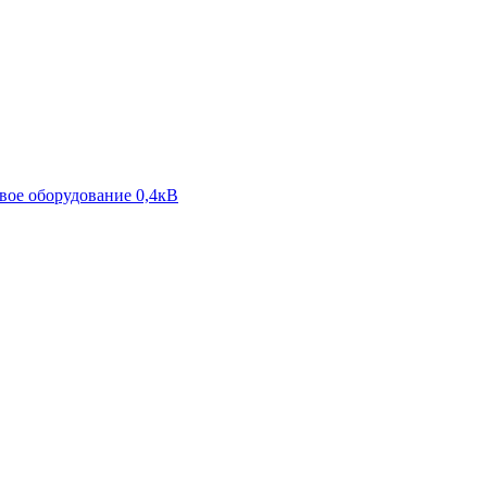
ое оборудование 0,4кВ