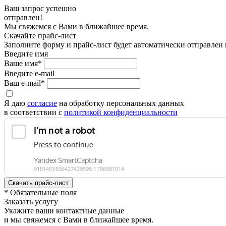
Ваш запрос успешно
отправлен!
Мы свяжемся с Вами в ближайшее время.
Скачайте прайс-лист
Заполните форму и прайс-лист будет автоматически отправлен
Введите имя
Ваше имя*
Введите e-mail
Ваш e-mail*
Я даю
согласие
на обработку персональных данных
в соответствии с
политикой конфиденциальности
* Обязательные поля
Заказать услугу
Укажите ваши контактные данные
и мы свяжемся с Вами в ближайшее время.