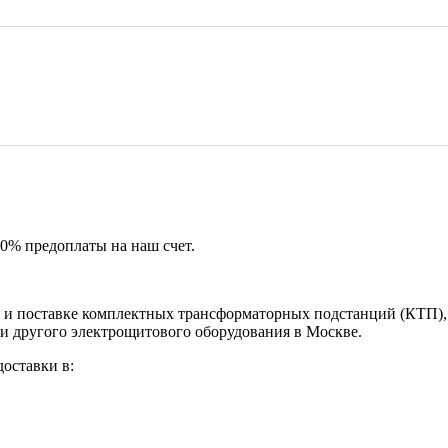
50% предоплаты на наш счет.
и поставке комплектных трансформаторных подстанций (КТП), 
и другого электрощитового оборудования в Москве.
оставки в: