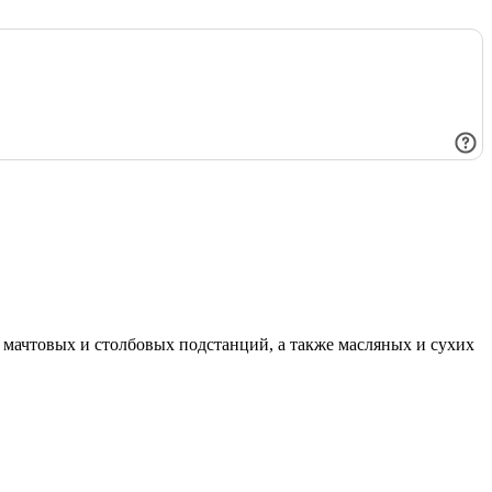
мачтовых и столбовых подстанций, а также масляных и сухих