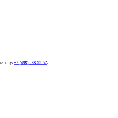
елефону:
+7 (499) 288-55-57
.