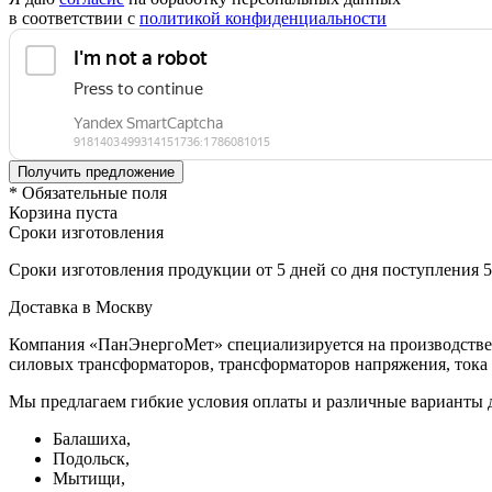
в соответствии с
политикой конфиденциальности
* Обязательные поля
Корзина пуста
Сроки изготовления
Сроки изготовления продукции от 5 дней со дня поступления 
Доставка в Москву
Компания «ПанЭнергоМет» специализируется на производстве 
силовых трансформаторов, трансформаторов напряжения, тока 
Мы предлагаем гибкие условия оплаты и различные варианты д
Балашиха,
Подольск,
Мытищи,