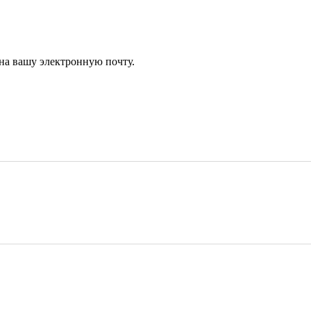
 на вашу электронную почту.