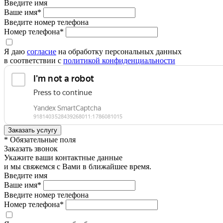
Введите имя
Ваше имя*
Введите номер телефона
Номер телефона*
Я даю
согласие
на обработку персональных данных
в соответствии с
политикой конфиденциальности
* Обязательные поля
Заказать звонок
Укажите ваши контактные данные
и мы свяжемся с Вами в ближайшее время.
Введите имя
Ваше имя*
Введите номер телефона
Номер телефона*