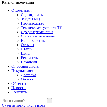
Каталог продукции
О компании
Сертификаты
Закуп ТМЦ
Производство
Технические условия ТУ
Сферы применения
Сроки изготовления
Наши клиенты
Отзывы
Статьи
Цены
Реквизиты
Вакансии
Опросные листы
Покупателям
Доставка
Оплата
Объекты
Новости
Контакты
Скачать прайс-лист завода