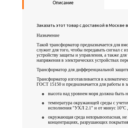
Описание
Заказать этот товар с доставкой в Москве 
Назначение
Такой трансформатор предназначается для вм
служит для того, чтобы передавать сигнал с
устройству защиты и управления, а также для
напряжения в электрических устройствах пере
Трансформатор для дифференциальной защиты 
Трансформатор изготавливается в климатичес
ГОСТ 15150 и предназначается для работы в
высота над уровнем моря должна быть не
температура окружающей среды с учетом
исполнения "УХЛ 2.1" и от минус 10°C 
окружающая среда невзрывоопасная, не
концентрациях, разрушающих покрытия