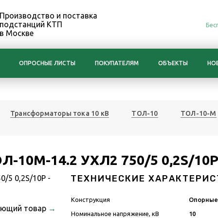
Производство и поставка
подстанций КТП
Бес
в Москве
ОПРОСНЫЕ ЛИСТЫ
ПОКУПАТЕЛЯМ
ОБЪЕКТЫ
НО
Трансформаторы тока 10 кВ
ТОЛ-10
ТОЛ-10-М
Л-10М-14.2 УХЛ2 750/5 0,2S/10
ТЕХНИЧЕСКИЕ ХАРАКТЕРИС
Конструкция
Опорны
ующий товар
→
Номинальное напряжение, кВ
10