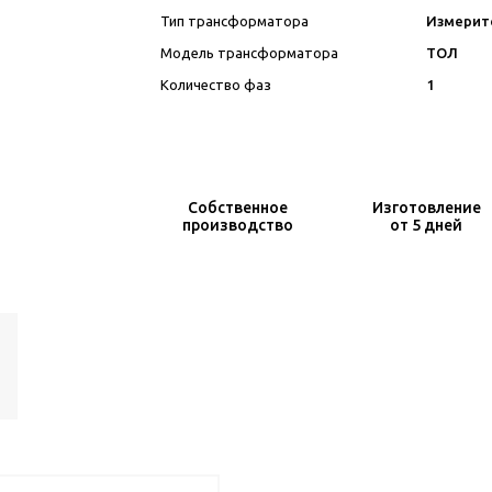
Тип трансформатора
Измерит
Модель трансформатора
ТОЛ
Количество фаз
1
Собственное
Изготовление
производство
от 5 дней