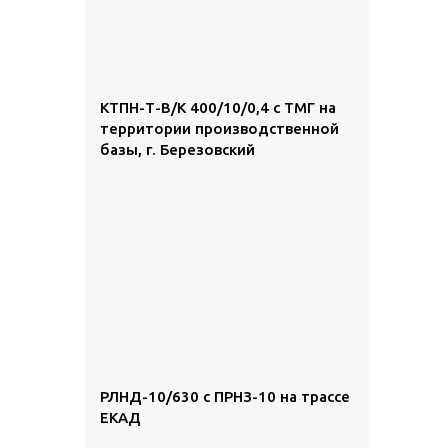
КТПН-Т-В/К 400/10/0,4 с ТМГ на
территории производственной
базы, г. Березовский
РЛНД-10/630 с ПРНЗ-10 на трассе
ЕКАД