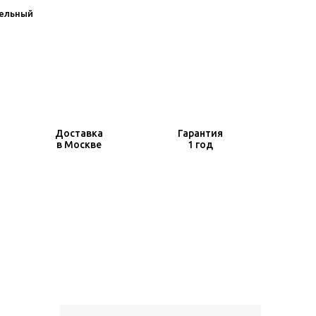
ельный
Доставка
Гарантия
в Москве
1 год