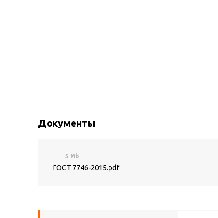
Документы
5 Mb
ГОСТ 7746-2015.pdf