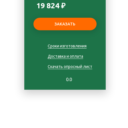
19 824 ₽
Сроки изготовления
Доставка и оплата
Скачать опросный лист
0.0