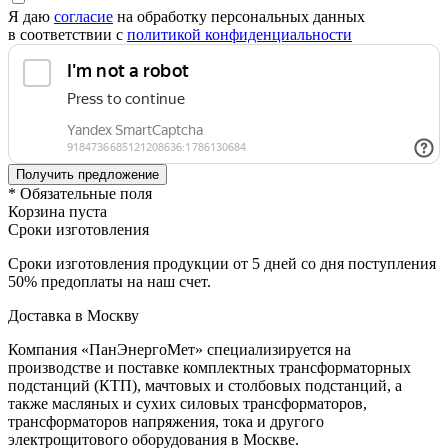
Я даю
согласие
на обработку персональных данных
в соответствии с
политикой конфиденциальности
* Обязательные поля
Корзина пуста
Сроки изготовления
Сроки изготовления продукции от 5 дней со дня поступления
50% предоплаты на наш счет.
Доставка в Москву
Компания «ПанЭнергоМет» специализируется на
производстве и поставке комплектных трансформаторных
подстанций (КТП), мачтовых и столбовых подстанций, а
также масляных и сухих силовых трансформаторов,
трансформаторов напряжения, тока и другого
электрощитового оборудования в Москве.