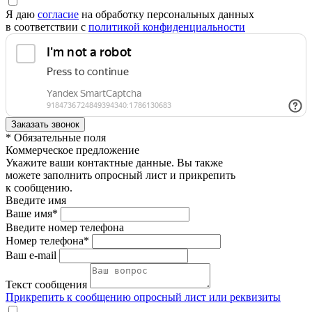
Я даю
согласие
на обработку персональных данных
в соответствии с
политикой конфиденциальности
* Обязательные поля
Коммерческое предложение
Укажите ваши контактные данные. Вы также
можете заполнить опросный лист и прикрепить
к сообщению.
Введите имя
Ваше имя*
Введите номер телефона
Номер телефона*
Ваш e-mail
Текст сообщения
Прикрепить к сообщению опросный лист или реквизиты