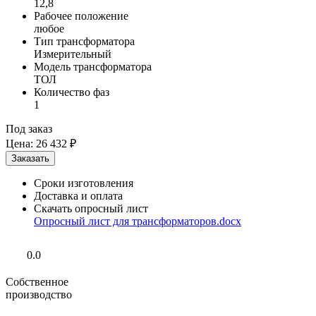
12,8
Рабочее положение
любое
Тип трансформатора
Измерительный
Модель трансформатора
ТОЛ
Количество фаз
1
Под заказ
Цена:
26 432 ₽
Сроки изготовления
Доставка и оплата
Скачать опросный лист
Опросный лист для трансформаторов.docx
0.0
Собственное
производство