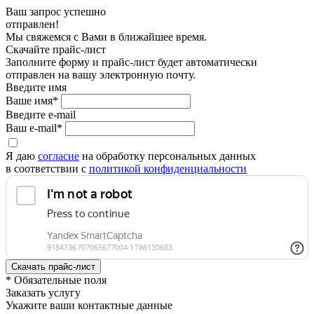
Ваш запрос успешно
отправлен!
Мы свяжемся с Вами в ближайшее время.
Скачайте прайс-лист
Заполните форму и прайс-лист будет автоматически
отправлен на вашу электронную почту.
Введите имя
Ваше имя*
Введите e-mail
Ваш e-mail*
Я даю
согласие
на обработку персональных данных
в соответствии с
политикой конфиденциальности
* Обязательные поля
Заказать услугу
Укажите ваши контактные данные