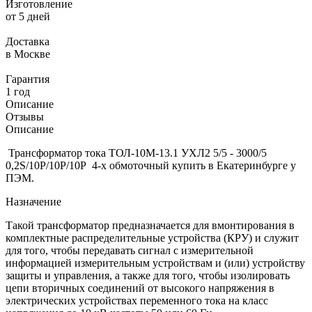
Изготовление
от 5 дней
Доставка
в Москве
Гарантия
1 год
Описание
Отзывы
Описание
Трансформатор тока ТОЛ-10М-13.1 УХЛ2 5/5 - 3000/5
0,2S/10Р/10Р/10Р
4-х обмоточный купить в Екатеринбурге у
ПЭМ.
Назначение
Такой трансформатор предназначается для вмонтирования в
комплектные распределительные устройства (КРУ) и служит
для того, чтобы передавать сигнал с измерительной
информацией измерительным устройствам и (или) устройству
защиты и управления, а также для того, чтобы изолировать
цепи вторичных соединений от высокого напряжения в
электрических устройствах переменного тока на класс