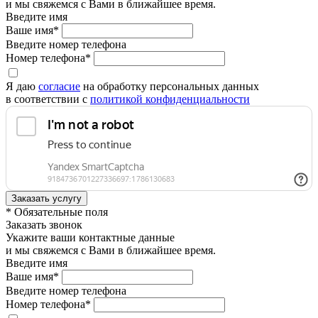
и мы свяжемся с Вами в ближайшее время.
Введите имя
Ваше имя*
Введите номер телефона
Номер телефона*
Я даю
согласие
на обработку персональных данных
в соответствии с
политикой конфиденциальности
* Обязательные поля
Заказать звонок
Укажите ваши контактные данные
и мы свяжемся с Вами в ближайшее время.
Введите имя
Ваше имя*
Введите номер телефона
Номер телефона*