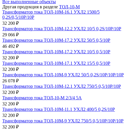
Все выполненные объекты
Другая продукция в разделе
ТОЛ-10-М
Трансформатор тока ТОЛ-10М-16.1 УХЛ2 1500/5
0,2S/0,5/10Р/10Р
32 200 ₽
Трансформатор тока ТОЛ-10М-12.2 УХЛ2 10/5 0,2S/10Р/10Р
29 066 ₽
Трансформатор тока ТОЛ-10М-17.2 УХЛ2 50/5 0,5/10Р
46 492 ₽
Трансформатор тока ТОЛ-10М-17.2 УХЛ2 10/5 0,5/10Р
32 200 ₽
Трансформатор тока ТОЛ-10М-17.1 УХЛ2 15/5 0,5/10Р
32 200 ₽
Трансформатор тока ТОЛ-10М-9 УХЛ2 50/5 0,2S/10Р/10Р/10Р
26 078 ₽
Трансформатор тока ТОЛ-10М-12.1 УХЛ2 750/5 0,5/10Р/10Р
32 200 ₽
Трансформатор тока ТОЛ-10-М 2/3/4 5А
32 200 ₽
Трансформатор тока ТОЛ-10М-11.1 УХЛ2 400/5 0,2S/10Р
32 200 ₽
Трансформатор тока ТОЛ-10М-9 УХЛ2 750/5 0,5/10Р/10Р/10Р
32 200 ₽