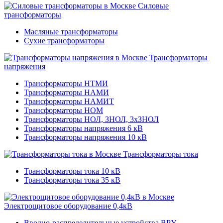
Силовые
трансформаторы
Масляные трансформаторы
Сухие трансформаторы
Трансформаторы
напряжения
Трансформаторы НТМИ
Трансформаторы НАМИ
Трансформаторы НАМИТ
Трансформаторы НОМ
Трансформаторы НОЛ, ЗНОЛ, 3хЗНОЛ
Трансформаторы напряжения 6 кВ
Трансформаторы напряжения 10 кВ
Трансформаторы тока
Трансформаторы тока 10 кВ
Трансформаторы тока 35 кВ
Электрощитовое оборудование 0,4кВ
Вводно-распределительные устройства ВРУ