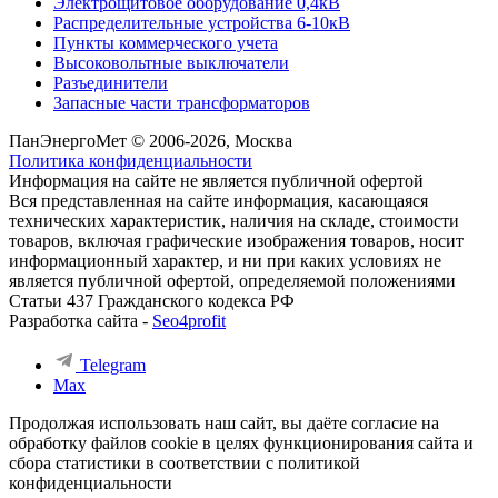
Электрощитовое оборудование 0,4кВ
Распределительные устройства 6-10кВ
Пункты коммерческого учета
Высоковольтные выключатели
Разъединители
Запасные части трансформаторов
ПанЭнергоМет © 2006-2026, Москва
Политика конфиденциальности
Информация на сайте не является публичной офертой
Вся представленная на сайте информация, касающаяся
технических характеристик, наличия на складе, стоимости
товаров, включая графические изображения товаров, носит
информационный характер, и ни при каких условиях не
является публичной офертой, определяемой положениями
Статьи 437 Гражданского кодекса РФ
Разработка сайта -
Seo4profit
Telegram
Max
Продолжая использовать наш сайт, вы даёте согласие на
обработку файлов cookie в целях функционирования сайта и
сбора статистики в соответствии с
политикой
конфиденциальности