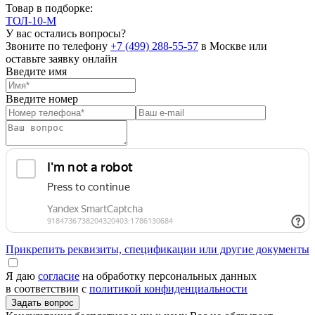
Товар в подборке:
ТОЛ-10-М
У вас остались вопросы?
Звоните по телефону
+7 (499) 288-55-57
в Москве или
оставьте заявку онлайн
Введите имя
Введите номер
Прикрепить реквизиты, спецификации или другие документы
Я даю
согласие
на обработку персональных данных
в соответствии с
политикой конфиденциальности