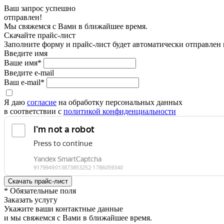
Ваш запрос успешно
отправлен!
Мы свяжемся с Вами в ближайшее время.
Скачайте прайс-лист
Заполните форму и прайс-лист будет автоматически отправлен
Введите имя
Ваше имя*
Введите e-mail
Ваш e-mail*
Я даю
согласие
на обработку персональных данных
в соответствии с
политикой конфиденциальности
* Обязательные поля
Заказать услугу
Укажите ваши контактные данные
и мы свяжемся с Вами в ближайшее время.