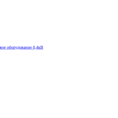
ое оборудование 0,4кВ