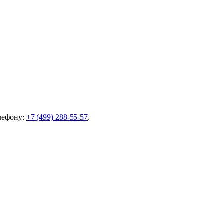
елефону:
+7 (499) 288-55-57
.