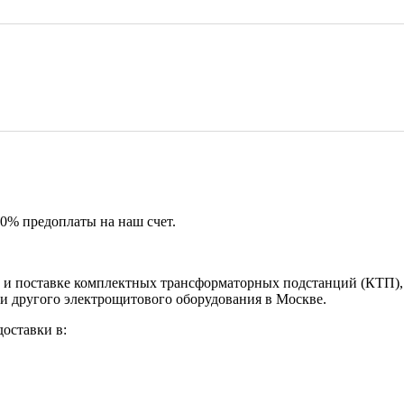
50% предоплаты на наш счет.
и поставке комплектных трансформаторных подстанций (КТП), 
и другого электрощитового оборудования в Москве.
оставки в: