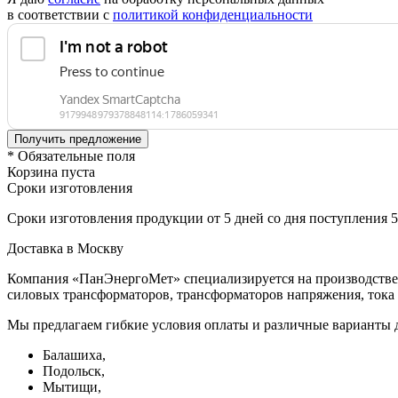
в соответствии с
политикой конфиденциальности
* Обязательные поля
Корзина пуста
Сроки изготовления
Сроки изготовления продукции от 5 дней со дня поступления 
Доставка в Москву
Компания «ПанЭнергоМет» специализируется на производстве 
силовых трансформаторов, трансформаторов напряжения, тока 
Мы предлагаем гибкие условия оплаты и различные варианты д
Балашиха,
Подольск,
Мытищи,