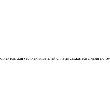
клиентов, для уточнения деталей оплаты свяжитесь с нами по т