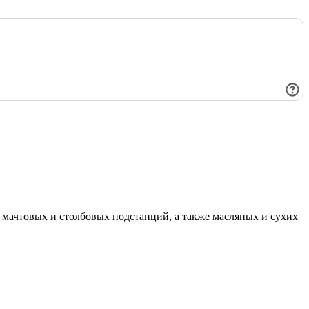
мачтовых и столбовых подстанций, а также масляных и сухих