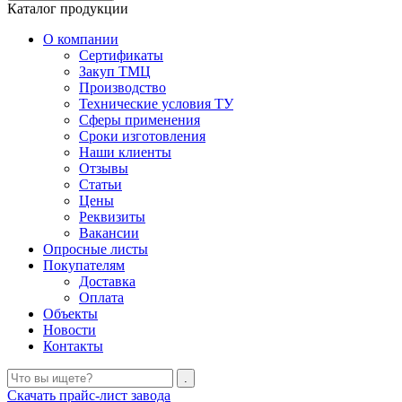
Каталог продукции
О компании
Сертификаты
Закуп ТМЦ
Производство
Технические условия ТУ
Сферы применения
Сроки изготовления
Наши клиенты
Отзывы
Статьи
Цены
Реквизиты
Вакансии
Опросные листы
Покупателям
Доставка
Оплата
Объекты
Новости
Контакты
Скачать прайс-лист завода