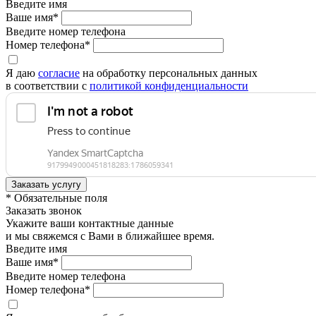
Введите имя
Ваше имя*
Введите номер телефона
Номер телефона*
Я даю
согласие
на обработку персональных данных
в соответствии с
политикой конфиденциальности
* Обязательные поля
Заказать звонок
Укажите ваши контактные данные
и мы свяжемся с Вами в ближайшее время.
Введите имя
Ваше имя*
Введите номер телефона
Номер телефона*