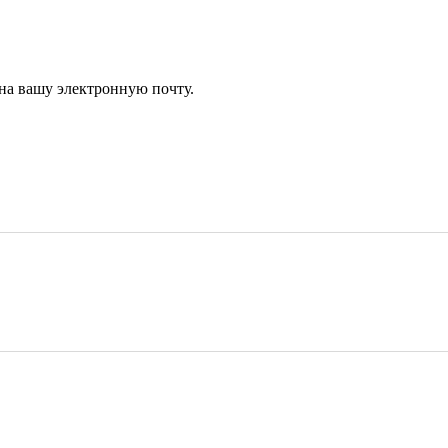
 на вашу электронную почту.