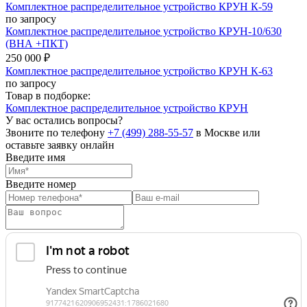
Комплектное распределительное устройство КРУН К-59
по запросу
Комплектное распределительное устройство КРУН-10/630
(ВНА +ПКТ)
250 000 ₽
Комплектное распределительное устройство КРУН К-63
по запросу
Товар в подборке:
Комплектное распределительное устройство КРУН
У вас остались вопросы?
Звоните по телефону
+7 (499) 288-55-57
в Москве или
оставьте заявку онлайн
Введите имя
Введите номер