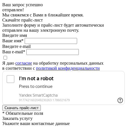
Ваш запрос успешно
отправлен!
Мы свяжемся с Вами в ближайшее время.
Скачайте прайс-лист
Заполните форму и прайс-лист будет автоматически
отправлен на вашу электронную почту.
Введите имя
Ваше имя*
Введите e-mail
Ваш e-mail*
Я даю
согласие
на обработку персональных данных
в соответствии с
политикой конфиденциальности
* Обязательные поля
Заказать услугу
Укажите ваши контактные данные