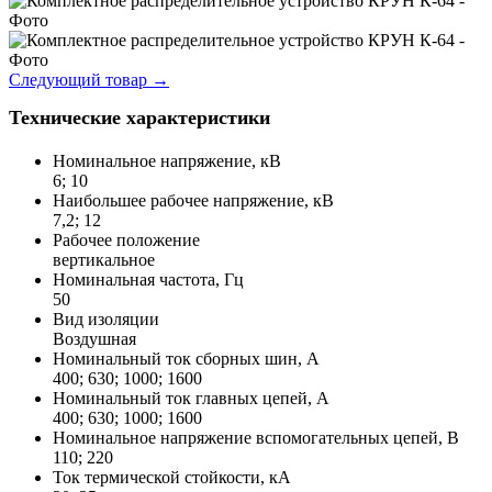
Следующий товар
→
Технические характеристики
Номинальное напряжение, кВ
6; 10
Наибольшее рабочее напряжение, кВ
7,2; 12
Рабочее положение
вертикальное
Номинальная частота, Гц
50
Вид изоляции
Воздушная
Номинальный ток сборных шин, А
400; 630; 1000; 1600
Номинальный ток главных цепей, А
400; 630; 1000; 1600
Номинальное напряжение вспомогательных цепей, В
110; 220
Ток термической стойкости, кА