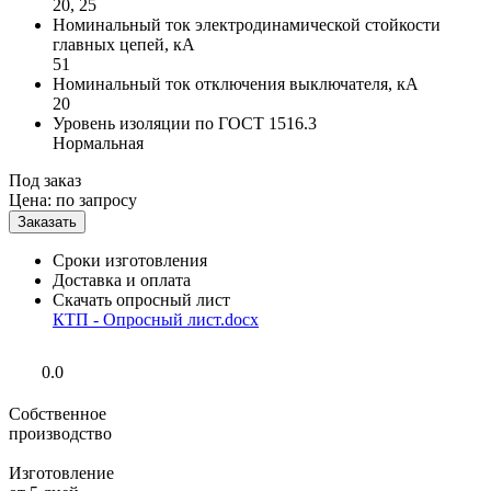
20, 25
Номинальный ток электродинамической стойкости
главных цепей, кА
51
Номинальный ток отключения выключателя, кА
20
Уровень изоляции по ГОСТ 1516.3
Нормальная
Под заказ
Цена:
по запросу
Сроки изготовления
Доставка и оплата
Скачать опросный лист
КТП - Опросный лист.docx
0.0
Собственное
производство
Изготовление