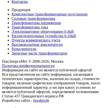
Контакты
Продукция
Комплектные трансформаторные подстанции
Силовые трансформаторы
Трансформаторы напряжения
Трансформаторы тока
Электрощитовое оборудование 0,4кВ
Распределительные устройства 6-10кВ
Пункты коммерческого учета
Высоковольтные выключатели
Разъединители
Запасные части трансформаторов
ПанЭнергоМет © 2006-2026, Москва
Политика конфиденциальности
Информация на сайте не является публичной офертой
Вся представленная на сайте информация, касающаяся
технических характеристик, наличия на складе, стоимости
товаров, включая графические изображения товаров, носит
информационный характер, и ни при каких условиях не
является публичной офертой, определяемой положениями
Статьи 437 Гражданского кодекса РФ
Разработка сайта -
Seo4profit