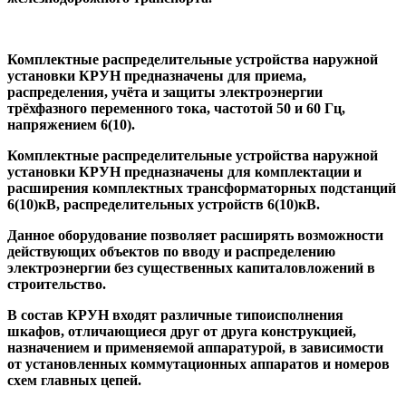
Комплектные распределительные устройства наружной
установки КРУН предназначены для приема,
распределения, учёта и защиты электроэнергии
трёхфазного переменного тока, частотой 50 и 60 Гц,
напряжением 6(10).
Комплектные распределительные устройства наружной
установки КРУН предназначены для комплектации и
расширения комплектных трансформаторных подстанций
6(10)кВ, распределительных устройств 6(10)кВ.
Данное оборудование позволяет расширять возможности
действующих объектов по вводу и распределению
электроэнергии без существенных капиталовложений в
строительство.
В состав КРУН входят различные типоисполнения
шкафов, отличающиеся друг от друга конструкцией,
назначением и применяемой аппаратурой, в зависимости
от установленных коммутационных аппаратов и номеров
схем главных цепей.