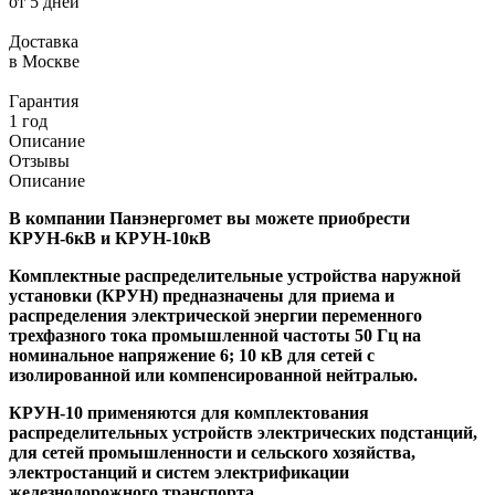
от 5 дней
Доставка
в Москве
Гарантия
1 год
Описание
Отзывы
Описание
В компании Панэнергомет вы можете приобрести
КРУН-6кВ и КРУН-10кВ
Комплектные распределительные устройства наружной
установки (КРУН) предназначены для приема и
распределения электрической энергии переменного
трехфазного тока промышленной частоты 50 Гц на
номинальное напряжение 6; 10 кВ для сетей с
изолированной или компенсированной нейтралью.
КРУН-10 применяются для комплектования
распределительных устройств электрических подстанций,
для сетей промышленности и сельского хозяйства,
электростанций и систем электрификации
железнодорожного транспорта.