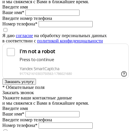
и мы свяжемся с Вами в ближайшее время.
Введите имя
Ваше имя*
Введите номер телефона
Номер телефона*
Я даю
согласие
на обработку персональных данных
в соответствии с
политикой конфиденциальности
* Обязательные поля
Заказать звонок
Укажите ваши контактные данные
и мы свяжемся с Вами в ближайшее время.
Введите имя
Ваше имя*
Введите номер телефона
Номер телефона*