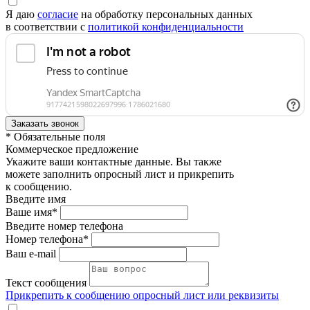
Я даю
согласие
на обработку персональных данных
в соответствии с
политикой конфиденциальности
* Обязательные поля
Коммерческое предложение
Укажите ваши контактные данные. Вы также
можете заполнить опросный лист и прикрепить
к сообщению.
Введите имя
Ваше имя*
Введите номер телефона
Номер телефона*
Ваш e-mail
Текст сообщения
Прикрепить к сообщению опросный лист или реквизиты