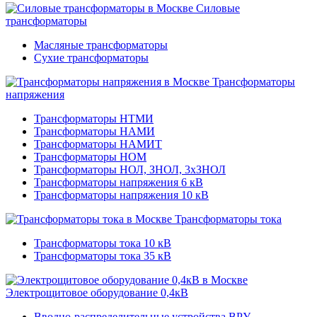
Силовые
трансформаторы
Масляные трансформаторы
Сухие трансформаторы
Трансформаторы
напряжения
Трансформаторы НТМИ
Трансформаторы НАМИ
Трансформаторы НАМИТ
Трансформаторы НОМ
Трансформаторы НОЛ, ЗНОЛ, 3хЗНОЛ
Трансформаторы напряжения 6 кВ
Трансформаторы напряжения 10 кВ
Трансформаторы тока
Трансформаторы тока 10 кВ
Трансформаторы тока 35 кВ
Электрощитовое оборудование 0,4кВ
Вводно-распределительные устройства ВРУ