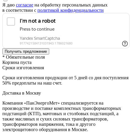
Я даю
согласие
на обработку персональных данных
в соответствии с
политикой конфиденциальности
* Обязательные поля
Корзина пуста
Сроки изготовления
Сроки изготовления продукции от 5 дней со дня поступления
50% предоплаты на наш счет.
Доставка в Москву
Компания «ПанЭнергоМет» специализируется на
производстве и поставке комплектных трансформаторных
подстанций (КТП), мачтовых и столбовых подстанций, а
также масляных и сухих силовых трансформаторов,
трансформаторов напряжения, тока и другого
электрощитового оборудования в Москве.