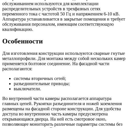
обслуживанием используются для комплектации
распределительных устройств в трехфазных сетях
переменного тока с частотой
50 Гц
и напряжением
6-10 кВ
.
Аппаратура устанавливается в закрытые помещения и требует
обслуживания персоналом, имеющим соответствующую
квалификацию.
Особенности
Для изготовления конструкции используются сварные гнутые
металлопрофили. Для монтажа между собой нескольких камер
применяется болтовое соединение. На фасадной части
располагаются:
системы вторичных сетей;
разъединительные приводы;
выключатели.
Во внутренней части камеры располагается аппаратура
главных цепей. Рукоятки разъединителя и ножей заземления
размещены на фасадной стороне конструкции. Для удобства
доступа во внутреннюю часть камеры предусмотрена
открывающаяся
дверца
. На ней есть смотровое окно,
позволяющее мониторить различные параметры системы без