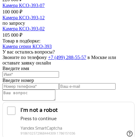
Камера КСО-393-07
100 000 ₽
Камера КСО-393-12
по запросу
Камера КСО-393-02
105 000 ₽
Товар в подборке:
Камера серии КСО-393
У вас остались вопросы?
Звоните по телефону
+7 (499) 288-55-57
в Москве или
оставьте заявку онлайн
Введите имя
Введите номер