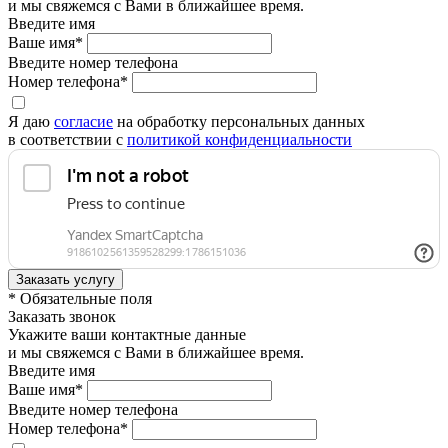
и мы свяжемся с Вами в ближайшее время.
Введите имя
Ваше имя*
Введите номер телефона
Номер телефона*
Я даю
согласие
на обработку персональных данных
в соответствии с
политикой конфиденциальности
* Обязательные поля
Заказать звонок
Укажите ваши контактные данные
и мы свяжемся с Вами в ближайшее время.
Введите имя
Ваше имя*
Введите номер телефона
Номер телефона*