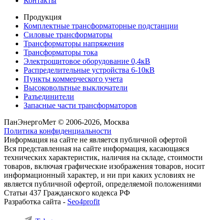
Контакты
Продукция
Комплектные трансформаторные подстанции
Силовые трансформаторы
Трансформаторы напряжения
Трансформаторы тока
Электрощитовое оборудование 0,4кВ
Распределительные устройства 6-10кВ
Пункты коммерческого учета
Высоковольтные выключатели
Разъединители
Запасные части трансформаторов
ПанЭнергоМет © 2006-2026, Москва
Политика конфиденциальности
Информация на сайте не является публичной офертой
Вся представленная на сайте информация, касающаяся
технических характеристик, наличия на складе, стоимости
товаров, включая графические изображения товаров, носит
информационный характер, и ни при каких условиях не
является публичной офертой, определяемой положениями
Статьи 437 Гражданского кодекса РФ
Разработка сайта -
Seo4profit