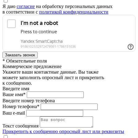
Я даю
согласие
на обработку персональных данных
в соответствии с
политикой конфиденциальности
* Обязательные поля
Коммерческое предложение
Укажите ваши контактные данные. Вы также
можете заполнить опросный лист и прикрепить
к сообщению.
Введите имя
Ваше имя*
Введите номер телефона
Номер телефона*
Ваш e-mail
Текст сообщения
Прикрепить к сообщению опросный лист или реквизиты