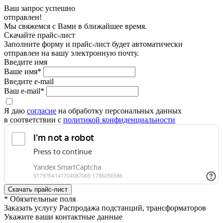
Ваш запрос успешно
отправлен!
Мы свяжемся с Вами в ближайшее время.
Скачайте прайс-лист
Заполните форму и прайс-лист будет автоматически
отправлен на вашу электронную почту.
Введите имя
Ваше имя*
Введите e-mail
Ваш e-mail*
Я даю
согласие
на обработку персональных данных
в соответствии с
политикой конфиденциальности
* Обязательные поля
Заказать услугу Распродажа подстанций, трансформаторов
Укажите ваши контактные данные