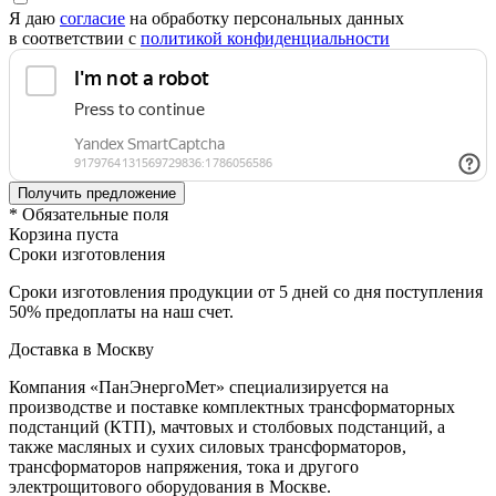
Я даю
согласие
на обработку персональных данных
в соответствии с
политикой конфиденциальности
* Обязательные поля
Корзина пуста
Сроки изготовления
Сроки изготовления продукции от 5 дней со дня поступления
50% предоплаты на наш счет.
Доставка в Москву
Компания «ПанЭнергоМет» специализируется на
производстве и поставке комплектных трансформаторных
подстанций (КТП), мачтовых и столбовых подстанций, а
также масляных и сухих силовых трансформаторов,
трансформаторов напряжения, тока и другого
электрощитового оборудования в Москве.