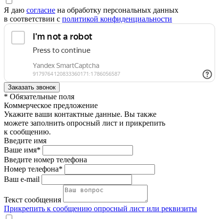
Я даю
согласие
на обработку персональных данных
в соответствии с
политикой конфиденциальности
* Обязательные поля
Коммерческое предложение
Укажите ваши контактные данные. Вы также
можете заполнить опросный лист и прикрепить
к сообщению.
Введите имя
Ваше имя*
Введите номер телефона
Номер телефона*
Ваш e-mail
Текст сообщения
Прикрепить к сообщению опросный лист или реквизиты