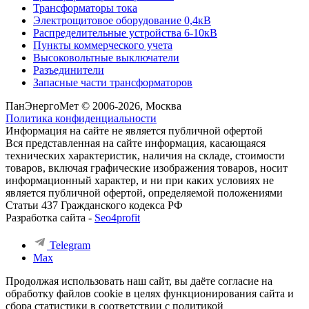
Трансформаторы тока
Электрощитовое оборудование 0,4кВ
Распределительные устройства 6-10кВ
Пункты коммерческого учета
Высоковольтные выключатели
Разъединители
Запасные части трансформаторов
ПанЭнергоМет © 2006-2026, Москва
Политика конфиденциальности
Информация на сайте не является публичной офертой
Вся представленная на сайте информация, касающаяся
технических характеристик, наличия на складе, стоимости
товаров, включая графические изображения товаров, носит
информационный характер, и ни при каких условиях не
является публичной офертой, определяемой положениями
Статьи 437 Гражданского кодекса РФ
Разработка сайта -
Seo4profit
Telegram
Max
Продолжая использовать наш сайт, вы даёте согласие на
обработку файлов cookie в целях функционирования сайта и
сбора статистики в соответствии с
политикой