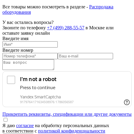
Все товары можно посмотреть в разделе -
Распродажа
оборудования
У вас остались вопросы?
Звоните по телефону
+7 (499) 288-55-57
в Москве или
оставьте заявку онлайн
Введите имя
Введите номер
Прикрепить реквизиты, спецификации или другие документы
Я даю
согласие
на обработку персональных данных
в соответствии с
политикой конфиденциальности