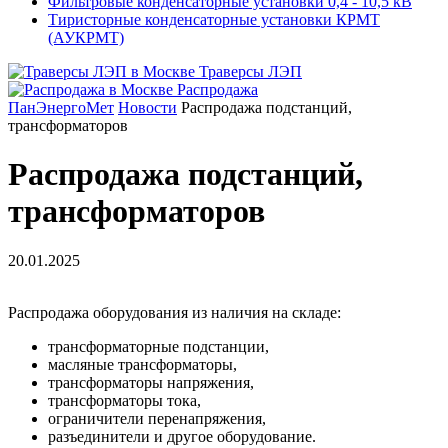
Фильтровые конденсаторные установки 0,4 - 10,5 кВ
Тиристорные конденсаторные установки КРМТ
(АУКРМТ)
Траверсы ЛЭП
Распродажа
ПанЭнергоМет
Новости
Распродажа подстанций,
трансформаторов
Распродажа подстанций,
трансформаторов
20.01.2025
Распродажа оборудования из наличия на складе:
трансформаторные подстанции,
масляные трансформаторы,
трансформаторы напряжения,
трансформаторы тока,
ограничители перенапряжения,
разъединители и другое оборудование.