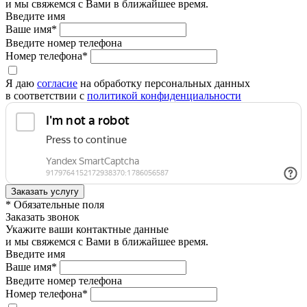
и мы свяжемся с Вами в ближайшее время.
Введите имя
Ваше имя*
Введите номер телефона
Номер телефона*
Я даю
согласие
на обработку персональных данных
в соответствии с
политикой конфиденциальности
* Обязательные поля
Заказать звонок
Укажите ваши контактные данные
и мы свяжемся с Вами в ближайшее время.
Введите имя
Ваше имя*
Введите номер телефона
Номер телефона*