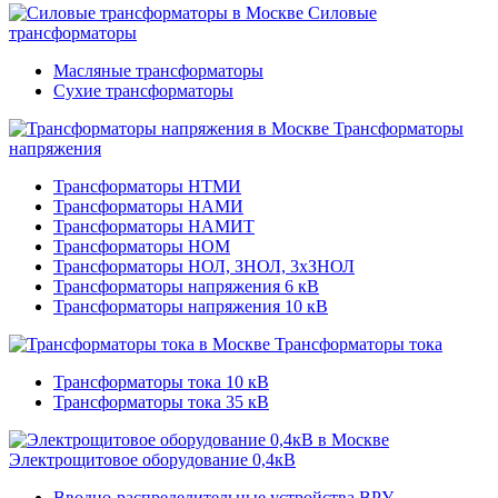
Силовые
трансформаторы
Масляные трансформаторы
Сухие трансформаторы
Трансформаторы
напряжения
Трансформаторы НТМИ
Трансформаторы НАМИ
Трансформаторы НАМИТ
Трансформаторы НОМ
Трансформаторы НОЛ, ЗНОЛ, 3хЗНОЛ
Трансформаторы напряжения 6 кВ
Трансформаторы напряжения 10 кВ
Трансформаторы тока
Трансформаторы тока 10 кВ
Трансформаторы тока 35 кВ
Электрощитовое оборудование 0,4кВ
Вводно-распределительные устройства ВРУ