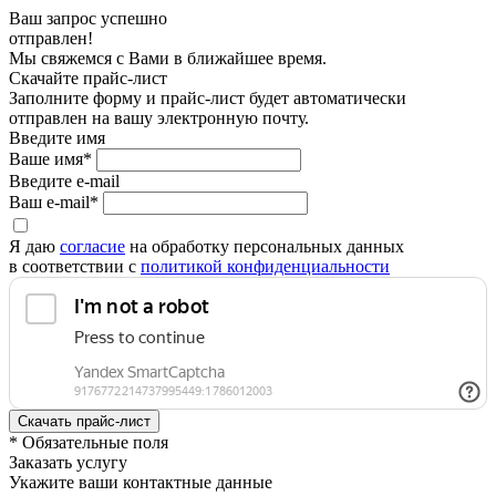
Ваш запрос успешно
отправлен!
Мы свяжемся с Вами в ближайшее время.
Скачайте прайс-лист
Заполните форму и прайс-лист будет автоматически
отправлен на вашу электронную почту.
Введите имя
Ваше имя*
Введите e-mail
Ваш e-mail*
Я даю
согласие
на обработку персональных данных
в соответствии с
политикой конфиденциальности
* Обязательные поля
Заказать услугу
Укажите ваши контактные данные