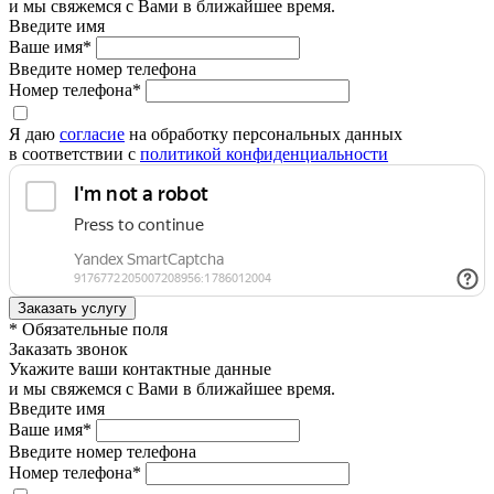
и мы свяжемся с Вами в ближайшее время.
Введите имя
Ваше имя*
Введите номер телефона
Номер телефона*
Я даю
согласие
на обработку персональных данных
в соответствии с
политикой конфиденциальности
* Обязательные поля
Заказать звонок
Укажите ваши контактные данные
и мы свяжемся с Вами в ближайшее время.
Введите имя
Ваше имя*
Введите номер телефона
Номер телефона*