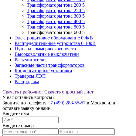
Трансформаторы тока 200 5
Трансформаторы тока 250 5
Трансформаторы тока 300 5
Трансформаторы тока 400 5
Трансформаторы тока 500 5
Трансформаторы тока 600 5
Электрощитовое оборудование 0,4кВ
Распределительные устройства 6-10кВ
Пункты коммерческого учета
Высоковольтные выключатели
Разъединители
Запасные части трансформаторов
Конденсаторные установки
Траверсы ЛЭП
Распродажа
Скачать прайс-лист
Скачать опросный лист
У вас остались вопросы?
Звоните по телефону
+7 (499) 288-55-57
в Москве или
оставьте заявку онлайн
Введите имя
Введите номер