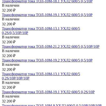
Трансформатор тока ТОЛ-10М-18.1 УХЛ2 600/5 0,5/10Р
В наличии
32 200 ₽
Трансформатор тока ТОЛ-10М-19.1 УХЛ2 600/5 0,5/10Р
В наличии
32 200 ₽
Трансформатор тока ТОЛ-10М-13.1 УХЛ2 600/5
0,2S/0,5/10Р/10Р
В наличии
32 200 ₽
Трансформатор тока ТОЛ-10М-21.2 УХЛ2 600/5 0,5/10Р/10Р
В наличии
32 200 ₽
Трансформатор тока ТОЛ-10М-19.2 УХЛ2 600/5 0,5/10Р
В наличии
32 200 ₽
Трансформатор тока ТОЛ-10М-13.1 УХЛ2 600/5
0,2S/10Р/10Р/10Р
В наличии
32 200 ₽
Трансформатор тока ТОЛ-10М-19.1 УХЛ2 600/5 0,2S/10Р
В наличии
32 200 ₽
Трансформатор тока ТОЛ-10М-9 УХЛ2 600/5 0,5/10Р/10Р/10Р