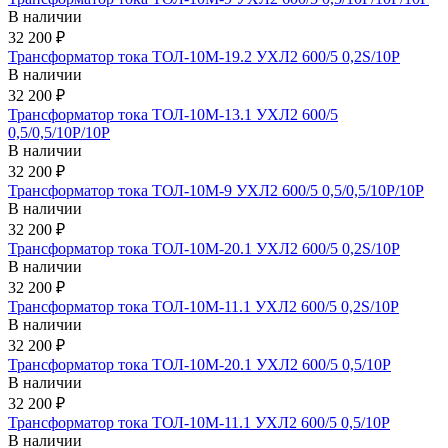
В наличии
32 200 ₽
Трансформатор тока ТОЛ-10М-19.2 УХЛ2 600/5 0,2S/10Р
В наличии
32 200 ₽
Трансформатор тока ТОЛ-10М-13.1 УХЛ2 600/5
0,5/0,5/10Р/10Р
В наличии
32 200 ₽
Трансформатор тока ТОЛ-10М-9 УХЛ2 600/5 0,5/0,5/10Р/10Р
В наличии
32 200 ₽
Трансформатор тока ТОЛ-10М-20.1 УХЛ2 600/5 0,2S/10Р
В наличии
32 200 ₽
Трансформатор тока ТОЛ-10М-11.1 УХЛ2 600/5 0,2S/10Р
В наличии
32 200 ₽
Трансформатор тока ТОЛ-10М-20.1 УХЛ2 600/5 0,5/10Р
В наличии
32 200 ₽
Трансформатор тока ТОЛ-10М-11.1 УХЛ2 600/5 0,5/10Р
В наличии