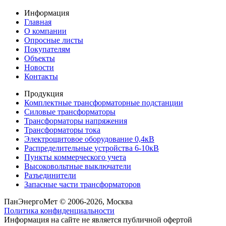
Информация
Главная
О компании
Опросные листы
Покупателям
Объекты
Новости
Контакты
Продукция
Комплектные трансформаторные подстанции
Силовые трансформаторы
Трансформаторы напряжения
Трансформаторы тока
Электрощитовое оборудование 0,4кВ
Распределительные устройства 6-10кВ
Пункты коммерческого учета
Высоковольтные выключатели
Разъединители
Запасные части трансформаторов
ПанЭнергоМет © 2006-2026, Москва
Политика конфиденциальности
Информация на сайте не является публичной офертой