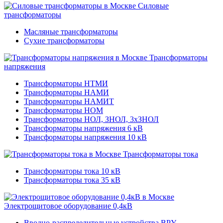
Силовые
трансформаторы
Масляные трансформаторы
Сухие трансформаторы
Трансформаторы
напряжения
Трансформаторы НТМИ
Трансформаторы НАМИ
Трансформаторы НАМИТ
Трансформаторы НОМ
Трансформаторы НОЛ, ЗНОЛ, 3хЗНОЛ
Трансформаторы напряжения 6 кВ
Трансформаторы напряжения 10 кВ
Трансформаторы тока
Трансформаторы тока 10 кВ
Трансформаторы тока 35 кВ
Электрощитовое оборудование 0,4кВ
Вводно-распределительные устройства ВРУ