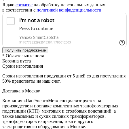
Я даю
согласие
на обработку персональных данных
в соответствии с
политикой конфиденциальности
* Обязательные поля
Корзина пуста
Сроки изготовления
Сроки изготовления продукции от 5 дней со дня поступления
50% предоплаты на наш счет.
Доставка в Москву
Компания «ПанЭнергоМет» специализируется на
производстве и поставке комплектных трансформаторных
подстанций (КТП), мачтовых и столбовых подстанций, а
также масляных и сухих силовых трансформаторов,
трансформаторов напряжения, тока и другого
электрощитового оборудования в Москве.