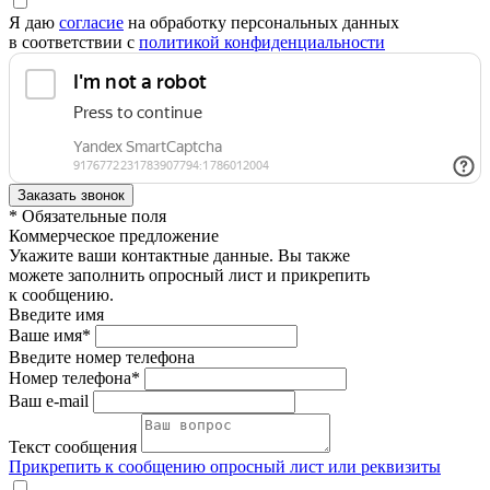
Я даю
согласие
на обработку персональных данных
в соответствии с
политикой конфиденциальности
* Обязательные поля
Коммерческое предложение
Укажите ваши контактные данные. Вы также
можете заполнить опросный лист и прикрепить
к сообщению.
Введите имя
Ваше имя*
Введите номер телефона
Номер телефона*
Ваш e-mail
Текст сообщения
Прикрепить к сообщению опросный лист или реквизиты