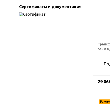
Сертификаты и документация
Трансф
5/5 А 0
По
29 06