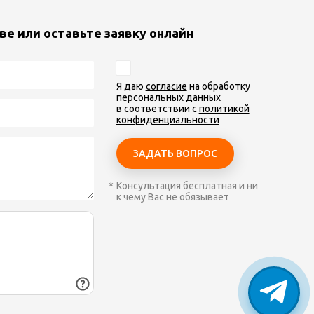
ве или оставьте заявку онлайн
Я даю
согласие
на обработку
персональных данных
в соответствии с
политикой
конфиденциальности
Консультация бесплатная и ни
к чему Вас не обязывает