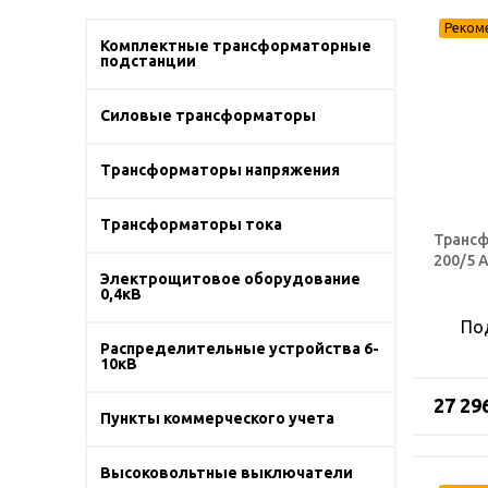
Комплектные трансформаторные
подстанции
Силовые трансформаторы
Трансформаторы напряжения
Трансформаторы тока
Трансф
200/5 
Электрощитовое оборудование
0,4кВ
По
Распределительные устройства 6-
10кВ
27 29
Пункты коммерческого учета
Высоковольтные выключатели