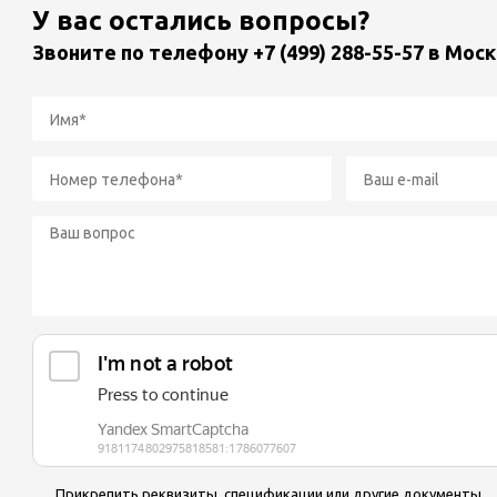
У вас остались вопросы?
Звоните по телефону
+7 (499) 288-55-57
в Моск
Прикрепить реквизиты, спецификации или другие документы