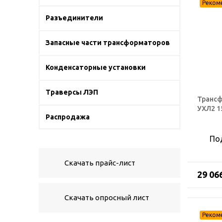
Разъединители
Запасные части трансформаторов
Конденсаторные установки
Траверсы ЛЭП
Трансф
УХЛ2 1
Распродажа
По
Скачать прайс-лист
29 06
Скачать опросный лист