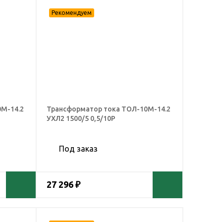
М-14.2
Трансформатор тока ТОЛ-10М-14.2
УХЛ2 1500/5 0,5/10Р
Под заказ
27 296 ₽