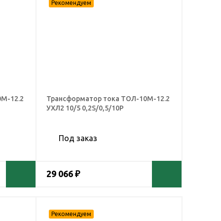
М-12.2
Трансформатор тока ТОЛ-10М-12.2
УХЛ2 10/5 0,2S/0,5/10Р
Под заказ
29 066 ₽