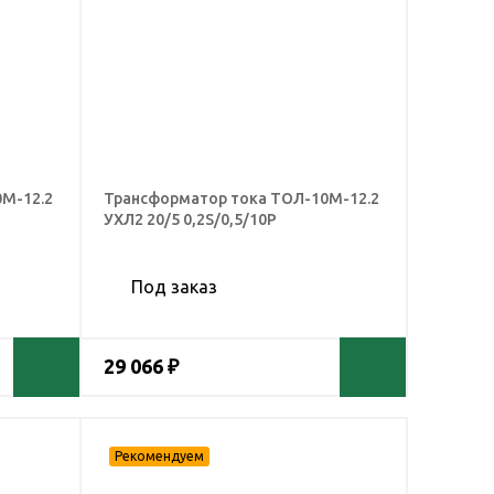
М-12.2
Трансформатор тока ТОЛ-10М-12.2
УХЛ2 20/5 0,2S/0,5/10Р
Под заказ
29 066 ₽