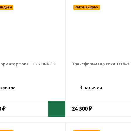
орматор тока ТОЛ-10-I-7 5
Трансформатор тока ТОЛ-10-
наличии
В наличии
0 ₽
24 300 ₽