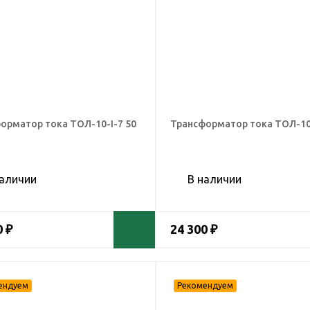
орматор тока ТОЛ-10-I-7 50
Трансформатор тока ТОЛ-10-
наличии
В наличии
0 ₽
24 300 ₽