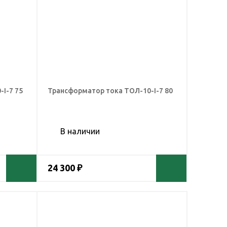
I-7 75
Трансформатор тока ТОЛ-10-I-7 80
В наличии
24 300 ₽