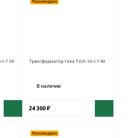
I-7 30
Трансформатор тока ТОЛ-10-I-7 40
В наличии
24 300 ₽