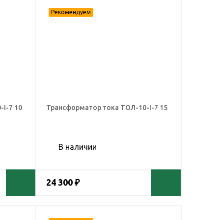
I-7 10
Трансформатор тока ТОЛ-10-I-7 15
В наличии
24 300 ₽