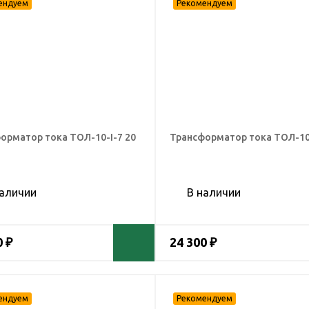
орматор тока ТОЛ-10-I-7 20
Трансформатор тока ТОЛ-10-
наличии
В наличии
0 ₽
24 300 ₽