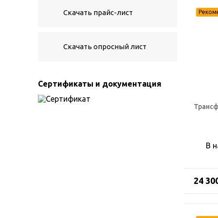
Скачать прайс-лист
Скачать опросный лист
Сертификаты и документация
Трансф
В 
24 30