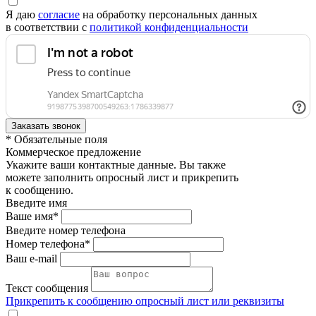
Я даю
согласие
на обработку персональных данных
в соответствии с
политикой конфиденциальности
* Обязательные поля
Коммерческое предложение
Укажите ваши контактные данные. Вы также
можете заполнить опросный лист и прикрепить
к сообщению.
Введите имя
Ваше имя*
Введите номер телефона
Номер телефона*
Ваш e-mail
Текст сообщения
Прикрепить к сообщению опросный лист или реквизиты