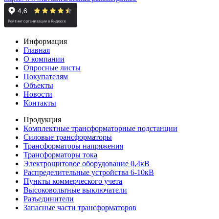
Информация
Главная
О компании
Опросные листы
Покупателям
Объекты
Новости
Контакты
Продукция
Комплектные трансформаторные подстанции
Силовые трансформаторы
Трансформаторы напряжения
Трансформаторы тока
Электрощитовое оборудование 0,4кВ
Распределительные устройства 6-10кВ
Пункты коммерческого учета
Высоковольтные выключатели
Разъединители
Запасные части трансформаторов