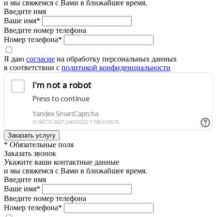
и мы свяжемся с Вами в ближайшее время.
Введите имя
Ваше имя*
Введите номер телефона
Номер телефона*
Я даю
согласие
на обработку персональных данных
в соответствии с
политикой конфиденциальности
* Обязательные поля
Заказать звонок
Укажите ваши контактные данные
и мы свяжемся с Вами в ближайшее время.
Введите имя
Ваше имя*
Введите номер телефона
Номер телефона*