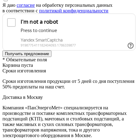
Я даю
согласие
на обработку персональных данных
в соответствии с
политикой конфиденциальности
* Обязательные поля
Корзина пуста
Сроки изготовления
Сроки изготовления продукции от 5 дней со дня поступления
50% предоплаты на наш счет.
Доставка в Москву
Компания «ПанЭнергоМет» специализируется на
производстве и поставке комплектных трансформаторных
подстанций (КТП), мачтовых и столбовых подстанций, а
также масляных и сухих силовых трансформаторов,
трансформаторов напряжения, тока и другого
электрощитового оборудования в Москве.