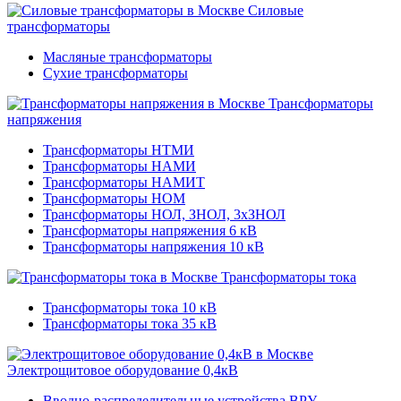
Силовые
трансформаторы
Масляные трансформаторы
Сухие трансформаторы
Трансформаторы
напряжения
Трансформаторы НТМИ
Трансформаторы НАМИ
Трансформаторы НАМИТ
Трансформаторы НОМ
Трансформаторы НОЛ, ЗНОЛ, 3хЗНОЛ
Трансформаторы напряжения 6 кВ
Трансформаторы напряжения 10 кВ
Трансформаторы тока
Трансформаторы тока 10 кВ
Трансформаторы тока 35 кВ
Электрощитовое оборудование 0,4кВ
Вводно-распределительные устройства ВРУ