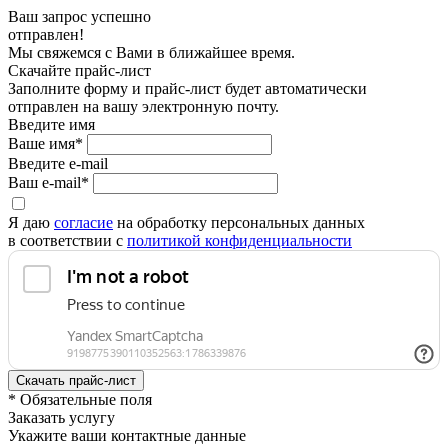
Ваш запрос успешно
отправлен!
Мы свяжемся с Вами в ближайшее время.
Скачайте прайс-лист
Заполните форму и прайс-лист будет автоматически
отправлен на вашу электронную почту.
Введите имя
Ваше имя*
Введите e-mail
Ваш e-mail*
Я даю
согласие
на обработку персональных данных
в соответствии с
политикой конфиденциальности
* Обязательные поля
Заказать услугу
Укажите ваши контактные данные