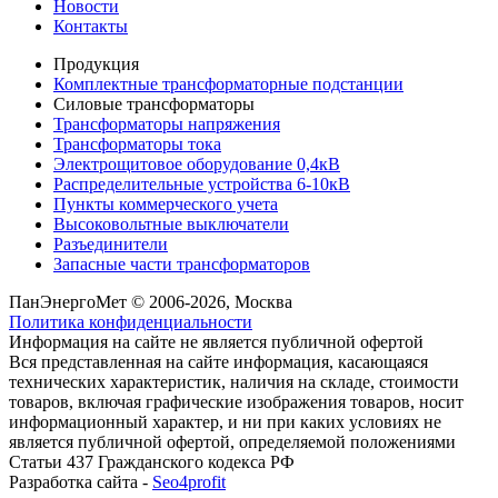
Новости
Контакты
Продукция
Комплектные трансформаторные подстанции
Силовые трансформаторы
Трансформаторы напряжения
Трансформаторы тока
Электрощитовое оборудование 0,4кВ
Распределительные устройства 6-10кВ
Пункты коммерческого учета
Высоковольтные выключатели
Разъединители
Запасные части трансформаторов
ПанЭнергоМет © 2006-2026, Москва
Политика конфиденциальности
Информация на сайте не является публичной офертой
Вся представленная на сайте информация, касающаяся
технических характеристик, наличия на складе, стоимости
товаров, включая графические изображения товаров, носит
информационный характер, и ни при каких условиях не
является публичной офертой, определяемой положениями
Статьи 437 Гражданского кодекса РФ
Разработка сайта -
Seo4profit