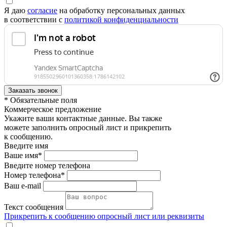
Я даю
согласие
на обработку персональных данных
в соответствии с
политикой конфиденциальности
* Обязательные поля
Коммерческое предложение
Укажите ваши контактные данные. Вы также
можете заполнить опросный лист и прикрепить
к сообщению.
Введите имя
Ваше имя*
Введите номер телефона
Номер телефона*
Ваш e-mail
Текст сообщения
Прикрепить к сообщению опросный лист или реквизиты