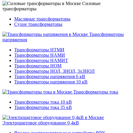
Силовые
трансформаторы
Масляные трансформаторы
Сухие трансформаторы
Трансформаторы
напряжения
Трансформаторы НТМИ
Трансформаторы НАМИ
Трансформаторы НАМИТ
Трансформаторы НОМ
Трансформаторы НОЛ, ЗНОЛ, 3хЗНОЛ
Трансформаторы напряжения 6 кВ
Трансформаторы напряжения 10 кВ
Трансформаторы тока
Трансформаторы тока 10 кВ
Трансформаторы тока 35 кВ
Электрощитовое оборудование 0,4кВ
Вводно-распределительные устройства ВРУ