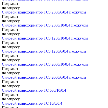
Под заказ
по запросу
Силовой трансформатор ТСЗ 2500/6/0,4 с кожухом
Под заказ
по запросу
Силовой трансформатор ТСЗ 2500/10/0,4 с кожухом
Под заказ
по запросу
Силовой трансформатор ТСЗ 1250/10/0,4 с кожухом
Под заказ
по запросу
Силовой трансформатор ТСЗ 1250/6/0,4 с кожухом
Под заказ
по запросу
Силовой трансформатор ТСЗ 2000/10/0,4 с кожухом
Под заказ
по запросу
Силовой трансформатор ТСЗ 2000/6/0,4 с кожухом
Под заказ
по запросу
Силовой трансформатор ТС 630/10/0,4
Под заказ
по запросу
Силовой трансформатор ТС 16/6/0,4
Под заказ