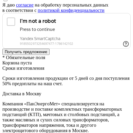
Я даю
согласие
на обработку персональных данных
в соответствии с
политикой конфиденциальности
* Обязательные поля
Корзина пуста
Сроки изготовления
Сроки изготовления продукции от 5 дней со дня поступления
50% предоплаты на наш счет.
Доставка в Москву
Компания «ПанЭнергоМет» специализируется на
производстве и поставке комплектных трансформаторных
подстанций (КТП), мачтовых и столбовых подстанций, а
также масляных и сухих силовых трансформаторов,
трансформаторов напряжения, тока и другого
электрощитового оборудования в Москве.