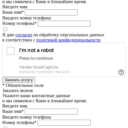
и мы свяжемся с Вами в ближайшее время.
Введите имя
Ваше имя*
Введите номер телефона
Номер телефона*
Я даю
согласие
на обработку персональных данных
в соответствии с
политикой конфиденциальности
* Обязательные поля
Заказать звонок
Укажите ваши контактные данные
и мы свяжемся с Вами в ближайшее время.
Введите имя
Ваше имя*
Введите номер телефона
Номер телефона*