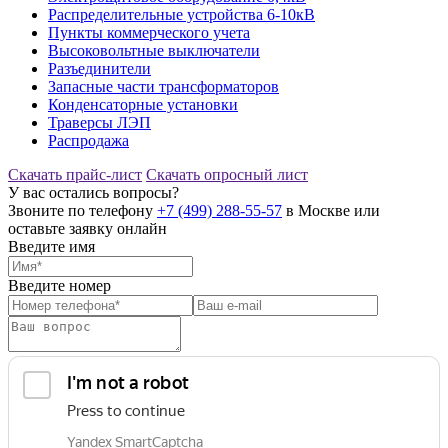
Распределительные устройства 6-10кВ
Пункты коммерческого учета
Высоковольтные выключатели
Разъединители
Запасные части трансформаторов
Конденсаторные установки
Траверсы ЛЭП
Распродажа
Скачать прайс-лист
Скачать опросный лист
У вас остались вопросы?
Звоните по телефону
+7 (499) 288-55-57
в Москве или
оставьте заявку онлайн
Введите имя
Введите номер