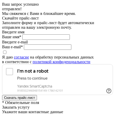
Ваш запрос успешно
отправлен!
Мы свяжемся с Вами в ближайшее время.
Скачайте прайс-лист
Заполните форму и прайс-лист будет автоматически
отправлен на вашу электронную почту.
Введите имя
Ваше имя*
Введите e-mail
Ваш e-mail*
Я даю
согласие
на обработку персональных данных
в соответствии с
политикой конфиденциальности
* Обязательные поля
Заказать услугу
Укажите ваши контактные данные