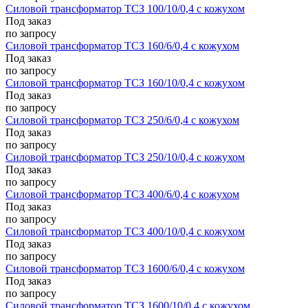
Силовой трансформатор ТСЗ 100/10/0,4 с кожухом
Под заказ
по запросу
Силовой трансформатор ТСЗ 160/6/0,4 с кожухом
Под заказ
по запросу
Силовой трансформатор ТСЗ 160/10/0,4 с кожухом
Под заказ
по запросу
Силовой трансформатор ТСЗ 250/6/0,4 с кожухом
Под заказ
по запросу
Силовой трансформатор ТСЗ 250/10/0,4 с кожухом
Под заказ
по запросу
Силовой трансформатор ТСЗ 400/6/0,4 с кожухом
Под заказ
по запросу
Силовой трансформатор ТСЗ 400/10/0,4 с кожухом
Под заказ
по запросу
Силовой трансформатор ТСЗ 1600/6/0,4 с кожухом
Под заказ
по запросу
Силовой трансформатор ТСЗ 1600/10/0,4 с кожухом