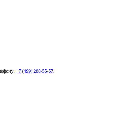
елефону:
+7 (499) 288-55-57
.