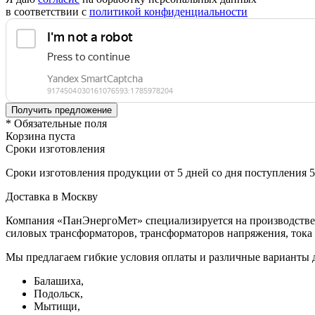
в соответствии с
политикой конфиденциальности
* Обязательные поля
Корзина пуста
Сроки изготовления
Сроки изготовления продукции от 5 дней со дня поступления 
Доставка в Москву
Компания «ПанЭнергоМет» специализируется на производстве 
силовых трансформаторов, трансформаторов напряжения, тока 
Мы предлагаем гибкие условия оплаты и различные варианты д
Балашиха,
Подольск,
Мытищи,