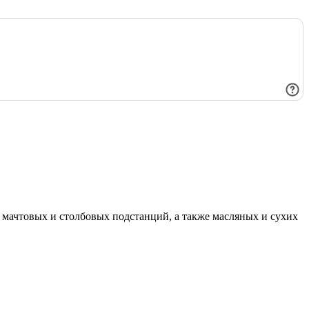
мачтовых и столбовых подстанций, а также масляных и сухих