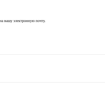
 на вашу электронную почту.