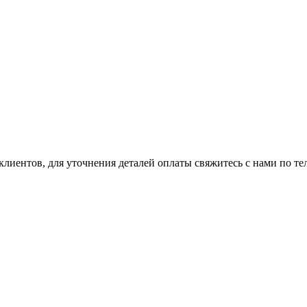
клиентов, для уточнения деталей оплаты свяжитесь с нами по т