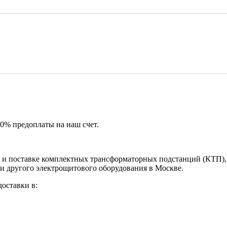
50% предоплаты на наш счет.
и поставке комплектных трансформаторных подстанций (КТП), 
и другого электрощитового оборудования в Москве.
оставки в: