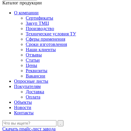
Каталог продукции
О компании
Сертификаты
Закуп ТМЦ
Производство
Технические условия ТУ
Сферы применения
Сроки изготовления
Наши клиенты
Отзывы
Статьи
Цены
Реквизиты
Вакансии
Опросные листы
Покупателям
Доставка
Оплата
Объекты
Новости
Контакты
Скачать прайс-лист завода