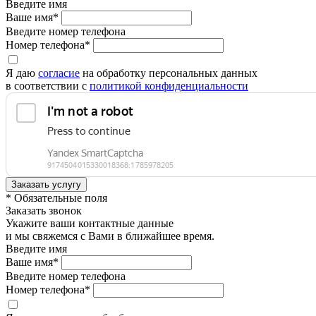
Введите имя
Ваше имя*
Введите номер телефона
Номер телефона*
Я даю
согласие
на обработку персональных данных
в соответствии с
политикой конфиденциальности
* Обязательные поля
Заказать звонок
Укажите ваши контактные данные
и мы свяжемся с Вами в ближайшее время.
Введите имя
Ваше имя*
Введите номер телефона
Номер телефона*