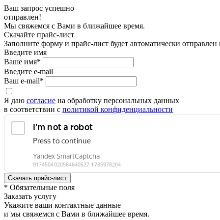
Ваш запрос успешно
отправлен!
Мы свяжемся с Вами в ближайшее время.
Скачайте прайс-лист
Заполните форму и прайс-лист будет автоматически отправлен
Введите имя
Ваше имя*
Введите e-mail
Ваш e-mail*
Я даю
согласие
на обработку персональных данных
в соответствии с
политикой конфиденциальности
* Обязательные поля
Заказать услугу
Укажите ваши контактные данные
и мы свяжемся с Вами в ближайшее время.