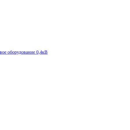
ое оборудование 0,4кВ